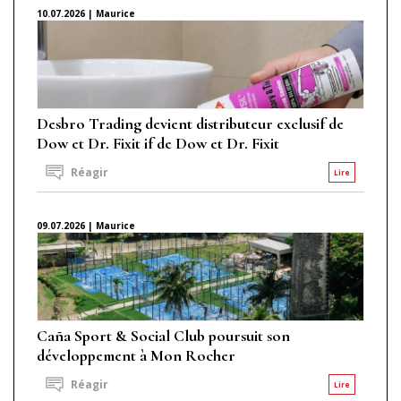
10.07.2026 | Maurice
Desbro Trading devient distributeur exclusif de
Dow et Dr. Fixit if de Dow et Dr. Fixit
Réagir
Lire
09.07.2026 | Maurice
Caña Sport & Social Club poursuit son
développement à Mon Rocher
Réagir
Lire