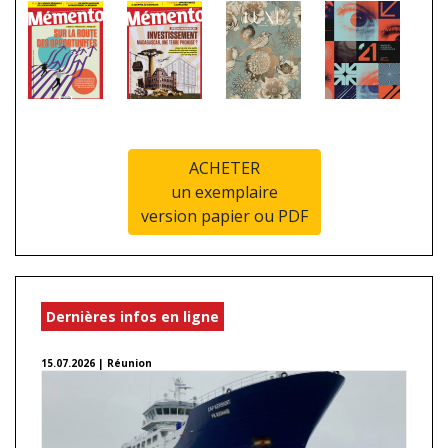
ACHETER
un exemplaire
version papier ou PDF
Dernières infos en ligne
15.07.2026 | Réunion