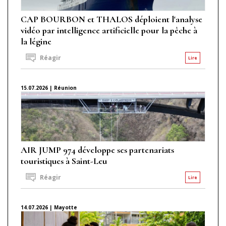
CAP BOURBON et THALOS déploient l'analyse
vidéo par intelligence artificielle pour la pêche à
la légine
Réagir
Lire
15.07.2026 | Réunion
AIR JUMP 974 développe ses partenariats
touristiques à Saint-Leu
Réagir
Lire
14.07.2026 | Mayotte