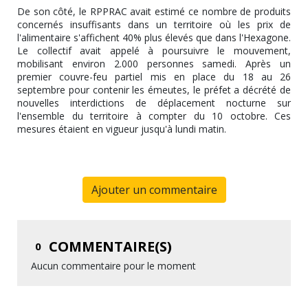
De son côté, le RPPRAC avait estimé ce nombre de produits
concernés insuffisants dans un territoire où les prix de
l'alimentaire s'affichent 40% plus élevés que dans l'Hexagone.
Le collectif avait appelé à poursuivre le mouvement,
mobilisant environ 2.000 personnes samedi. Après un
premier couvre-feu partiel mis en place du 18 au 26
septembre pour contenir les émeutes, le préfet a décrété de
nouvelles interdictions de déplacement nocturne sur
l'ensemble du territoire à compter du 10 octobre. Ces
mesures étaient en vigueur jusqu'à lundi matin.
Ajouter un commentaire
COMMENTAIRE(S)
0
Aucun commentaire pour le moment