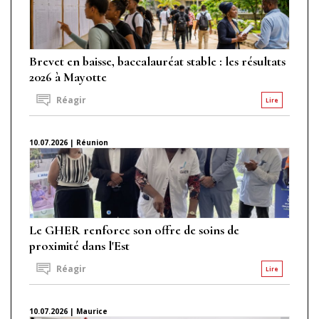
Brevet en baisse, baccalauréat stable : les résultats
2026 à Mayotte
Réagir
Lire
10.07.2026 | Réunion
Le GHER renforce son offre de soins de
proximité dans l'Est
Réagir
Lire
10.07.2026 | Maurice