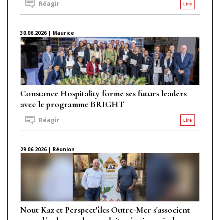
Réagir
Lire
30.06.2026 | Maurice
Constance Hospitality forme ses futurs leaders
avec le programme BRIGHT
Réagir
Lire
29.06.2026 | Réunion
Nout Kaz et Perspect'îles Outre-Mer s'associent