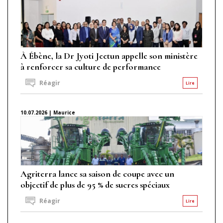
À Ébène, la Dr Jyoti Jeetun appelle son ministère
à renforcer sa culture de performance
Réagir
Lire
10.07.2026 | Maurice
Agriterra lance sa saison de coupe avec un
objectif de plus de 95 % de sucres spéciaux
Réagir
Lire