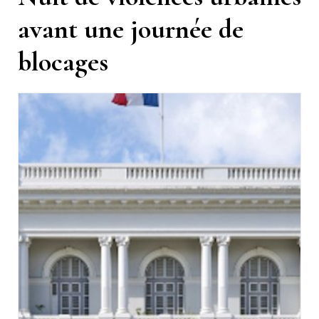
avant une journée de
blocages