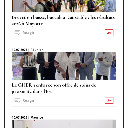
Brevet en baisse, baccalauréat stable : les résultats
2026 à Mayotte
Réagir
Lire
10.07.2026 | Réunion
Le GHER renforce son offre de soins de
proximité dans l'Est
Réagir
Lire
10.07.2026 | Maurice