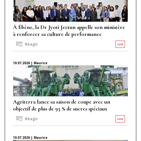
À Ébène, la Dr Jyoti Jeetun appelle son ministère
à renforcer sa culture de performance
Réagir
Lire
10.07.2026 | Maurice
Agriterra lance sa saison de coupe avec un
objectif de plus de 95 % de sucres spéciaux
Réagir
Lire
10.07.2026 | Maurice