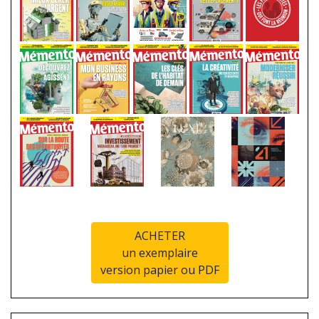
ACHETER
un exemplaire
version papier ou PDF