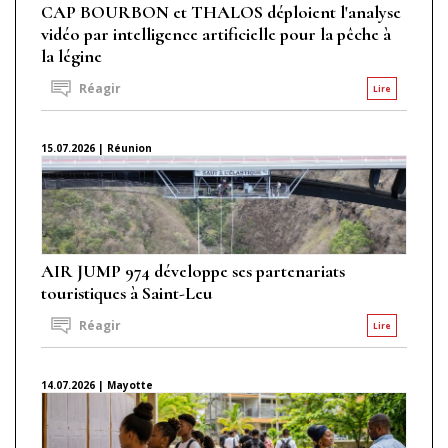
CAP BOURBON et THALOS déploient l'analyse
vidéo par intelligence artificielle pour la pêche à
la légine
Réagir
Lire
15.07.2026 | Réunion
AIR JUMP 974 développe ses partenariats
touristiques à Saint-Leu
Réagir
Lire
14.07.2026 | Mayotte