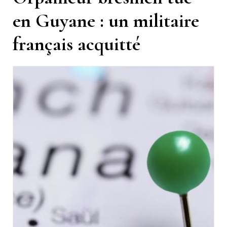
en Guyane : un militaire
français acquitté