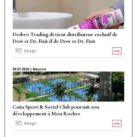
Desbro Trading devient distributeur exclusif de
Dow et Dr. Fixit if de Dow et Dr. Fixit
Réagir
Lire
09.07.2026 | Maurice
Caña Sport & Social Club poursuit son
développement à Mon Rocher
Réagir
Lire