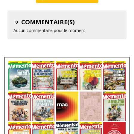
COMMENTAIRE(S)
0
Aucun commentaire pour le moment