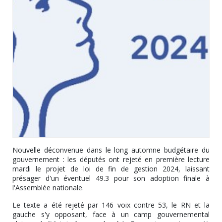
Nouvelle déconvenue dans le long automne budgétaire du
gouvernement : les députés ont rejeté en première lecture
mardi le projet de loi de fin de gestion 2024, laissant
présager d'un éventuel 49.3 pour son adoption finale à
l'Assemblée nationale.
Le texte a été rejeté par 146 voix contre 53, le RN et la
gauche s'y opposant, face à un camp gouvernemental