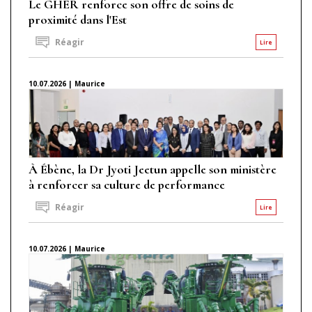
Le GHER renforce son offre de soins de
proximité dans l'Est
Réagir
Lire
10.07.2026 | Maurice
À Ébène, la Dr Jyoti Jeetun appelle son ministère
à renforcer sa culture de performance
Réagir
Lire
10.07.2026 | Maurice