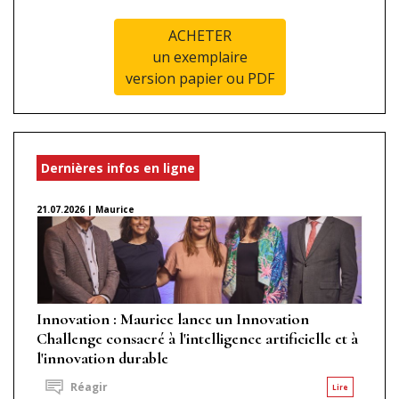
ACHETER
un exemplaire
version papier ou PDF
Dernières infos en ligne
21.07.2026 | Maurice
Innovation : Maurice lance un Innovation
Challenge consacré à l'intelligence artificielle et à
l'innovation durable
Réagir
Lire