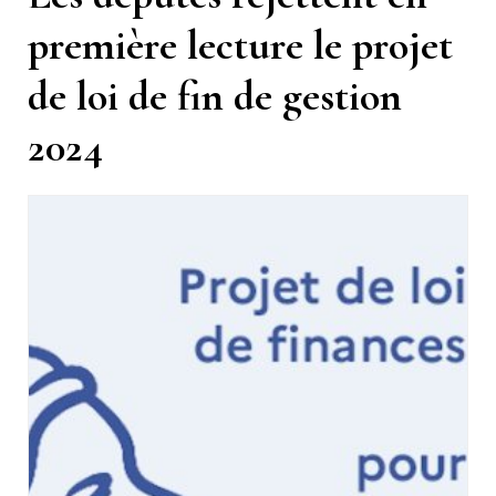
première lecture le projet
de loi de fin de gestion
2024