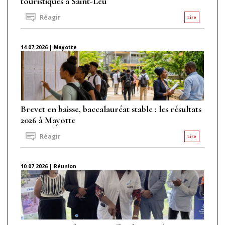
touristiques à Saint-Leu
Réagir
Lire
14.07.2026 | Mayotte
Brevet en baisse, baccalauréat stable : les résultats
2026 à Mayotte
Réagir
Lire
10.07.2026 | Réunion