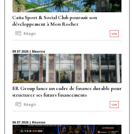
Caña Sport & Social Club poursuit son
développement à Mon Rocher
Réagir
Lire
09.07.2026 | Maurice
ER Group lance un cadre de finance durable pour
structurer ses futurs financements
Réagir
Lire
06.07.2026 | Réunion