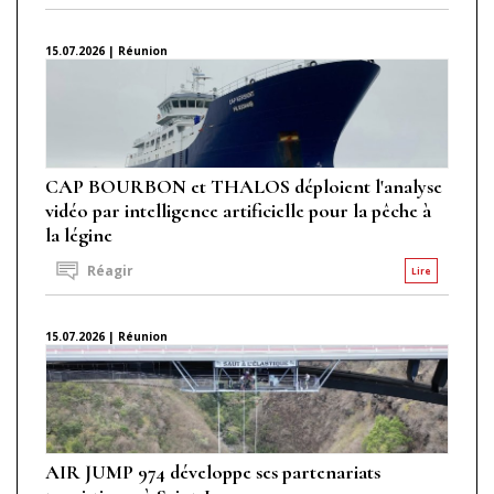
15.07.2026 | Réunion
CAP BOURBON et THALOS déploient l'analyse
vidéo par intelligence artificielle pour la pêche à
la légine
Réagir
Lire
15.07.2026 | Réunion
AIR JUMP 974 développe ses partenariats