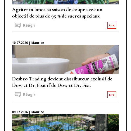
Agriterra lance sa saison de coupe avec un
objectif de plus de 95 % de sucres spéciaux
Réagir
Lire
10.07.2026 | Maurice
Desbro Trading devient distributeur exclusif de
Dow et Dr. Fixit if de Dow et Dr. Fixit
Réagir
Lire
09.07.2026 | Maurice