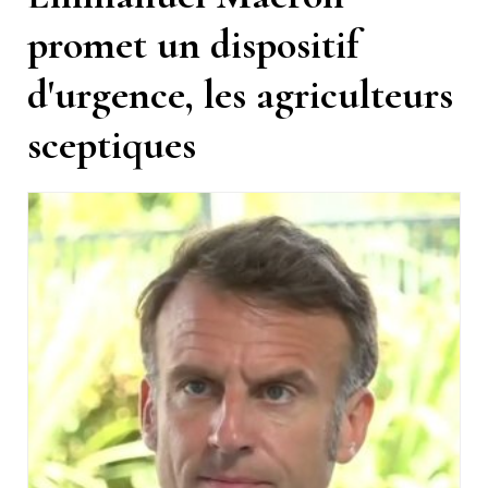
promet un dispositif
d'urgence, les agriculteurs
sceptiques