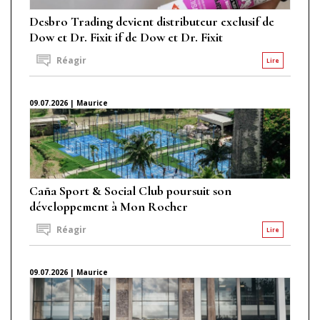
Desbro Trading devient distributeur exclusif de
Dow et Dr. Fixit if de Dow et Dr. Fixit
Réagir
Lire
09.07.2026 | Maurice
Caña Sport & Social Club poursuit son
développement à Mon Rocher
Réagir
Lire
09.07.2026 | Maurice