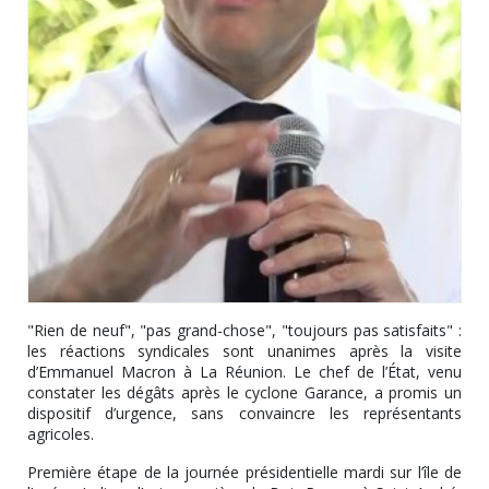
"Rien de neuf", "pas grand-chose", "toujours pas satisfaits" :
les réactions syndicales sont unanimes après la visite
d’Emmanuel Macron à La Réunion. Le chef de l’État, venu
constater les dégâts après le cyclone Garance, a promis un
dispositif d’urgence, sans convaincre les représentants
agricoles.
Première étape de la journée présidentielle mardi sur l’île de