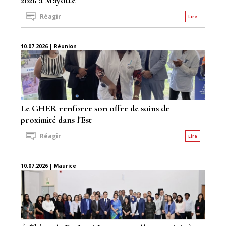
Réagir
Lire
10.07.2026 | Réunion
Le GHER renforce son offre de soins de
proximité dans l'Est
Réagir
Lire
10.07.2026 | Maurice