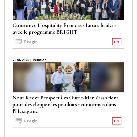
Constance Hospitality forme ses futurs leaders
avec le programme BRIGHT
Réagir
Lire
29.06.2026 | Réunion
Nout Kaz et Perspect'îles Outre-Mer s'associent
pour développer les produits réunionnais dans
l'Hexagone
Réagir
Lire