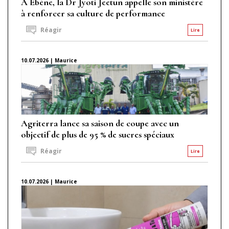
À Ébène, la Dr Jyoti Jeetun appelle son ministère
à renforcer sa culture de performance
Réagir
Lire
10.07.2026 | Maurice
Agriterra lance sa saison de coupe avec un
objectif de plus de 95 % de sucres spéciaux
Réagir
Lire
10.07.2026 | Maurice