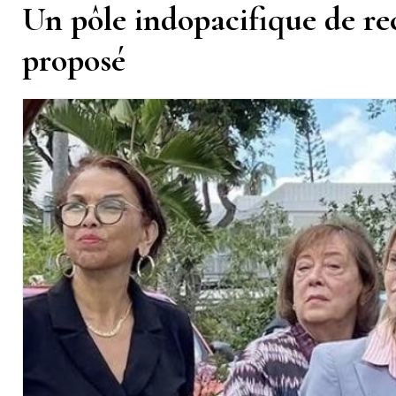
Un pôle indopacifique de re
proposé