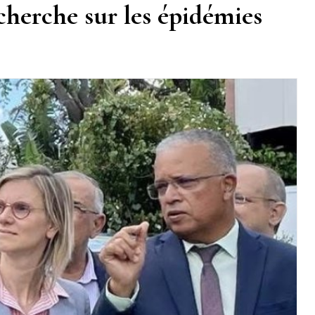
cherche sur les épidémies