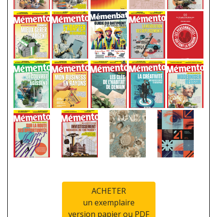
ACHETER
un exemplaire
version papier ou PDF