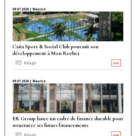
09.07.2026 | Maurice
Caña Sport & Social Club poursuit son
développement à Mon Rocher
Réagir
Lire
09.07.2026 | Maurice
ER Group lance un cadre de finance durable pour
structurer ses futurs financements
Réagir
Lire