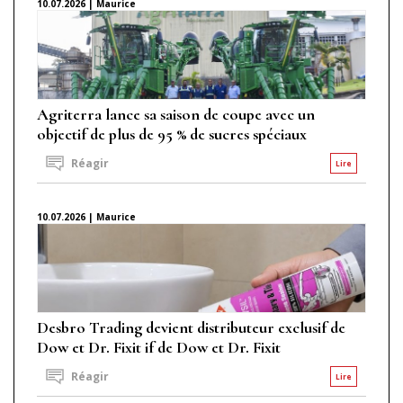
10.07.2026 | Maurice
Agriterra lance sa saison de coupe avec un
objectif de plus de 95 % de sucres spéciaux
Réagir
Lire
10.07.2026 | Maurice
Desbro Trading devient distributeur exclusif de
Dow et Dr. Fixit if de Dow et Dr. Fixit
Réagir
Lire