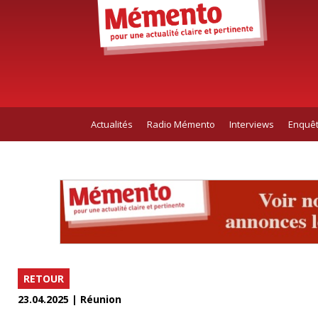
Actualités
Radio Mémento
Interviews
Enquê
RETOUR
23.04.2025 | Réunion