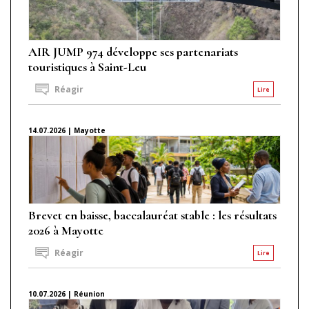
AIR JUMP 974 développe ses partenariats
touristiques à Saint-Leu
Réagir
Lire
14.07.2026 | Mayotte
Brevet en baisse, baccalauréat stable : les résultats
2026 à Mayotte
Réagir
Lire
10.07.2026 | Réunion