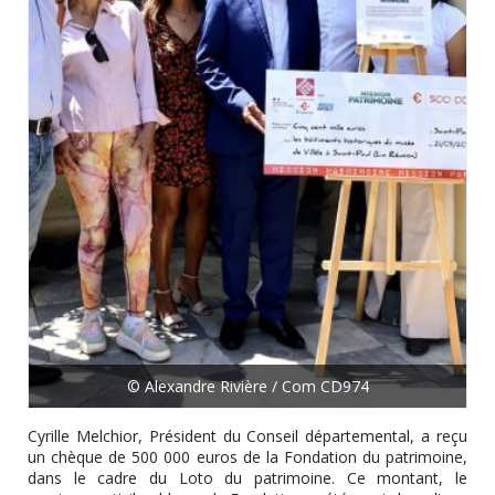
© Alexandre Rivière / Com CD974
Cyrille Melchior, Président du Conseil départemental, a reçu
un chèque de 500 000 euros de la Fondation du patrimoine,
dans le cadre du Loto du patrimoine. Ce montant, le