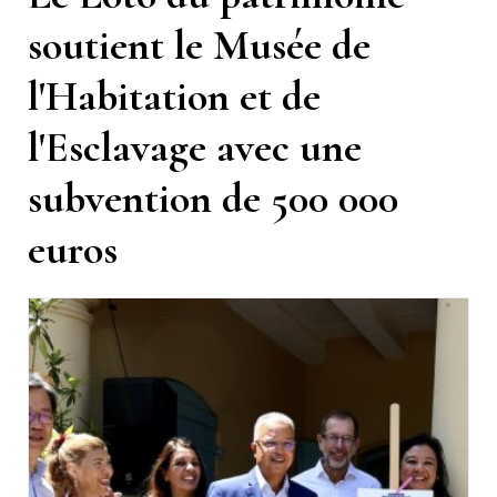
soutient le Musée de
l'Habitation et de
l'Esclavage avec une
subvention de 500 000
euros