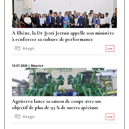
À Ébène, la Dr Jyoti Jeetun appelle son ministère
à renforcer sa culture de performance
Réagir
Lire
10.07.2026 | Maurice
Agriterra lance sa saison de coupe avec un
objectif de plus de 95 % de sucres spéciaux
Réagir
Lire