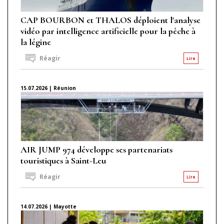
CAP BOURBON et THALOS déploient l'analyse
vidéo par intelligence artificielle pour la pêche à
la légine
Réagir
Lire
15.07.2026 | Réunion
AIR JUMP 974 développe ses partenariats
touristiques à Saint-Leu
Réagir
Lire
14.07.2026 | Mayotte