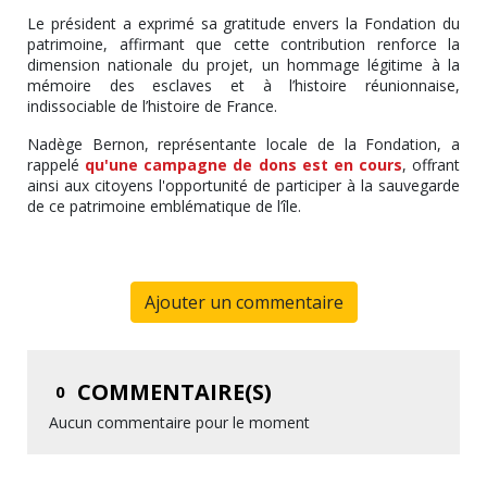
Le président a exprimé sa gratitude envers la Fondation du
patrimoine, affirmant que cette contribution renforce la
dimension nationale du projet, un hommage légitime à la
mémoire des esclaves et à l’histoire réunionnaise,
indissociable de l’histoire de France.
Nadège Bernon, représentante locale de la Fondation, a
rappelé
qu'une campagne de dons est en cours
, offrant
ainsi aux citoyens l'opportunité de participer à la sauvegarde
de ce patrimoine emblématique de l’île.
Ajouter un commentaire
COMMENTAIRE(S)
0
Aucun commentaire pour le moment