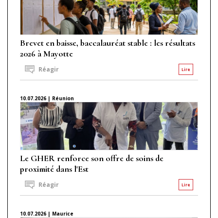
Brevet en baisse, baccalauréat stable : les résultats
2026 à Mayotte
Réagir
Lire
10.07.2026 | Réunion
Le GHER renforce son offre de soins de
proximité dans l'Est
Réagir
Lire
10.07.2026 | Maurice