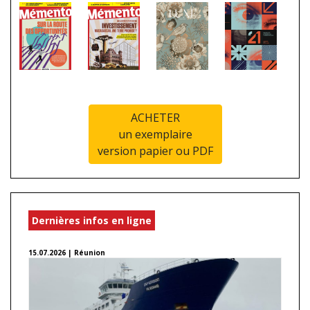
ACHETER
un exemplaire
version papier ou PDF
Dernières infos en ligne
15.07.2026 | Réunion