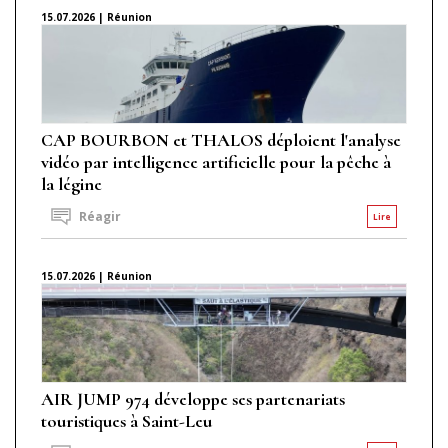
15.07.2026 | Réunion
CAP BOURBON et THALOS déploient l'analyse
vidéo par intelligence artificielle pour la pêche à
la légine
Réagir
Lire
15.07.2026 | Réunion
AIR JUMP 974 développe ses partenariats
touristiques à Saint-Leu