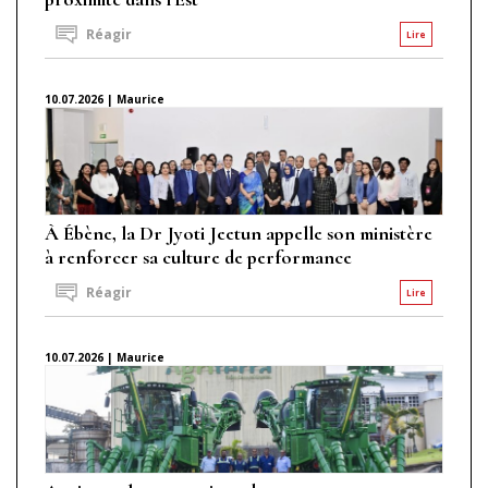
Réagir
Lire
10.07.2026 | Maurice
À Ébène, la Dr Jyoti Jeetun appelle son ministère
à renforcer sa culture de performance
Réagir
Lire
10.07.2026 | Maurice