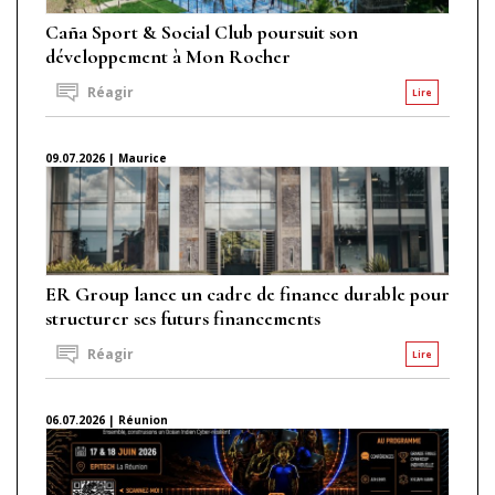
Caña Sport & Social Club poursuit son
développement à Mon Rocher
Réagir
Lire
09.07.2026 | Maurice
ER Group lance un cadre de finance durable pour
structurer ses futurs financements
Réagir
Lire
06.07.2026 | Réunion