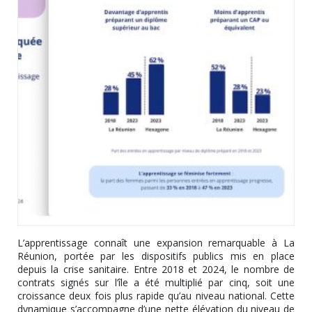
L’apprentissage connaît une expansion remarquable à La
Réunion, portée par les dispositifs publics mis en place
depuis la crise sanitaire. Entre 2018 et 2024, le nombre de
contrats signés sur l’île a été multiplié par cinq, soit une
croissance deux fois plus rapide qu’au niveau national. Cette
dynamique s’accompagne d’une nette élévation du niveau de