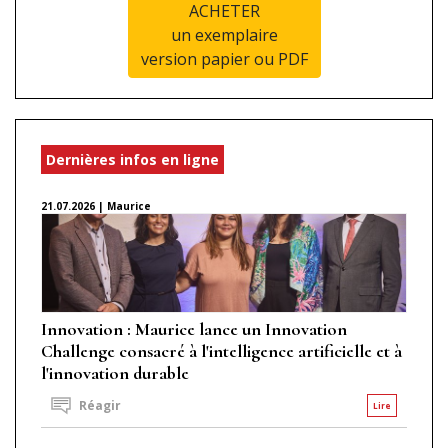
ACHETER
un exemplaire
version papier ou PDF
Dernières infos en ligne
21.07.2026 | Maurice
Innovation : Maurice lance un Innovation
Challenge consacré à l'intelligence artificielle et à
l'innovation durable
Réagir
Lire