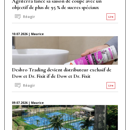
Agriterra lance sa saison de coupe avec un
objectif de plus de 95 % de sucres spéciaux
Réagir
Lire
10.07.2026 | Maurice
Desbro Trading devient distributeur exclusif de
Dow et Dr. Fixit if de Dow et Dr. Fixit
Réagir
Lire
09.07.2026 | Maurice