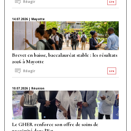
Réagir
Lire
14.07.2026 | Mayotte
Brevet en baisse, baccalauréat stable : les résultats
2026 à Mayotte
Réagir
Lire
10.07.2026 | Réunion
Le GHER renforce son offre de soins de
proximité dans l'Est