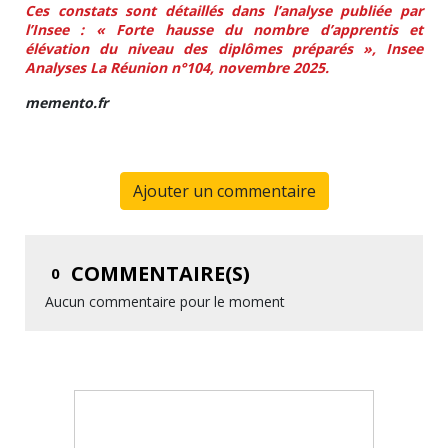
Ces constats sont détaillés dans l’analyse publiée par
l’Insee : « Forte hausse du nombre d’apprentis et
élévation du niveau des diplômes préparés », Insee
Analyses La Réunion n°104, novembre 2025.
memento.fr
Ajouter un commentaire
COMMENTAIRE(S)
0
Aucun commentaire pour le moment