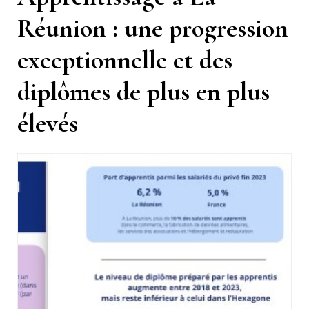
Réunion : une progression
exceptionnelle et des
diplômes de plus en plus
élevés