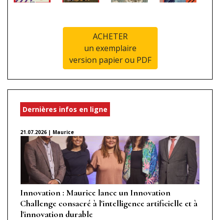
ACHETER
un exemplaire
version papier ou PDF
Dernières infos en ligne
21.07.2026 | Maurice
Innovation : Maurice lance un Innovation
Challenge consacré à l'intelligence artificielle et à
l'innovation durable