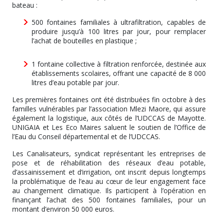
bateau :
500 fontaines familiales à ultrafiltration, capables de
produire jusqu’à 100 litres par jour, pour remplacer
l’achat de bouteilles en plastique ;
1 fontaine collective à filtration renforcée, destinée aux
établissements scolaires, offrant une capacité de 8 000
litres d’eau potable par jour.
Les premières fontaines ont été distribuées fin octobre à des
familles vulnérables par l’association Mlezi Maore, qui assure
également la logistique, aux côtés de l’UDCCAS de Mayotte.
UNIGAIA et Les Eco Maires saluent le soutien de l’Office de
l’Eau du Conseil départemental et de l’UDCCAS.
Les Canalisateurs, syndicat représentant les entreprises de
pose et de réhabilitation des réseaux d’eau potable,
d’assainissement et d’irrigation, ont inscrit depuis longtemps
la problématique de l’eau au cœur de leur engagement face
au changement climatique. Ils participent à l’opération en
finançant l’achat des 500 fontaines familiales, pour un
montant d’environ 50 000 euros.