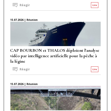
Réagir
Lire
15.07.2026 | Réunion
CAP BOURBON et THALOS déploient l'analyse
vidéo par intelligence artificielle pour la pêche à
la légine
Réagir
Lire
15.07.2026 | Réunion