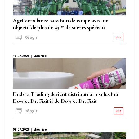
Agriterra lance sa saison de coupe avec un
objectif de plus de 95 % de sucres spéciaux
Réagir
Lire
10.07.2026 | Maurice
Desbro Trading devient distributeur exclusif de
Dow et Dr. Fixit if de Dow et Dr. Fixit
Réagir
Lire
09.07.2026 | Maurice