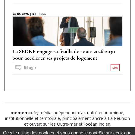
26.06.2026 | Réunion
La SEDRE engage sa feuille de route 2026-2030
pour accélérer ses projets de logement
Réagir
Lire
memento.fr
, média indépendant d’actualité économique,
institutionnelle et territoriale, principalement ancré à La Réunion
et ouvert sur les Outre-mer et l’océan Indien.
Ce site utilise des cookies et vous donne le contrôle sur ceux que