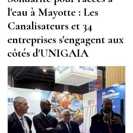
l'eau à Mayotte : Les
Canalisateurs et 34
entreprises s'engagent aux
côtés d'UNIGAIA