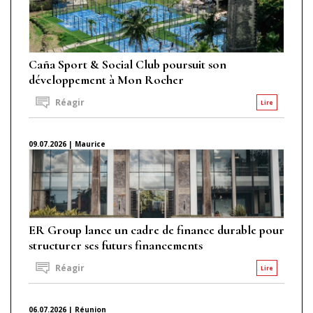
Caña Sport & Social Club poursuit son
développement à Mon Rocher
Réagir
Lire
09.07.2026 | Maurice
ER Group lance un cadre de finance durable pour
structurer ses futurs financements
Réagir
Lire
06.07.2026 | Réunion