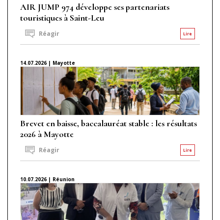
AIR JUMP 974 développe ses partenariats
touristiques à Saint-Leu
Réagir
Lire
14.07.2026 | Mayotte
Brevet en baisse, baccalauréat stable : les résultats
2026 à Mayotte
Réagir
Lire
10.07.2026 | Réunion