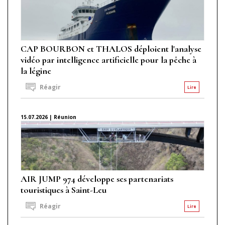
CAP BOURBON et THALOS déploient l'analyse
vidéo par intelligence artificielle pour la pêche à
la légine
Réagir
Lire
15.07.2026 | Réunion
AIR JUMP 974 développe ses partenariats
touristiques à Saint-Leu
Réagir
Lire