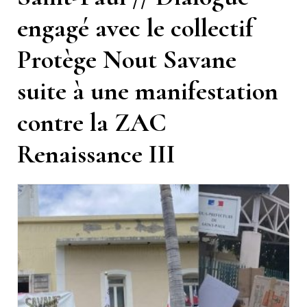
engagé avec le collectif
Protège Nout Savane
suite à une manifestation
contre la ZAC
Renaissance III