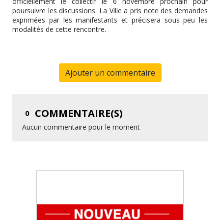
officiellement le collectif le 6 novembre prochain pour
poursuivre les discussions. La Ville a pris note des demandes
exprimées par les manifestants et précisera sous peu les
modalités de cette rencontre.
Ajouter un commentaire
COMMENTAIRE(S)
0
Aucun commentaire pour le moment