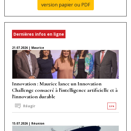
version papier ou PDF
Dernières infos en ligne
21.07.2026 | Maurice
Innovation : Maurice lance un Innovation
Challenge consacré à l'intelligence artificielle et à
l'innovation durable
Réagir
Lire
15.07.2026 | Réunion