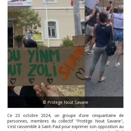
© Protege Nout Savane
Ce 23 octobre 2024, un groupe d'une cinquantaine de
personnes, membres du collectif "Protège Nout Savane",
s'est rassemblé à Saint-Paul pour exprimer son opposition au