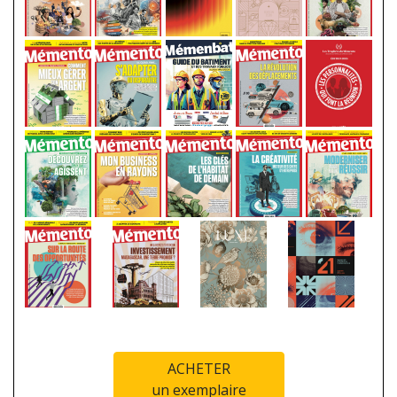
ACHETER
un exemplaire