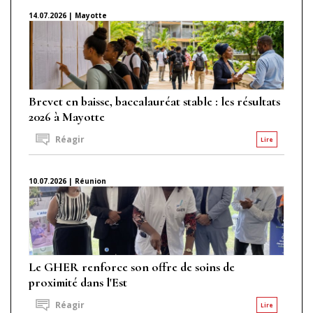
14.07.2026 | Mayotte
Brevet en baisse, baccalauréat stable : les résultats
2026 à Mayotte
Réagir
Lire
10.07.2026 | Réunion
Le GHER renforce son offre de soins de
proximité dans l'Est
Réagir
Lire