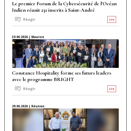
Le premier Forum de la Cybersécurité de l'Océan
Indien réunit 231 inscrits à Saint-André
Réagir
Lire
30.06.2026 | Maurice
Constance Hospitality forme ses futurs leaders
avec le programme BRIGHT
Réagir
Lire
29.06.2026 | Réunion