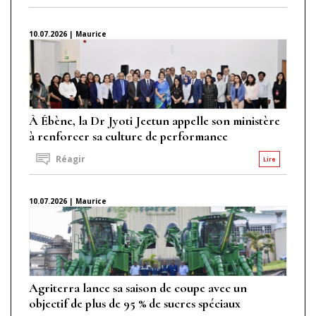
10.07.2026 | Maurice
À Ébène, la Dr Jyoti Jeetun appelle son ministère
à renforcer sa culture de performance
Réagir
Lire
10.07.2026 | Maurice
Agriterra lance sa saison de coupe avec un
objectif de plus de 95 % de sucres spéciaux