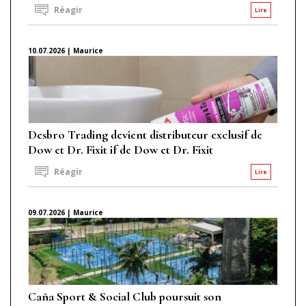
Réagir
Lire
10.07.2026 | Maurice
Desbro Trading devient distributeur exclusif de
Dow et Dr. Fixit if de Dow et Dr. Fixit
Réagir
Lire
09.07.2026 | Maurice
Caña Sport & Social Club poursuit son