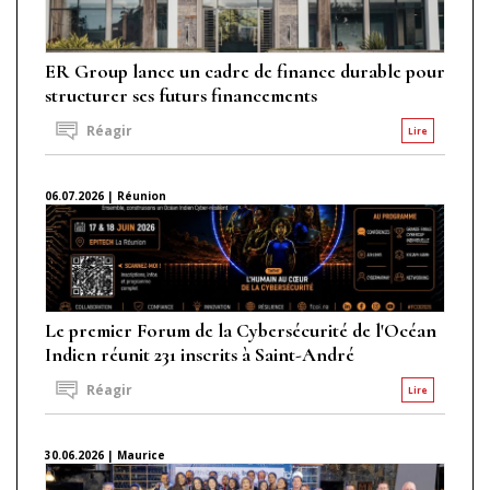
ER Group lance un cadre de finance durable pour
structurer ses futurs financements
Réagir
Lire
06.07.2026 | Réunion
Le premier Forum de la Cybersécurité de l'Océan
Indien réunit 231 inscrits à Saint-André
Réagir
Lire
30.06.2026 | Maurice