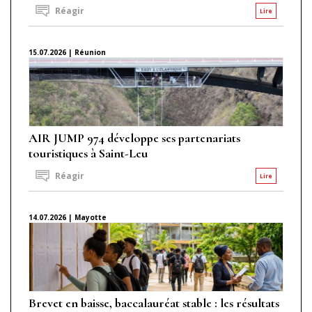
Réagir
Lire
15.07.2026 | Réunion
AIR JUMP 974 développe ses partenariats
touristiques à Saint-Leu
Réagir
Lire
14.07.2026 | Mayotte
Brevet en baisse, baccalauréat stable : les résultats