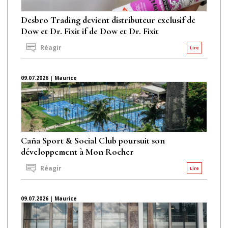
Desbro Trading devient distributeur exclusif de
Dow et Dr. Fixit if de Dow et Dr. Fixit
Réagir
Lire
09.07.2026 | Maurice
Caña Sport & Social Club poursuit son
développement à Mon Rocher
Réagir
Lire
09.07.2026 | Maurice