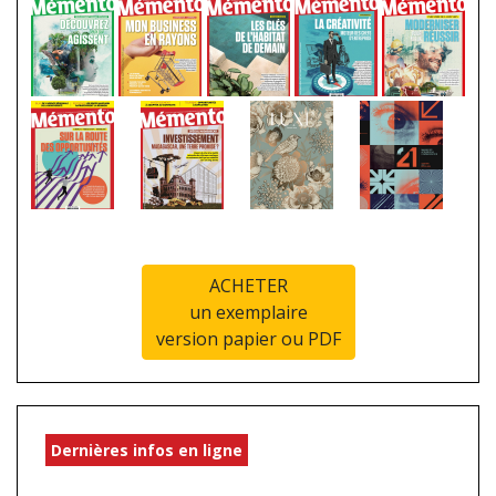
ACHETER
un exemplaire
version papier ou PDF
Dernières infos en ligne