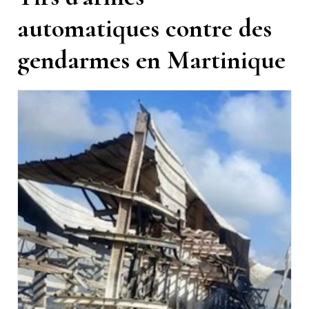
automatiques contre des
gendarmes en Martinique