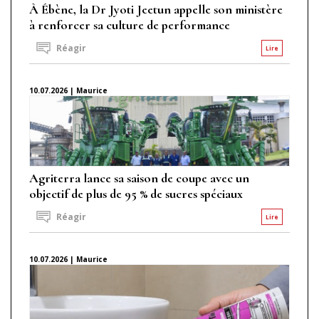
À Ébène, la Dr Jyoti Jeetun appelle son ministère
à renforcer sa culture de performance
Réagir
Lire
10.07.2026 | Maurice
Agriterra lance sa saison de coupe avec un
objectif de plus de 95 % de sucres spéciaux
Réagir
Lire
10.07.2026 | Maurice