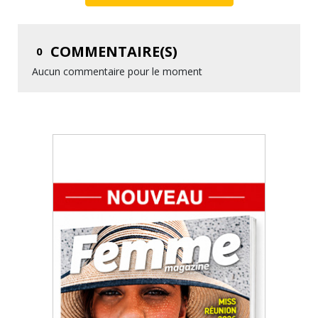
COMMENTAIRE(S)
0
Aucun commentaire pour le moment