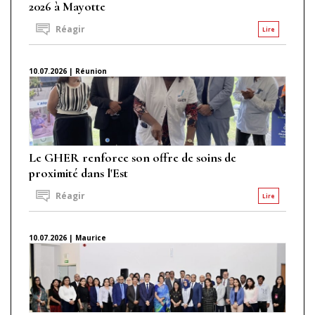
2026 à Mayotte
Réagir
Lire
10.07.2026 | Réunion
Le GHER renforce son offre de soins de
proximité dans l'Est
Réagir
Lire
10.07.2026 | Maurice