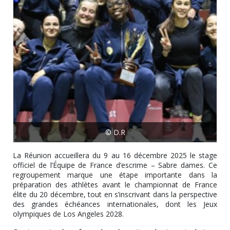
© D.R
La Réunion accueillera du 9 au 16 décembre 2025 le stage
officiel de l’Équipe de France d’escrime – Sabre dames. Ce
regroupement marque une étape importante dans la
préparation des athlètes avant le championnat de France
élite du 20 décembre, tout en s’inscrivant dans la perspective
des grandes échéances internationales, dont les Jeux
olympiques de Los Angeles 2028.