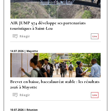
AIR JUMP 974 développe ses partenariats
touristiques à Saint-Leu
Réagir
Lire
14.07.2026 | Mayotte
Brevet en baisse, baccalauréat stable : les résultats
2026 à Mayotte
Réagir
Lire
10.07.2026 | Réunion