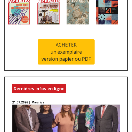
ACHETER
un exemplaire
version papier ou PDF
Dernières infos en ligne
21.07.2026 | Maurice