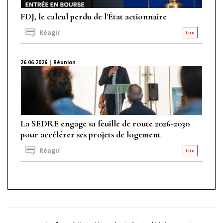
FDJ, le calcul perdu de l'État actionnaire
Réagir
Lire
26.06.2026 | Réunion
La SEDRE engage sa feuille de route 2026-2030
pour accélérer ses projets de logement
Réagir
Lire