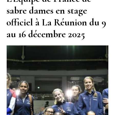
sabre dames en stage
officiel à La Réunion du 9
au 16 décembre 2025