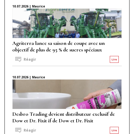
10.07.2026 | Maurice
Agriterra lance sa saison de coupe avec un
objectif de plus de 95 % de sucres spéciaux
Réagir
Lire
10.07.2026 | Maurice
Desbro Trading devient distributeur exclusif de
Dow et Dr. Fixit if de Dow et Dr. Fixit
Réagir
Lire