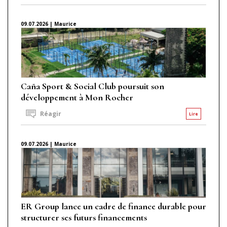
09.07.2026 | Maurice
Caña Sport & Social Club poursuit son
développement à Mon Rocher
Réagir
Lire
09.07.2026 | Maurice
ER Group lance un cadre de finance durable pour
structurer ses futurs financements