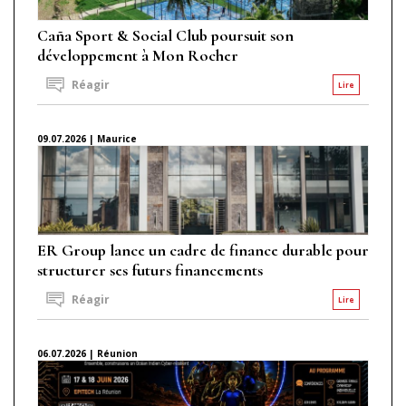
Caña Sport & Social Club poursuit son
développement à Mon Rocher
Réagir
Lire
09.07.2026 | Maurice
ER Group lance un cadre de finance durable pour
structurer ses futurs financements
Réagir
Lire
06.07.2026 | Réunion