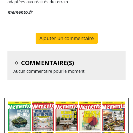
adaptées aux réalités du terrain.
memento.fr
Ajouter un commentaire
COMMENTAIRE(S)
0
Aucun commentaire pour le moment