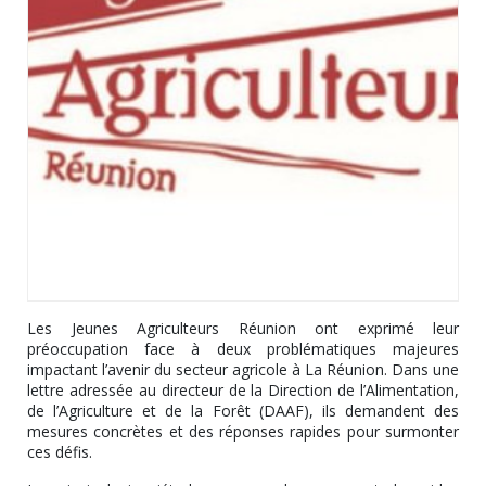
Les Jeunes Agriculteurs Réunion ont exprimé leur
préoccupation face à deux problématiques majeures
impactant l’avenir du secteur agricole à La Réunion. Dans une
lettre adressée au directeur de la Direction de l’Alimentation,
de l’Agriculture et de la Forêt (DAAF), ils demandent des
mesures concrètes et des réponses rapides pour surmonter
ces défis.