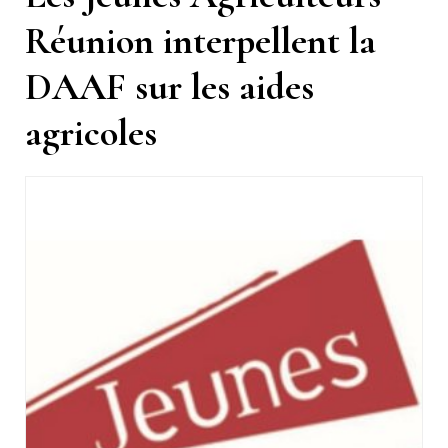
Réunion interpellent la
DAAF sur les aides
agricoles