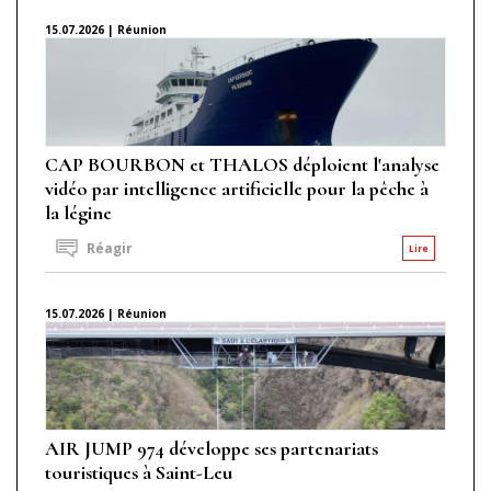
15.07.2026 | Réunion
CAP BOURBON et THALOS déploient l'analyse
vidéo par intelligence artificielle pour la pêche à
la légine
Réagir
Lire
15.07.2026 | Réunion
AIR JUMP 974 développe ses partenariats
touristiques à Saint-Leu