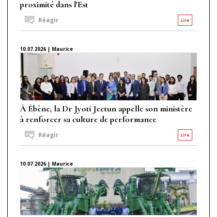
proximité dans l'Est
Réagir
Lire
10.07.2026 | Maurice
À Ébène, la Dr Jyoti Jeetun appelle son ministère
à renforcer sa culture de performance
Réagir
Lire
10.07.2026 | Maurice