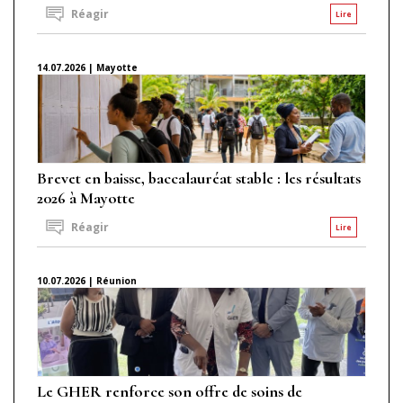
Réagir
Lire
14.07.2026 | Mayotte
Brevet en baisse, baccalauréat stable : les résultats
2026 à Mayotte
Réagir
Lire
10.07.2026 | Réunion
Le GHER renforce son offre de soins de