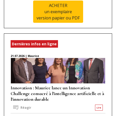
ACHETER
un exemplaire
version papier ou PDF
Dernières infos en ligne
21.07.2026 | Maurice
Innovation : Maurice lance un Innovation
Challenge consacré à l'intelligence artificielle et à
l'innovation durable
Réagir
Lire