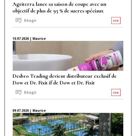
Agriterra lance sa saison de coupe avec un
objectif de plus de 95 % de sucres spéciaux
Réagir
Lire
10.07.2026 | Maurice
Desbro Trading devient distributeur exclusif de
Dow et Dr. Fixit if de Dow et Dr. Fixit
Réagir
Lire
09.07.2026 | Maurice