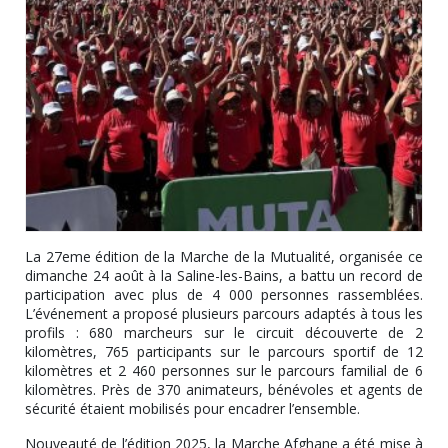
La 27eme édition de la Marche de la Mutualité, organisée ce
dimanche 24 août à la Saline-les-Bains, a battu un record de
participation avec plus de 4 000 personnes rassemblées.
L’événement a proposé plusieurs parcours adaptés à tous les
profils : 680 marcheurs sur le circuit découverte de 2
kilomètres, 765 participants sur le parcours sportif de 12
kilomètres et 2 460 personnes sur le parcours familial de 6
kilomètres. Près de 370 animateurs, bénévoles et agents de
sécurité étaient mobilisés pour encadrer l’ensemble.
Nouveauté de l’édition 2025, la Marche Afghane a été mise à