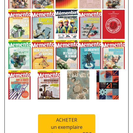
ACHETER
un exemplaire