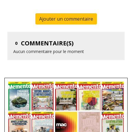
Ajouter un commentaire
COMMENTAIRE(S)
0
Aucun commentaire pour le moment