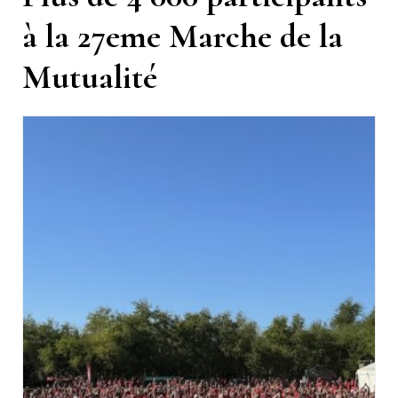
à la 27eme Marche de la
Mutualité