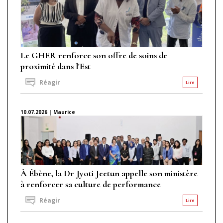
Le GHER renforce son offre de soins de
proximité dans l'Est
Réagir
Lire
10.07.2026 | Maurice
À Ébène, la Dr Jyoti Jeetun appelle son ministère
à renforcer sa culture de performance
Réagir
Lire