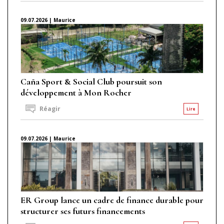
09.07.2026 | Maurice
Caña Sport & Social Club poursuit son
développement à Mon Rocher
Réagir
Lire
09.07.2026 | Maurice
ER Group lance un cadre de finance durable pour
structurer ses futurs financements