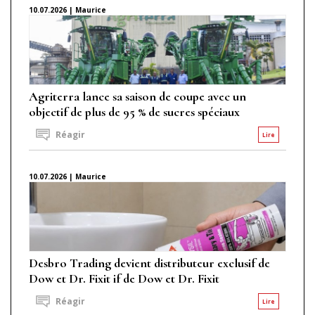
10.07.2026 | Maurice
Agriterra lance sa saison de coupe avec un
objectif de plus de 95 % de sucres spéciaux
Réagir
Lire
10.07.2026 | Maurice
Desbro Trading devient distributeur exclusif de
Dow et Dr. Fixit if de Dow et Dr. Fixit
Réagir
Lire