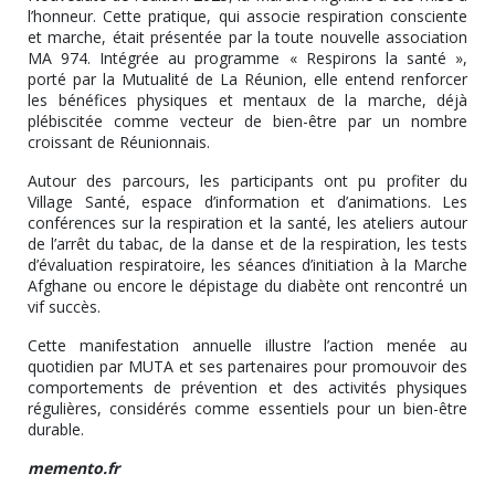
l’honneur. Cette pratique, qui associe respiration consciente
et marche, était présentée par la toute nouvelle association
MA 974. Intégrée au programme « Respirons la santé »,
porté par la Mutualité de La Réunion, elle entend renforcer
les bénéfices physiques et mentaux de la marche, déjà
plébiscitée comme vecteur de bien-être par un nombre
croissant de Réunionnais.
Autour des parcours, les participants ont pu profiter du
Village Santé, espace d’information et d’animations. Les
conférences sur la respiration et la santé, les ateliers autour
de l’arrêt du tabac, de la danse et de la respiration, les tests
d’évaluation respiratoire, les séances d’initiation à la Marche
Afghane ou encore le dépistage du diabète ont rencontré un
vif succès.
Cette manifestation annuelle illustre l’action menée au
quotidien par MUTA et ses partenaires pour promouvoir des
comportements de prévention et des activités physiques
régulières, considérés comme essentiels pour un bien-être
durable.
memento.fr