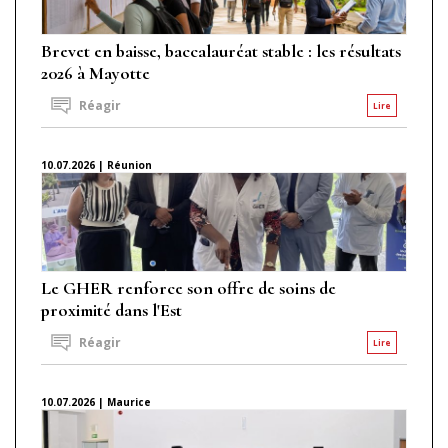
Brevet en baisse, baccalauréat stable : les résultats
2026 à Mayotte
Réagir
Lire
10.07.2026 | Réunion
Le GHER renforce son offre de soins de
proximité dans l'Est
Réagir
Lire
10.07.2026 | Maurice