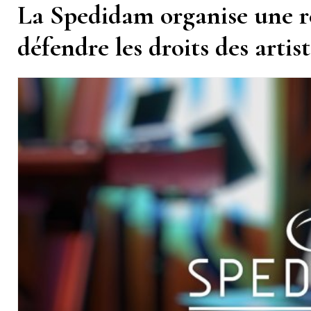
La Spedidam organise une r
défendre les droits des artis