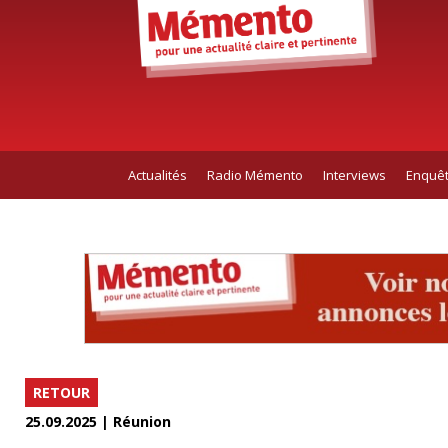
Actualités
Radio Mémento
Interviews
Enquê
RETOUR
25.09.2025 | Réunion