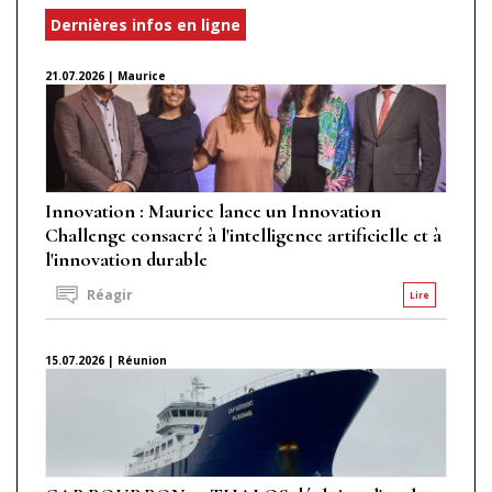
Dernières infos en ligne
21.07.2026 | Maurice
Innovation : Maurice lance un Innovation
Challenge consacré à l'intelligence artificielle et à
l'innovation durable
Réagir
Lire
15.07.2026 | Réunion