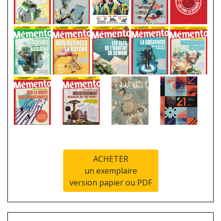
ACHETER
un exemplaire
version papier ou PDF