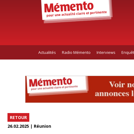
Actualités
Radio Mémento
Interviews
Enquê
RETOUR
26.02.2025 | Réunion