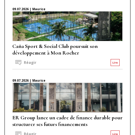
09.07.2026 | Maurice
Caña Sport & Social Club poursuit son
développement à Mon Rocher
Réagir
Lire
09.07.2026 | Maurice
ER Group lance un cadre de finance durable pour
structurer ses futurs financements
Réagir
Lire