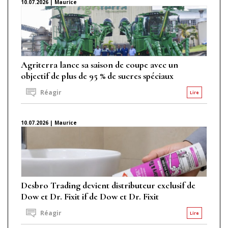
10.07.2026 | Maurice
Agriterra lance sa saison de coupe avec un
objectif de plus de 95 % de sucres spéciaux
Réagir
Lire
10.07.2026 | Maurice
Desbro Trading devient distributeur exclusif de
Dow et Dr. Fixit if de Dow et Dr. Fixit
Réagir
Lire