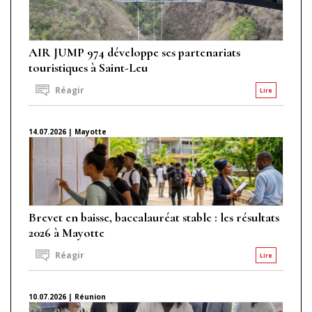
AIR JUMP 974 développe ses partenariats
touristiques à Saint-Leu
Réagir
Lire
14.07.2026 | Mayotte
Brevet en baisse, baccalauréat stable : les résultats
2026 à Mayotte
Réagir
Lire
10.07.2026 | Réunion