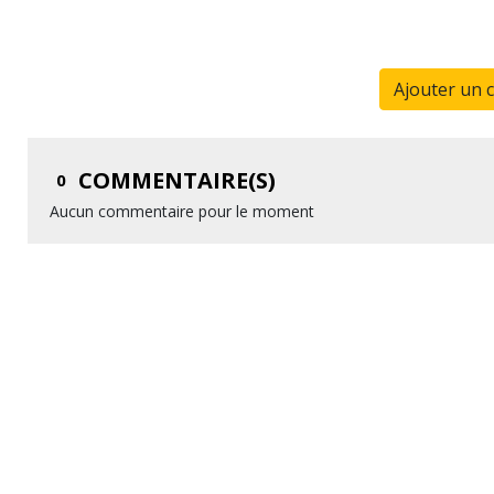
Ajouter un 
COMMENTAIRE(S)
0
Aucun commentaire pour le moment