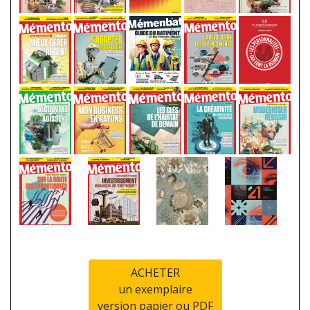
ACHETER
un exemplaire
version papier ou PDF