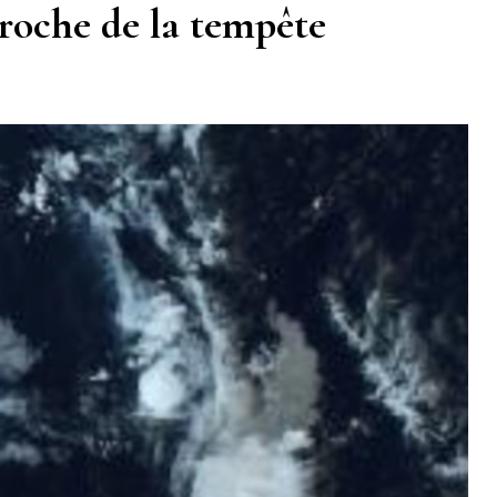
proche de la tempête