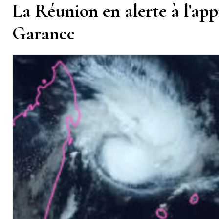
La Réunion en alerte à l'ap
Garance