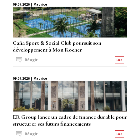
09.07.2026 | Maurice
Caña Sport & Social Club poursuit son
développement à Mon Rocher
Réagir
Lire
09.07.2026 | Maurice
ER Group lance un cadre de finance durable pour
structurer ses futurs financements
Réagir
Lire