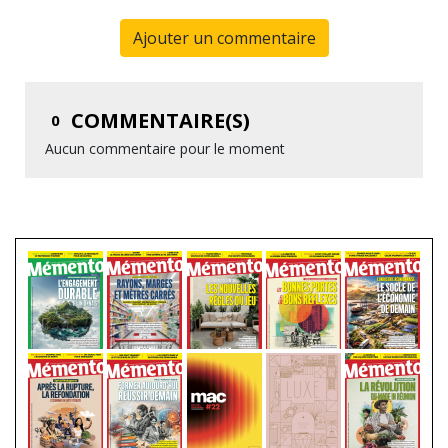
Ajouter un commentaire
COMMENTAIRE(S)
0
Aucun commentaire pour le moment