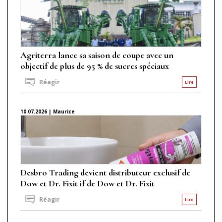
Agriterra lance sa saison de coupe avec un
objectif de plus de 95 % de sucres spéciaux
Réagir
Lire
10.07.2026 | Maurice
Desbro Trading devient distributeur exclusif de
Dow et Dr. Fixit if de Dow et Dr. Fixit
Réagir
Lire