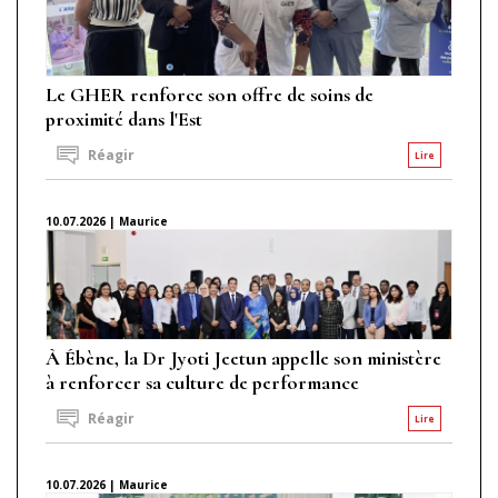
Le GHER renforce son offre de soins de
proximité dans l'Est
Réagir
Lire
10.07.2026 | Maurice
À Ébène, la Dr Jyoti Jeetun appelle son ministère
à renforcer sa culture de performance
Réagir
Lire
10.07.2026 | Maurice