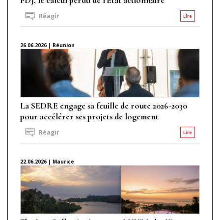
Réagir
Lire
26.06.2026 | Réunion
La SEDRE engage sa feuille de route 2026-2030
pour accélérer ses projets de logement
Réagir
Lire
22.06.2026 | Maurice