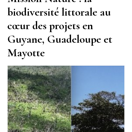
biodiversité littorale au
cœur des projets en
Guyane, Guadeloupe et
Mayotte