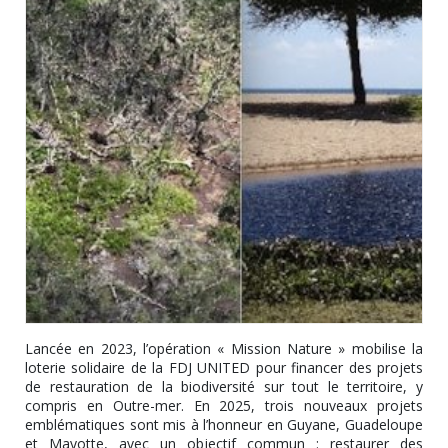
Lancée en 2023, l’opération « Mission Nature » mobilise la
loterie solidaire de la FDJ UNITED pour financer des projets
de restauration de la biodiversité sur tout le territoire, y
compris en Outre-mer. En 2025, trois nouveaux projets
emblématiques sont mis à l’honneur en Guyane, Guadeloupe
et Mayotte, avec un objectif commun : restaurer des