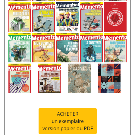
ACHETER
un exemplaire
version papier ou PDF