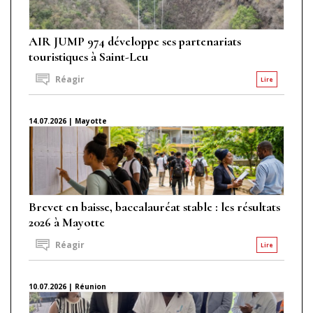
AIR JUMP 974 développe ses partenariats
touristiques à Saint-Leu
Réagir
Lire
14.07.2026 | Mayotte
Brevet en baisse, baccalauréat stable : les résultats
2026 à Mayotte
Réagir
Lire
10.07.2026 | Réunion