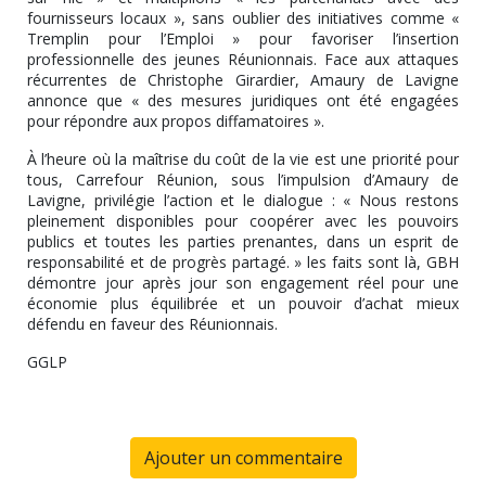
fournisseurs locaux », sans oublier des initiatives comme «
Tremplin pour l’Emploi » pour favoriser l’insertion
professionnelle des jeunes Réunionnais. Face aux attaques
récurrentes de Christophe Girardier, Amaury de Lavigne
annonce que « des mesures juridiques ont été engagées
pour répondre aux propos diffamatoires ».
À l’heure où la maîtrise du coût de la vie est une priorité pour
tous, Carrefour Réunion, sous l’impulsion d’Amaury de
Lavigne, privilégie l’action et le dialogue : « Nous restons
pleinement disponibles pour coopérer avec les pouvoirs
publics et toutes les parties prenantes, dans un esprit de
responsabilité et de progrès partagé. » les faits sont là, GBH
démontre jour après jour son engagement réel pour une
économie plus équilibrée et un pouvoir d’achat mieux
défendu en faveur des Réunionnais.
GGLP
Ajouter un commentaire