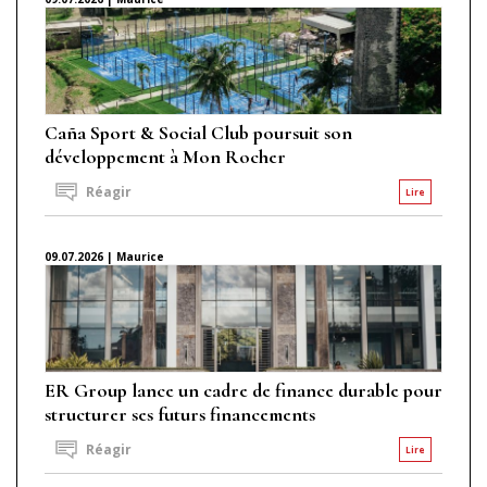
Caña Sport & Social Club poursuit son
développement à Mon Rocher
Réagir
Lire
09.07.2026 | Maurice
ER Group lance un cadre de finance durable pour
structurer ses futurs financements
Réagir
Lire