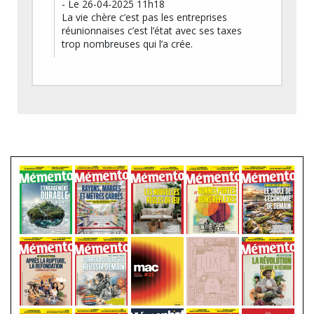
- Le 26-04-2025 11h18
La vie chère c’est pas les entreprises
réunionnaises c’est l’état avec ses taxes
trop nombreuses qui l’a crée.