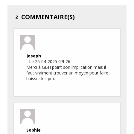
COMMENTAIRE(S)
2
Joseph
- Le 26-04-2025 07h26
Merci à GBH point son implication mais il
faut vraiment trouver un moyen pour faire
baisser les prix
Sophie