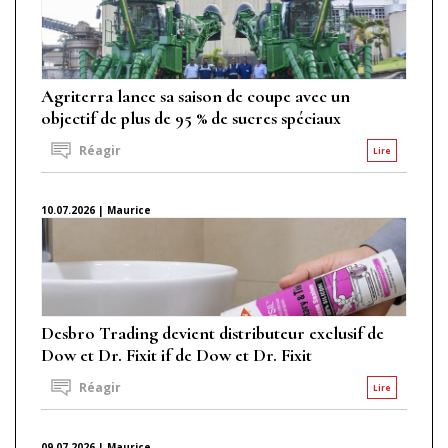
Agriterra lance sa saison de coupe avec un
objectif de plus de 95 % de sucres spéciaux
Réagir
Lire
10.07.2026 | Maurice
Desbro Trading devient distributeur exclusif de
Dow et Dr. Fixit if de Dow et Dr. Fixit
Réagir
Lire
09.07.2026 | Maurice