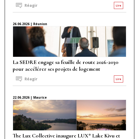
Réagir
Lire
26.06.2026 | Réunion
La SEDRE engage sa feuille de route 2026-2030
pour accélérer ses projets de logement
Réagir
Lire
22.06.2026 | Maurice
The Lux Collective inaugure LUX* Lake Kivu et