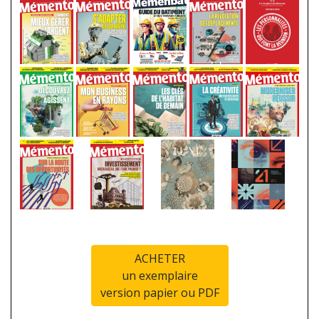
ACHETER
un exemplaire
version papier ou PDF