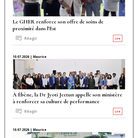
Le GHER renforce son offre de soins de
proximité dans l'Est
Réagir
Lire
10.07.2026 | Maurice
À Ébène, la Dr Jyoti Jeetun appelle son ministère
à renforcer sa culture de performance
Réagir
Lire
10.07.2026 | Maurice