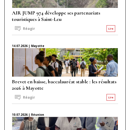
AIR JUMP 974 développe ses partenariats
touristiques à Saint-Leu
Réagir
Lire
14.07.2026 | Mayotte
Brevet en baisse, baccalauréat stable : les résultats
2026 à Mayotte
Réagir
Lire
10.07.2026 | Réunion