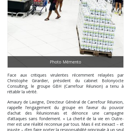
Photo Mémento
Face aux critiques virulentes récemment relayées par
Christophe Girardier, président du cabinet Bolonyocte
Consulting, le groupe GBH (Carrefour Réunion) a tenu à
rétablir la vérité.
Amaury de Lavigne, Directeur Général de Carrefour Réunion,
rappelle l’engagement du groupe en faveur du pouvoir
d’achat des Réunionnais et dénonce une campagne
d’attaques sans fondement. « La cherté de la vie en Outre-
mer est une réalité reconnue par tous. Mais il est inexact – et
injuste – d’en faire porter la responsabilité principale à un seul