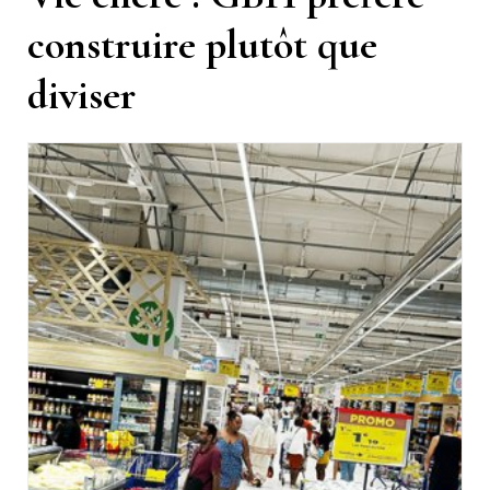
construire plutôt que
diviser