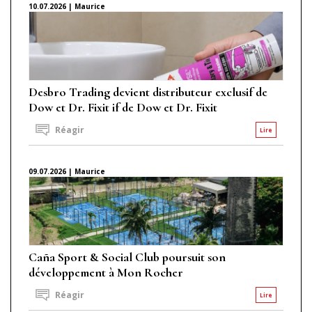
10.07.2026 | Maurice
Desbro Trading devient distributeur exclusif de
Dow et Dr. Fixit if de Dow et Dr. Fixit
Réagir
Lire
09.07.2026 | Maurice
Caña Sport & Social Club poursuit son
développement à Mon Rocher
Réagir
Lire