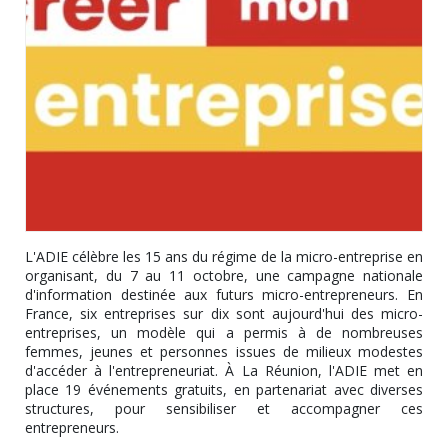
L'ADIE célèbre les 15 ans du régime de la micro-entreprise en
organisant, du 7 au 11 octobre, une campagne nationale
d'information destinée aux futurs micro-entrepreneurs. En
France, six entreprises sur dix sont aujourd'hui des micro-
entreprises, un modèle qui a permis à de nombreuses
femmes, jeunes et personnes issues de milieux modestes
d'accéder à l'entrepreneuriat. À La Réunion, l'ADIE met en
place 19 événements gratuits, en partenariat avec diverses
structures, pour sensibiliser et accompagner ces
entrepreneurs.