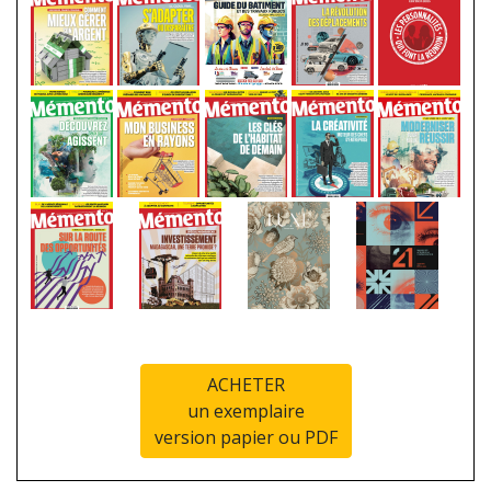
ACHETER
un exemplaire
version papier ou PDF