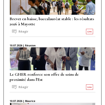
Brevet en baisse, baccalauréat stable : les résultats
2026 à Mayotte
Réagir
Lire
10.07.2026 | Réunion
Le GHER renforce son offre de soins de
proximité dans l'Est
Réagir
Lire
10.07.2026 | Maurice