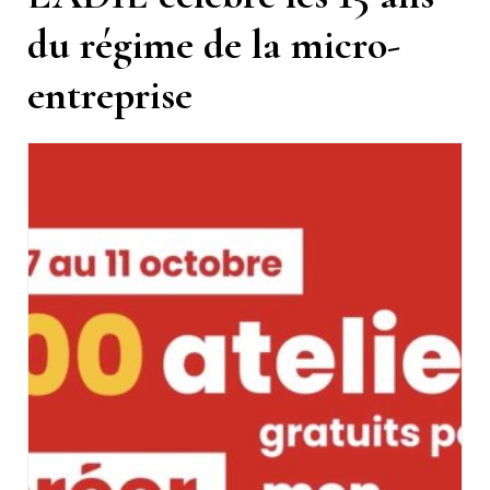
du régime de la micro-
entreprise