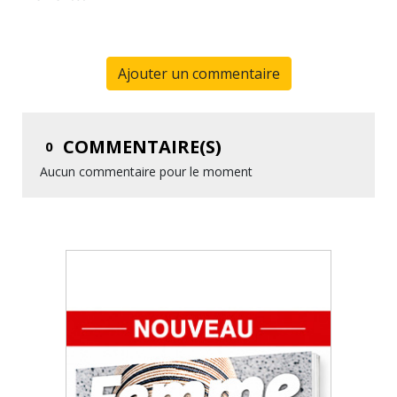
Ajouter un commentaire
COMMENTAIRE(S)
0
Aucun commentaire pour le moment