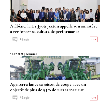
À Ébène, la Dr Jyoti Jeetun appelle son ministère
à renforcer sa culture de performance
Réagir
Lire
10.07.2026 | Maurice
Agriterra lance sa saison de coupe avec un
objectif de plus de 95 % de sucres spéciaux
Réagir
Lire