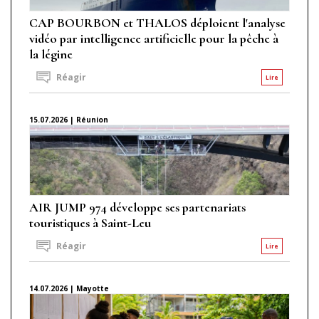
CAP BOURBON et THALOS déploient l'analyse
vidéo par intelligence artificielle pour la pêche à
la légine
Réagir
Lire
15.07.2026 | Réunion
AIR JUMP 974 développe ses partenariats
touristiques à Saint-Leu
Réagir
Lire
14.07.2026 | Mayotte