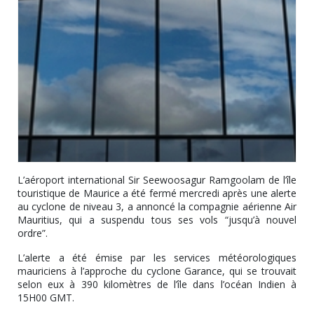
L’aéroport international Sir Seewoosagur Ramgoolam de l’île
touristique de Maurice a été fermé mercredi après une alerte
au cyclone de niveau 3, a annoncé la compagnie aérienne Air
Mauritius, qui a suspendu tous ses vols “jusqu’à nouvel
ordre”.
L’alerte a été émise par les services météorologiques
mauriciens à l’approche du cyclone Garance, qui se trouvait
selon eux à 390 kilomètres de l’île dans l’océan Indien à
15H00 GMT.