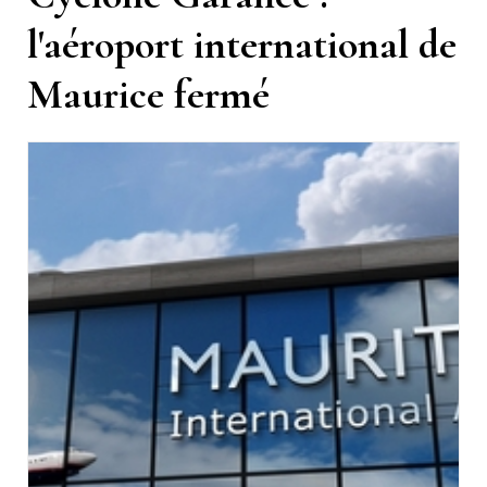
l'aéroport international de
Maurice fermé