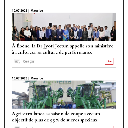
10.07.2026 | Maurice
À Ébène, la Dr Jyoti Jeetun appelle son ministère
à renforcer sa culture de performance
Réagir
Lire
10.07.2026 | Maurice
Agriterra lance sa saison de coupe avec un
objectif de plus de 95 % de sucres spéciaux