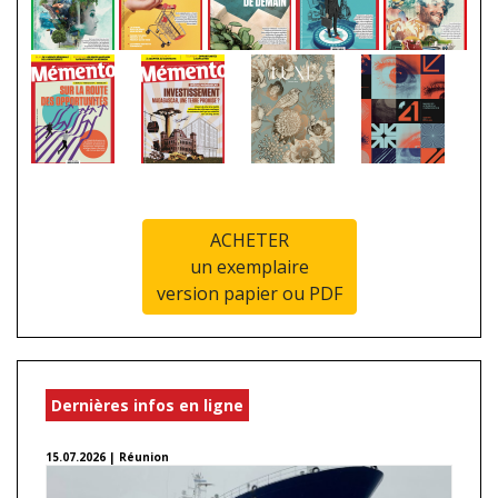
ACHETER
un exemplaire
version papier ou PDF
Dernières infos en ligne
15.07.2026 | Réunion