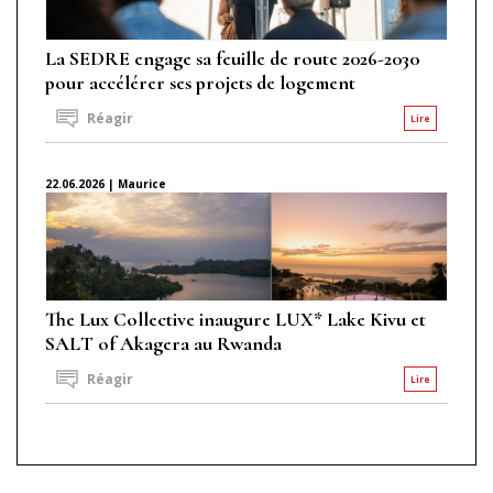
La SEDRE engage sa feuille de route 2026-2030
pour accélérer ses projets de logement
Réagir
Lire
22.06.2026 | Maurice
The Lux Collective inaugure LUX* Lake Kivu et
SALT of Akagera au Rwanda
Réagir
Lire