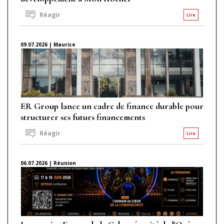
Réagir
Lire
09.07.2026 | Maurice
ER Group lance un cadre de finance durable pour
structurer ses futurs financements
Réagir
Lire
06.07.2026 | Réunion