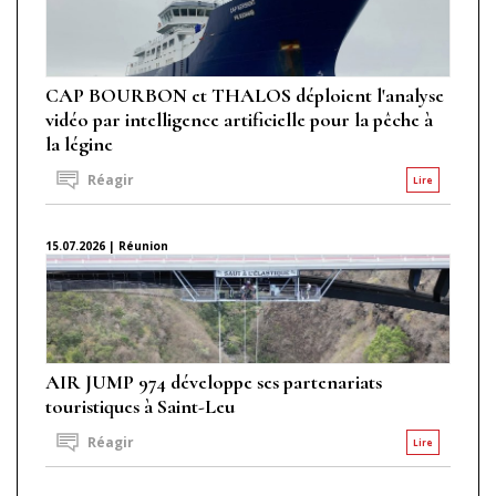
CAP BOURBON et THALOS déploient l'analyse
vidéo par intelligence artificielle pour la pêche à
la légine
Réagir
Lire
15.07.2026 | Réunion
AIR JUMP 974 développe ses partenariats
touristiques à Saint-Leu
Réagir
Lire