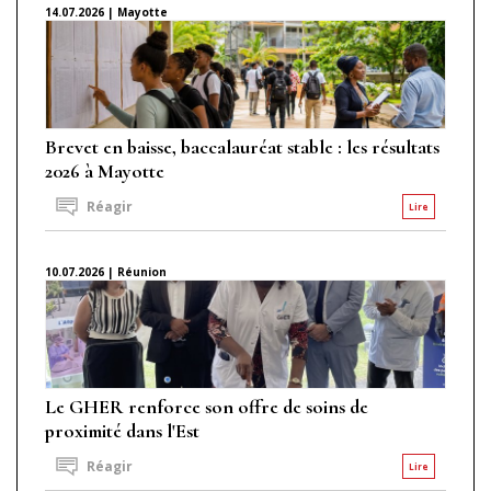
14.07.2026 | Mayotte
Brevet en baisse, baccalauréat stable : les résultats
2026 à Mayotte
Réagir
Lire
10.07.2026 | Réunion
Le GHER renforce son offre de soins de
proximité dans l'Est
Réagir
Lire