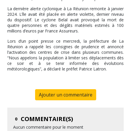
La dernière alerte cyclonique à La Réunion remonte à janvier
2024. L’île avait été placée en alerte violette, dernier niveau
du dispositif. Le cyclone Belal avait provoqué la mort de
quatre personnes et des dégâts matériels estimés à 100
millions d’euros par France Assureurs.
Lors d’un point presse ce mercredi, la préfecture de La
Réunion a rappelé les consignes de prudence et annoncé
l’activation des centres de crise dans plusieurs communes.
“Nous appelons la population à limiter ses déplacements dès
ce soir et à se tenir informée des évolutions
météorologiques”, a déclaré le préfet Patrice Latron.
Ajouter un commentaire
COMMENTAIRE(S)
0
Aucun commentaire pour le moment