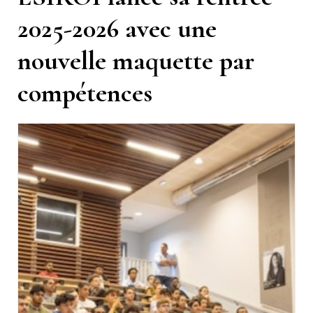
2025-2026 avec une
nouvelle maquette par
compétences