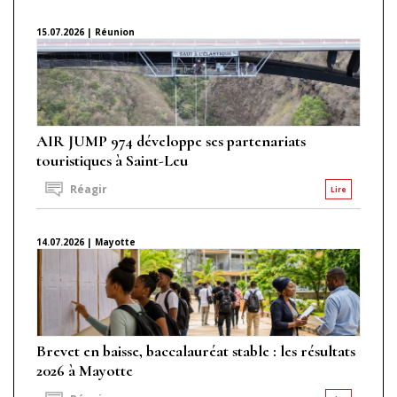
15.07.2026 | Réunion
AIR JUMP 974 développe ses partenariats
touristiques à Saint-Leu
Réagir
Lire
14.07.2026 | Mayotte
Brevet en baisse, baccalauréat stable : les résultats
2026 à Mayotte