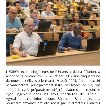
L’ESIROI, école d’ingénieurs de l’Université de La Réunion, a
annoncé sa rentrée 2025-2026 et accueilli « une cinquantaine
de nouveaux élèves » le mardi 19 août 2025. Parmi eux, 36
néo-bacheliers, principalement issus des lycées de l’île, ont
intégré le cycle préparatoire intégré ; d’autres ont rejoint le
cycle ingénieur dans les trois spécialités de l’École :
Agroalimentaire, Informatique, Bâtiment & énergie. Les
nouveaux arrivants ont été reçus par le directeur François