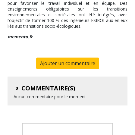
pour favoriser le travail individuel et en équipe. Des
enseignements obligatoires sur les transitions
environnementales et sociétales ont été intégrés, avec
l’objectif de former 100 % des ingénieurs ESIROI aux enjeux
liés aux transitions socio-écologiques.
memento.fr
Ajouter un commentaire
COMMENTAIRE(S)
0
Aucun commentaire pour le moment