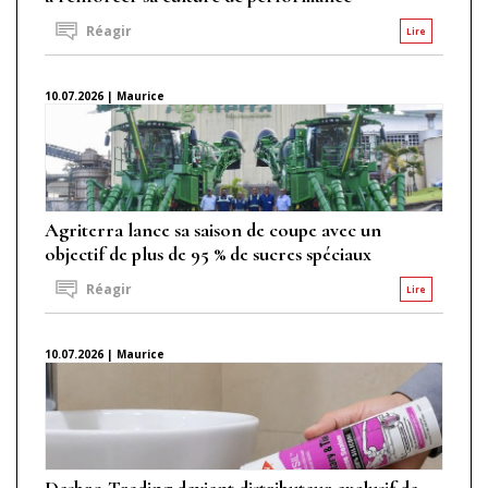
Réagir
Lire
10.07.2026 | Maurice
Agriterra lance sa saison de coupe avec un
objectif de plus de 95 % de sucres spéciaux
Réagir
Lire
10.07.2026 | Maurice
Desbro Trading devient distributeur exclusif de