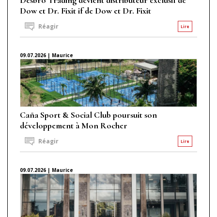
Dow et Dr. Fixit if de Dow et Dr. Fixit
Réagir
Lire
09.07.2026 | Maurice
Caña Sport & Social Club poursuit son
développement à Mon Rocher
Réagir
Lire
09.07.2026 | Maurice