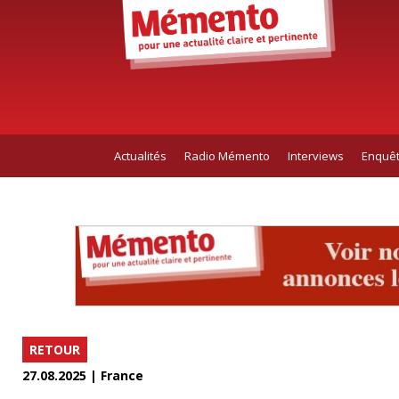
Actualités
Radio Mémento
Interviews
Enquê
RETOUR
27.08.2025 | France