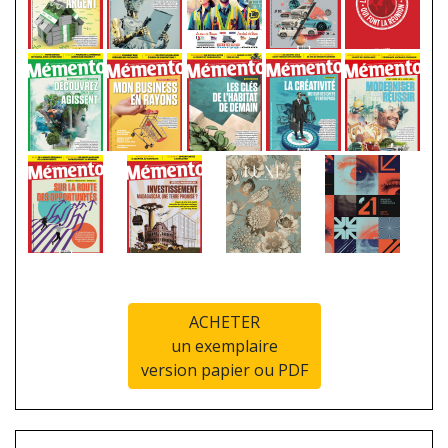
ACHETER
un exemplaire
version papier ou PDF