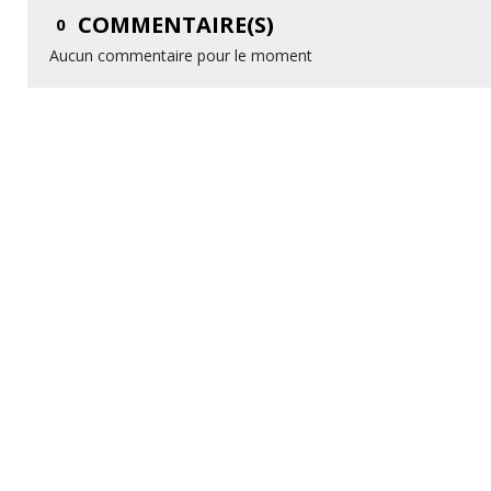
COMMENTAIRE(S)
0
Aucun commentaire pour le moment