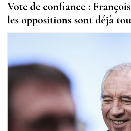
Vote de confiance : François
les oppositions sont déjà tou