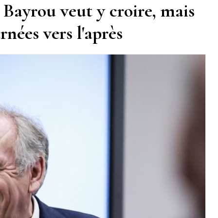
 Bayrou veut y croire, mais
rnées vers l'après