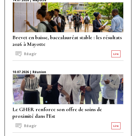
Brevet en baisse, baccalauréat stable : les résultats
2026 à Mayotte
Réagir
Lire
10.07.2026 | Réunion
Le GHER renforce son offre de soins de
proximité dans l'Est
Réagir
Lire