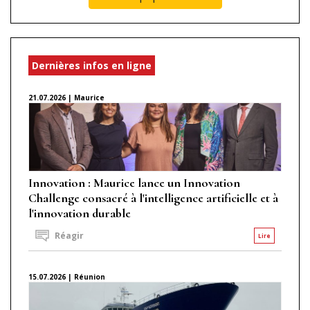
Dernières infos en ligne
21.07.2026 | Maurice
Innovation : Maurice lance un Innovation
Challenge consacré à l'intelligence artificielle et à
l'innovation durable
Réagir
Lire
15.07.2026 | Réunion