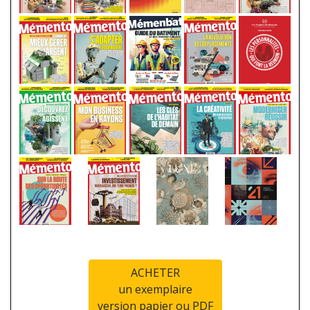
ACHETER
un exemplaire
version papier ou PDF