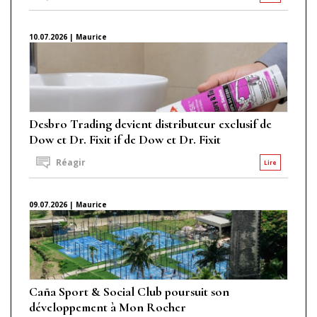
10.07.2026 | Maurice
Desbro Trading devient distributeur exclusif de
Dow et Dr. Fixit if de Dow et Dr. Fixit
Réagir
Lire
09.07.2026 | Maurice
Caña Sport & Social Club poursuit son
développement à Mon Rocher