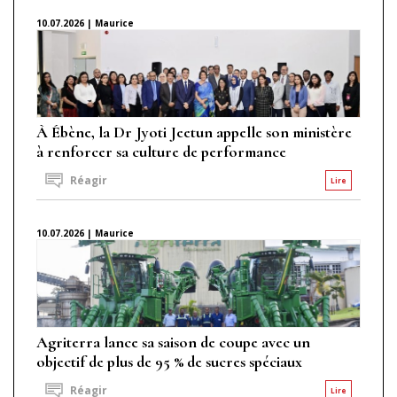
10.07.2026 | Maurice
À Ébène, la Dr Jyoti Jeetun appelle son ministère
à renforcer sa culture de performance
Réagir
Lire
10.07.2026 | Maurice
Agriterra lance sa saison de coupe avec un
objectif de plus de 95 % de sucres spéciaux
Réagir
Lire