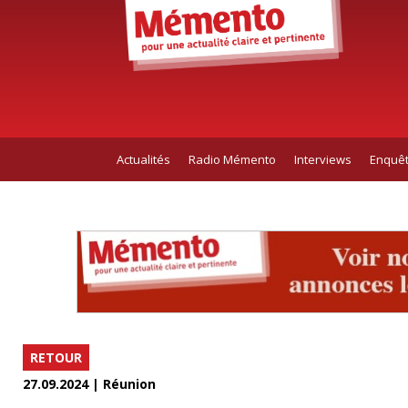
Actualités
Radio Mémento
Interviews
Enquê
RETOUR
27.09.2024 | Réunion