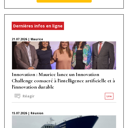
Dernières infos en ligne
21.07.2026 | Maurice
Innovation : Maurice lance un Innovation
Challenge consacré à l'intelligence artificielle et à
l'innovation durable
Réagir
Lire
15.07.2026 | Réunion