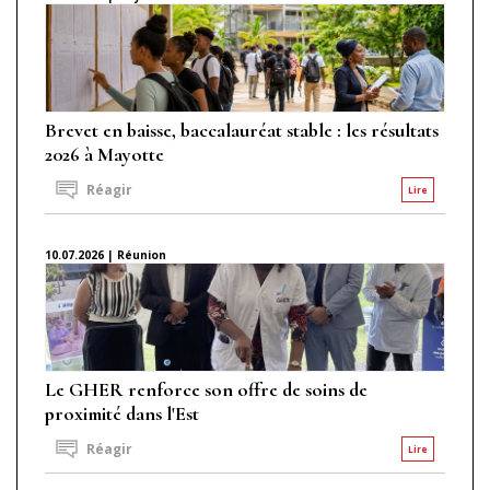
Brevet en baisse, baccalauréat stable : les résultats
2026 à Mayotte
Réagir
Lire
10.07.2026 | Réunion
Le GHER renforce son offre de soins de
proximité dans l'Est
Réagir
Lire