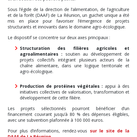
Sous l’égide de la direction de l’alimentation, de l’agriculture
et de la forêt (DAAF) de La Réunion, un guichet unique a été
mis en place pour favoriser l’émergence de projets
structurants et innovants dans le domaine agro-écologique.
Le dispositif se concentre sur deux axes principaux :
Structuration des filières agricoles et
agroalimentaires :
soutien au développement de
projets collectifs intégrant plusieurs acteurs de la
chaîne alimentaire, dans une logique territoriale et
agro-écologique.
Production de protéines végétales :
appui à des
initiatives collectives de valorisation, transformation et
développement de cette filière.
Les projets sélectionnés pourront bénéficier d’un
financement couvrant jusqu’à 80 % des dépenses éligibles,
avec une subvention plafonnée à 100 000 euros.
Pour plus d’informations, rendez-vous
sur le site de la
DAAF de La Réunion
.