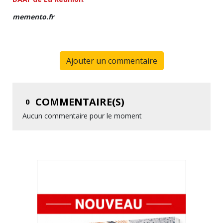
memento.fr
Ajouter un commentaire
COMMENTAIRE(S)
0
Aucun commentaire pour le moment