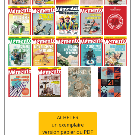
ACHETER
un exemplaire
version papier ou PDF