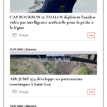
CAP BOURBON et THALOS déploient l'analyse
vidéo par intelligence artificielle pour la pêche à
la légine
Réagir
Lire
15.07.2026 | Réunion
AIR JUMP 974 développe ses partenariats
touristiques à Saint-Leu
Réagir
Lire
14.07.2026 | Mayotte