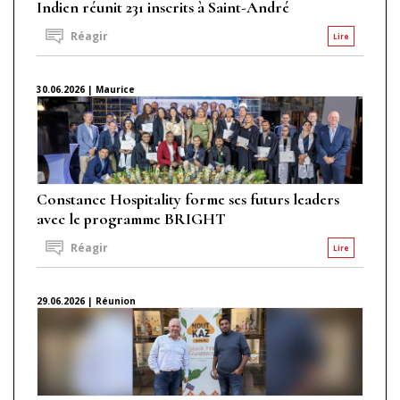
Indien réunit 231 inscrits à Saint-André
Réagir
Lire
30.06.2026 | Maurice
Constance Hospitality forme ses futurs leaders
avec le programme BRIGHT
Réagir
Lire
29.06.2026 | Réunion