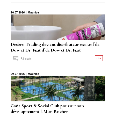
10.07.2026 | Maurice
Desbro Trading devient distributeur exclusif de
Dow et Dr. Fixit if de Dow et Dr. Fixit
Réagir
Lire
09.07.2026 | Maurice
Caña Sport & Social Club poursuit son
développement à Mon Rocher