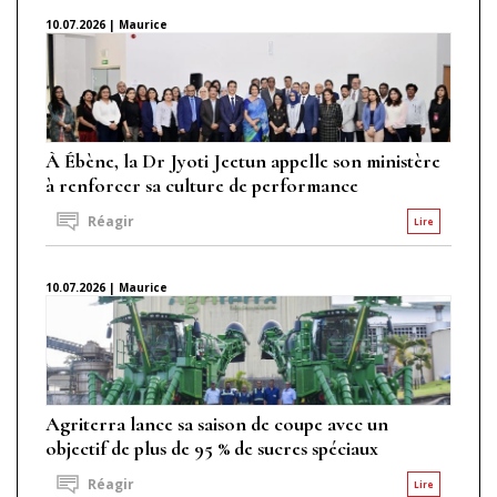
10.07.2026 | Maurice
À Ébène, la Dr Jyoti Jeetun appelle son ministère
à renforcer sa culture de performance
Réagir
Lire
10.07.2026 | Maurice
Agriterra lance sa saison de coupe avec un
objectif de plus de 95 % de sucres spéciaux
Réagir
Lire