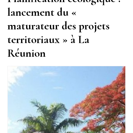
lancement du «
maturateur des projets
territoriaux » à La
Réunion