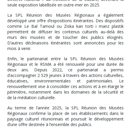
seule exposition labellisée en outre-mer en 2025.
La SPL Réunion des Musées Régionaux a également
développé une offre d’expositions itinérantes. Des dispositifs
comme Le Bal Tamoul ou Ziska kan torti i manz plastik
permettent de diffuser les contenus culturels au-delà des
murs des musées et de toucher des publics éloignés.
D’autres déclinaisons itinérantes sont annoncées pour les
mois à venir.
Enfin, le partenariat entre la SPL Réunion des Musées
Régionaux et le RSMA a été renouvelé pour une durée de
deux ans. Depuis 2022, ce partenariat a permis
d’accompagner 2 529 jeunes à travers des actions culturelles,
éducatives, environnementales et patrimoniales. Le
renouvellement vise à consolider ces actions et à en élargir le
périmètre, notamment dans les domaines de la sécurité et
de la médiation culturelle.
Au terme de l’année 2025, la SPL Réunion des Musées
Régionaux confirme la place de ses établissements dans le
paysage culturel réunionnais et poursuit le développement
d’une offre destinée à l’ensemble des publics.