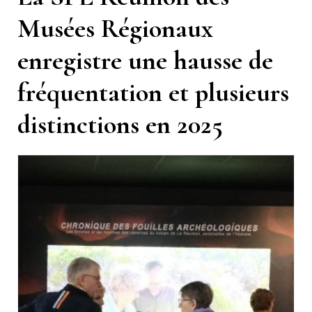
Musées Régionaux
enregistre une hausse de
fréquentation et plusieurs
distinctions en 2025