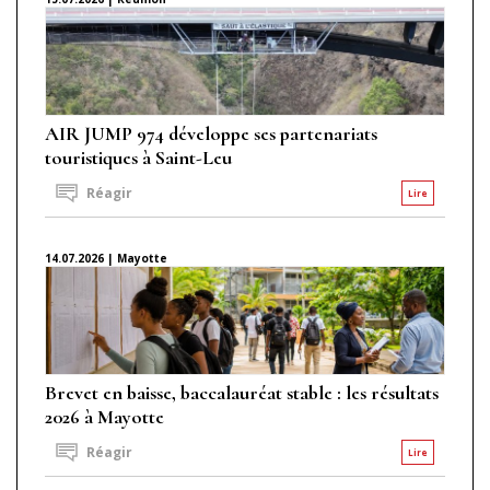
AIR JUMP 974 développe ses partenariats
touristiques à Saint-Leu
Réagir
Lire
14.07.2026 | Mayotte
Brevet en baisse, baccalauréat stable : les résultats
2026 à Mayotte
Réagir
Lire