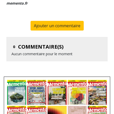
memento.fr
Ajouter un commentaire
COMMENTAIRE(S)
0
Aucun commentaire pour le moment