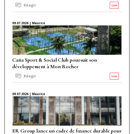
Réagir
Lire
09.07.2026 | Maurice
Caña Sport & Social Club poursuit son
développement à Mon Rocher
Réagir
Lire
09.07.2026 | Maurice
ER Group lance un cadre de finance durable pour