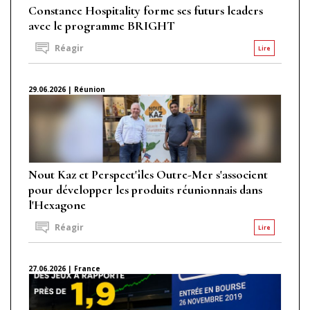
Constance Hospitality forme ses futurs leaders
avec le programme BRIGHT
Réagir
Lire
29.06.2026 | Réunion
Nout Kaz et Perspect'îles Outre-Mer s'associent
pour développer les produits réunionnais dans
l'Hexagone
Réagir
Lire
27.06.2026 | France