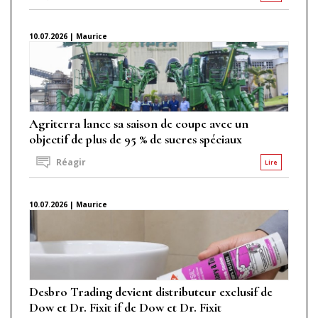
10.07.2026 | Maurice
Agriterra lance sa saison de coupe avec un
objectif de plus de 95 % de sucres spéciaux
Réagir
Lire
10.07.2026 | Maurice
Desbro Trading devient distributeur exclusif de
Dow et Dr. Fixit if de Dow et Dr. Fixit