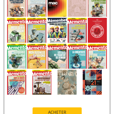
ACHETER