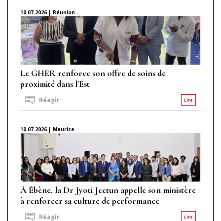
10.07.2026 | Réunion
Le GHER renforce son offre de soins de
proximité dans l'Est
Réagir
Lire
10.07.2026 | Maurice
À Ébène, la Dr Jyoti Jeetun appelle son ministère
à renforcer sa culture de performance
Réagir
Lire