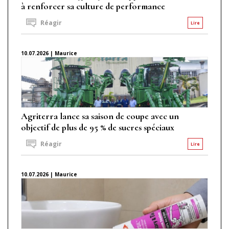
à renforcer sa culture de performance
Réagir
Lire
10.07.2026 | Maurice
Agriterra lance sa saison de coupe avec un
objectif de plus de 95 % de sucres spéciaux
Réagir
Lire
10.07.2026 | Maurice