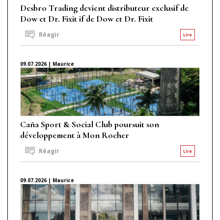
Desbro Trading devient distributeur exclusif de
Dow et Dr. Fixit if de Dow et Dr. Fixit
Réagir
Lire
09.07.2026 | Maurice
Caña Sport & Social Club poursuit son
développement à Mon Rocher
Réagir
Lire
09.07.2026 | Maurice