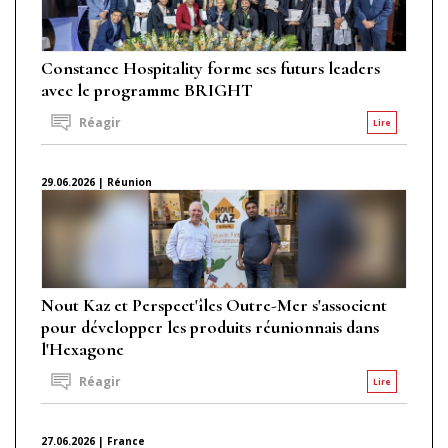
Constance Hospitality forme ses futurs leaders
avec le programme BRIGHT
Réagir
Lire
29.06.2026 | Réunion
Nout Kaz et Perspect'îles Outre-Mer s'associent
pour développer les produits réunionnais dans
l'Hexagone
Réagir
Lire
27.06.2026 | France