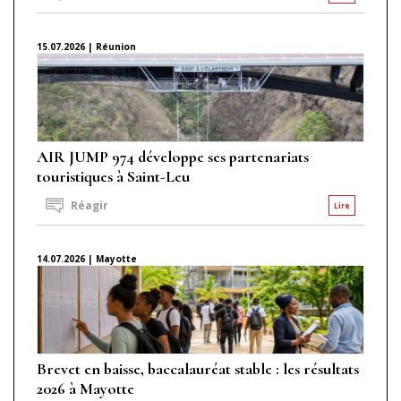
15.07.2026 | Réunion
AIR JUMP 974 développe ses partenariats
touristiques à Saint-Leu
Réagir
Lire
14.07.2026 | Mayotte
Brevet en baisse, baccalauréat stable : les résultats
2026 à Mayotte