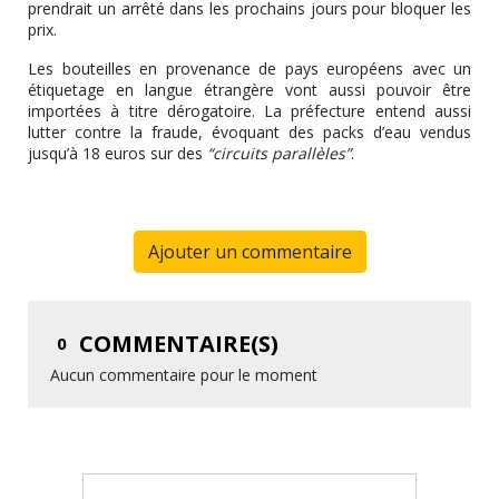
prendrait un arrêté dans les prochains jours pour bloquer les
prix.
Les bouteilles en provenance de pays européens avec un
étiquetage en langue étrangère vont aussi pouvoir être
importées à titre dérogatoire. La préfecture entend aussi
lutter contre la fraude, évoquant des packs d’eau vendus
jusqu’à 18 euros sur des
“circuits parallèles”
.
Ajouter un commentaire
COMMENTAIRE(S)
0
Aucun commentaire pour le moment