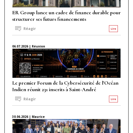
ER Group lance un cadre de finance durable pour
structurer ses futurs financements
Réagir
Lire
06.07.2026 | Réunion
Le premier Forum de la Cybersécurité de l'Océan
Indien réunit 231 inscrits à Saint-André
Réagir
Lire
30.06.2026 | Maurice