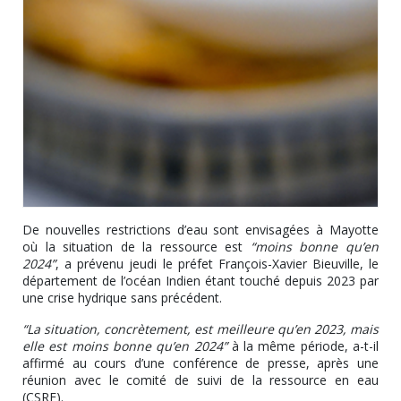
De nouvelles restrictions d’eau sont envisagées à Mayotte
où la situation de la ressource est
“moins bonne qu’en
2024”
, a prévenu jeudi le préfet François-Xavier Bieuville, le
département de l’océan Indien étant touché depuis 2023 par
une crise hydrique sans précédent.
“La situation, concrètement, est meilleure qu’en 2023, mais
elle est moins bonne qu’en 2024”
à la même période, a-t-il
affirmé au cours d’une conférence de presse, après une
réunion avec le comité de suivi de la ressource en eau
(CSRE).