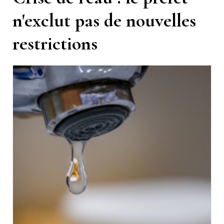
n'exclut pas de nouvelles
restrictions