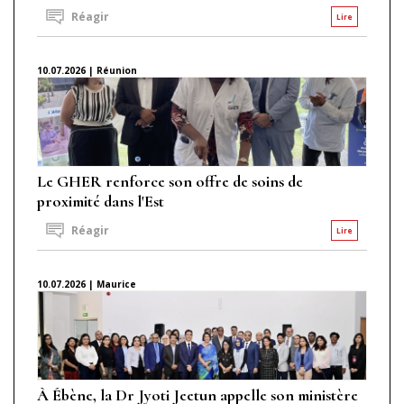
Réagir
Lire
10.07.2026 | Réunion
Le GHER renforce son offre de soins de
proximité dans l'Est
Réagir
Lire
10.07.2026 | Maurice
À Ébène, la Dr Jyoti Jeetun appelle son ministère