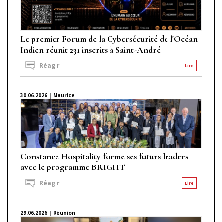
Le premier Forum de la Cybersécurité de l'Océan
Indien réunit 231 inscrits à Saint-André
Réagir
Lire
30.06.2026 | Maurice
Constance Hospitality forme ses futurs leaders
avec le programme BRIGHT
Réagir
Lire
29.06.2026 | Réunion