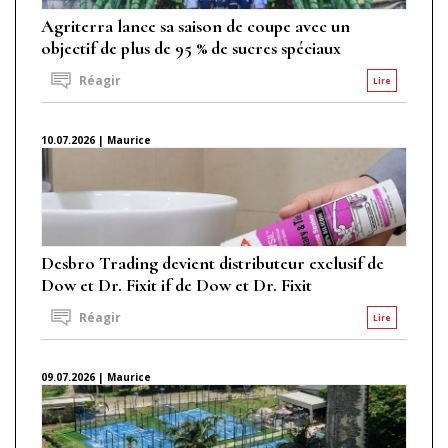
Agriterra lance sa saison de coupe avec un
objectif de plus de 95 % de sucres spéciaux
Réagir
Lire
10.07.2026 | Maurice
Desbro Trading devient distributeur exclusif de
Dow et Dr. Fixit if de Dow et Dr. Fixit
Réagir
Lire
09.07.2026 | Maurice