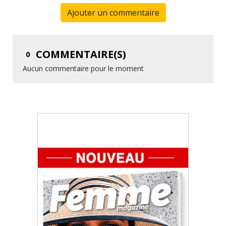
Ajouter un commentaire
COMMENTAIRE(S)
0
Aucun commentaire pour le moment