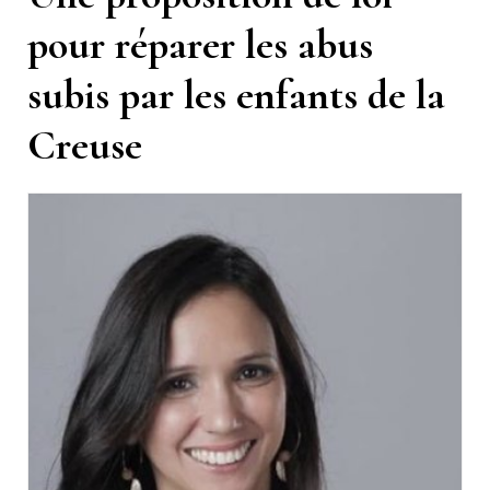
pour réparer les abus
subis par les enfants de la
Creuse