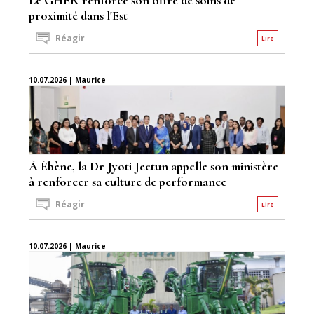
proximité dans l'Est
Réagir
Lire
10.07.2026 | Maurice
À Ébène, la Dr Jyoti Jeetun appelle son ministère
à renforcer sa culture de performance
Réagir
Lire
10.07.2026 | Maurice