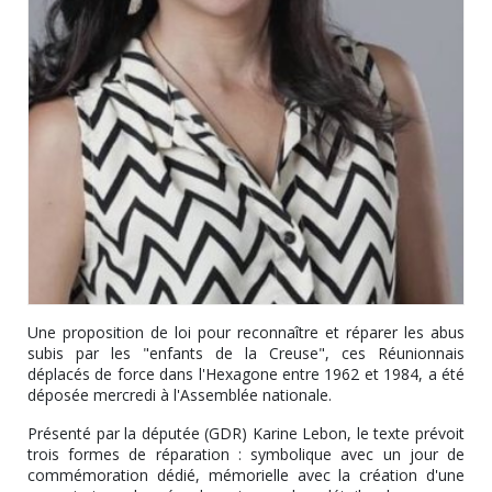
Une proposition de loi pour reconnaître et réparer les abus
subis par les "enfants de la Creuse", ces Réunionnais
déplacés de force dans l'Hexagone entre 1962 et 1984, a été
déposée mercredi à l'Assemblée nationale.
Présenté par la députée (GDR) Karine Lebon, le texte prévoit
trois formes de réparation : symbolique avec un jour de
commémoration dédié, mémorielle avec la création d'une