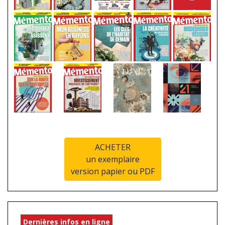
ACHETER
un exemplaire
version papier ou PDF
Dernières infos en ligne