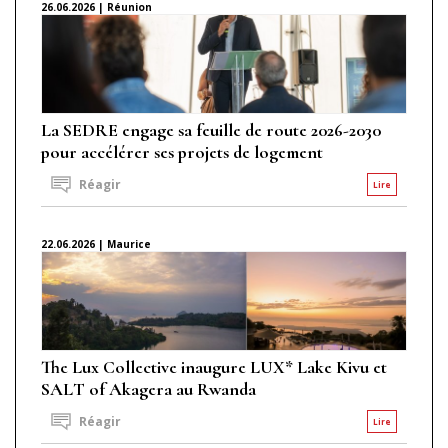
26.06.2026 | Réunion
La SEDRE engage sa feuille de route 2026-2030
pour accélérer ses projets de logement
Réagir
Lire
22.06.2026 | Maurice
The Lux Collective inaugure LUX* Lake Kivu et
SALT of Akagera au Rwanda
Réagir
Lire