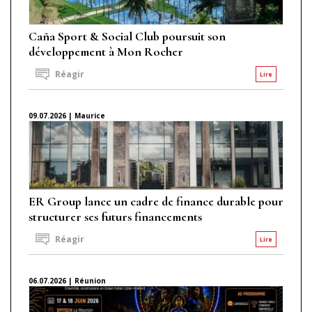
Caña Sport & Social Club poursuit son
développement à Mon Rocher
Réagir
Lire
09.07.2026 | Maurice
ER Group lance un cadre de finance durable pour
structurer ses futurs financements
Réagir
Lire
06.07.2026 | Réunion