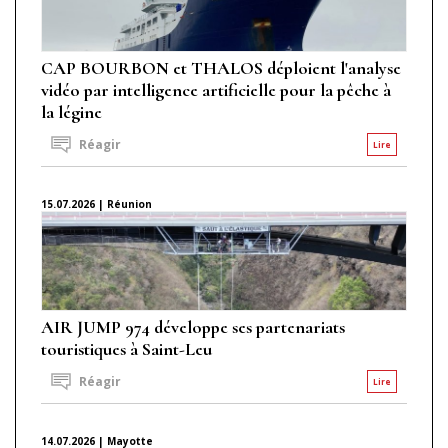
CAP BOURBON et THALOS déploient l'analyse
vidéo par intelligence artificielle pour la pêche à
la légine
Réagir
Lire
15.07.2026 | Réunion
AIR JUMP 974 développe ses partenariats
touristiques à Saint-Leu
Réagir
Lire
14.07.2026 | Mayotte