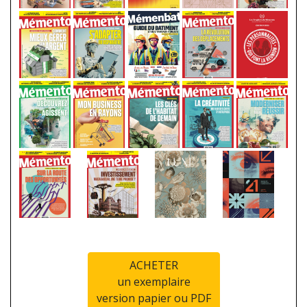
ACHETER
un exemplaire
version papier ou PDF