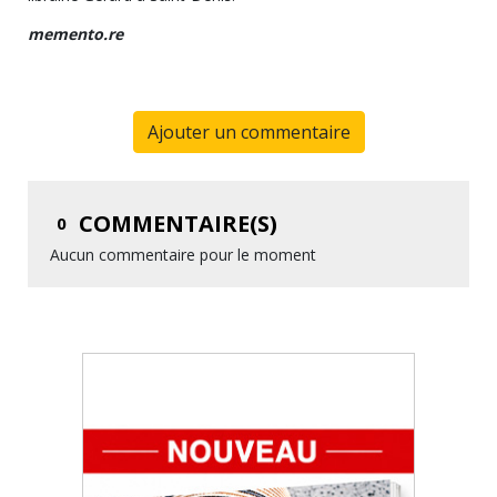
memento.re
Ajouter un commentaire
COMMENTAIRE(S)
0
Aucun commentaire pour le moment