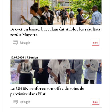
Brevet en baisse, baccalauréat stable : les résultats
2026 à Mayotte
Réagir
Lire
10.07.2026 | Réunion
Le GHER renforce son offre de soins de
proximité dans l'Est
Réagir
Lire