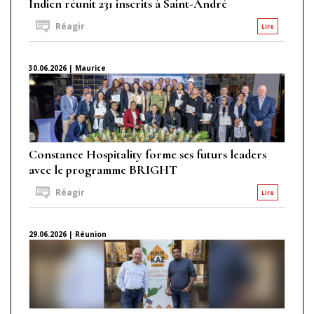
Indien réunit 231 inscrits à Saint-André
Réagir
Lire
30.06.2026 | Maurice
Constance Hospitality forme ses futurs leaders
avec le programme BRIGHT
Réagir
Lire
29.06.2026 | Réunion