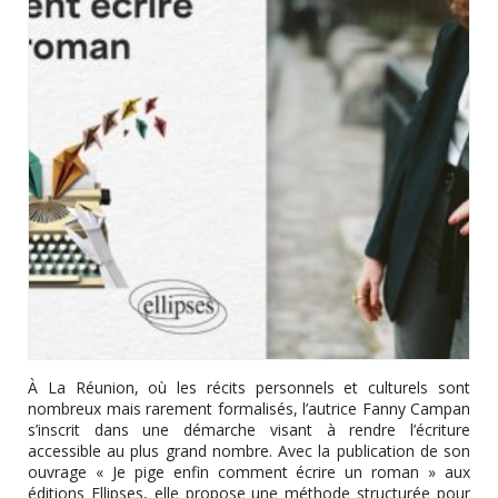
À La Réunion, où les récits personnels et culturels sont
nombreux mais rarement formalisés, l’autrice Fanny Campan
s’inscrit dans une démarche visant à rendre l’écriture
accessible au plus grand nombre. Avec la publication de son
ouvrage « Je pige enfin comment écrire un roman » aux
éditions Ellipses, elle propose une méthode structurée pour