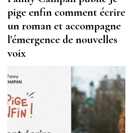
pige enfin comment écrire
un roman et accompagne
l'émergence de nouvelles
voix