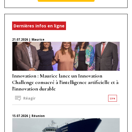
Dernières infos en ligne
21.07.2026 | Maurice
Innovation : Maurice lance un Innovation
Challenge consacré à l'intelligence artificielle et à
l'innovation durable
Réagir
Lire
15.07.2026 | Réunion