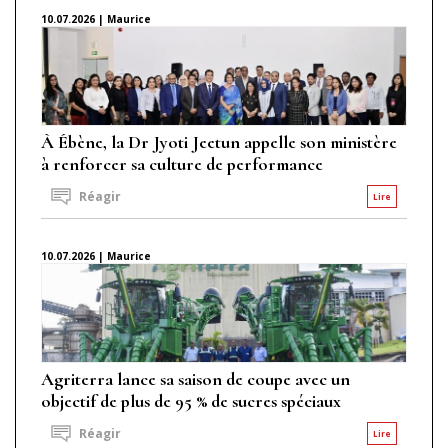
10.07.2026 | Maurice
À Ébène, la Dr Jyoti Jeetun appelle son ministère
à renforcer sa culture de performance
Réagir
Lire
10.07.2026 | Maurice
Agriterra lance sa saison de coupe avec un
objectif de plus de 95 % de sucres spéciaux
Réagir
Lire