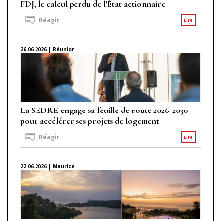
FDJ, le calcul perdu de l'État actionnaire
Réagir
Lire
26.06.2026 | Réunion
La SEDRE engage sa feuille de route 2026-2030
pour accélérer ses projets de logement
Réagir
Lire
22.06.2026 | Maurice