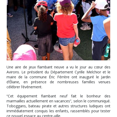
Une aire de jeux flambant neuve a vu le jour au cœur des
Avirons. Le président du Département Cyrille Melchior et le
maire de la commune Éric Férrère ont inauguré le Jardin
d’Éliane, en présence de nombreuses familles venues
célébrer l’événement.
“Cet équipement flambant neuf fait le bonheur des
marmailles actuellement en vacances”, selon le communiqué.
Toboggans, bateau pirate et autres structures ludiques ont
immédiatement conquis les enfants, rassemblés pour tester
ce nouvel espace au centre-ville.