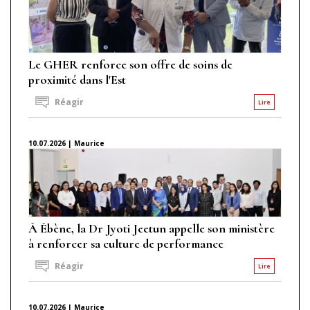
Le GHER renforce son offre de soins de
proximité dans l'Est
Réagir
Lire
10.07.2026 | Maurice
À Ébène, la Dr Jyoti Jeetun appelle son ministère
à renforcer sa culture de performance
Réagir
Lire
10.07.2026 | Maurice