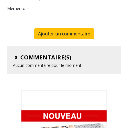
Memento.fr
Ajouter un commentaire
COMMENTAIRE(S)
0
Aucun commentaire pour le moment