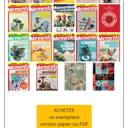
ACHETER
un exemplaire
version papier ou PDF