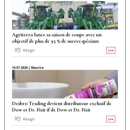
Agriterra lance sa saison de coupe avec un
objectif de plus de 95 % de sucres spéciaux
Réagir
Lire
10.07.2026 | Maurice
Desbro Trading devient distributeur exclusif de
Dow et Dr. Fixit if de Dow et Dr. Fixit
Réagir
Lire