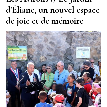
d'Éliane, un nouvel espace
de joie et de mémoire