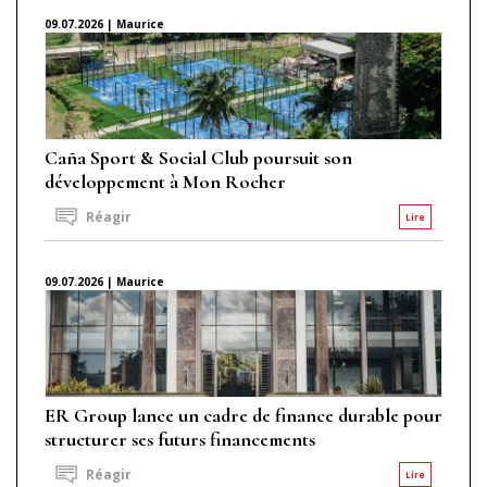
09.07.2026 | Maurice
Caña Sport & Social Club poursuit son
développement à Mon Rocher
Réagir
Lire
09.07.2026 | Maurice
ER Group lance un cadre de finance durable pour
structurer ses futurs financements
Réagir
Lire