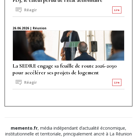
Réagir
Lire
26.06.2026 | Réunion
La SEDRE engage sa feuille de route 2026-2030
pour accélérer ses projets de logement
Réagir
Lire
memento.fr
, média indépendant d’actualité économique,
institutionnelle et territoriale, principalement ancré à La Réunion