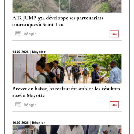
AIR JUMP 974 développe ses partenariats
touristiques à Saint-Leu
Réagir
Lire
14.07.2026 | Mayotte
Brevet en baisse, baccalauréat stable : les résultats
2026 à Mayotte
Réagir
Lire
10.07.2026 | Réunion