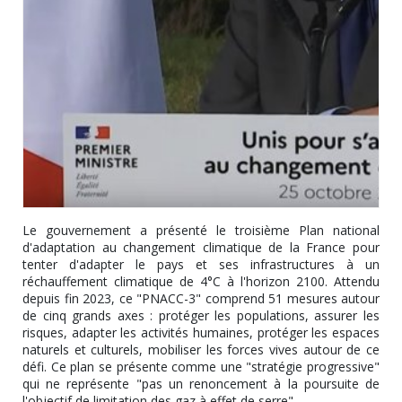
Le gouvernement a présenté le troisième Plan national
d'adaptation au changement climatique de la France pour
tenter d'adapter le pays et ses infrastructures à un
réchauffement climatique de 4°C à l'horizon 2100. Attendu
depuis fin 2023, ce "PNACC-3" comprend 51 mesures autour
de cinq grands axes : protéger les populations, assurer les
risques, adapter les activités humaines, protéger les espaces
naturels et culturels, mobiliser les forces vives autour de ce
défi. Ce plan se présente comme une "stratégie progressive"
qui ne représente "pas un renoncement à la poursuite de
l'objectif de limitation des gaz à effet de serre".