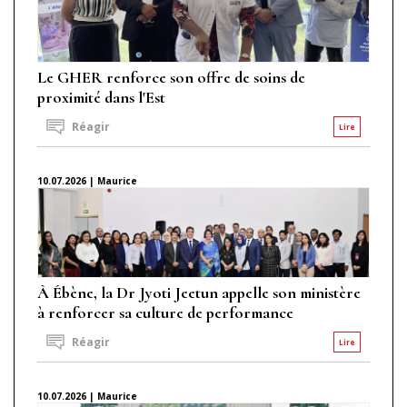
Le GHER renforce son offre de soins de
proximité dans l'Est
Réagir
Lire
10.07.2026 | Maurice
À Ébène, la Dr Jyoti Jeetun appelle son ministère
à renforcer sa culture de performance
Réagir
Lire
10.07.2026 | Maurice