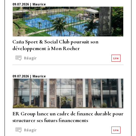
09.07.2026 | Maurice
Caña Sport & Social Club poursuit son
développement à Mon Rocher
Réagir
Lire
09.07.2026 | Maurice
ER Group lance un cadre de finance durable pour
structurer ses futurs financements
Réagir
Lire