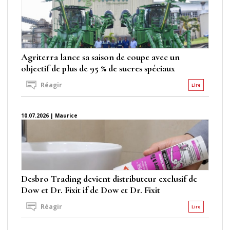
Agriterra lance sa saison de coupe avec un
objectif de plus de 95 % de sucres spéciaux
Réagir
Lire
10.07.2026 | Maurice
Desbro Trading devient distributeur exclusif de
Dow et Dr. Fixit if de Dow et Dr. Fixit
Réagir
Lire