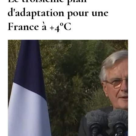
d'adaptation pour une
France à +4°C