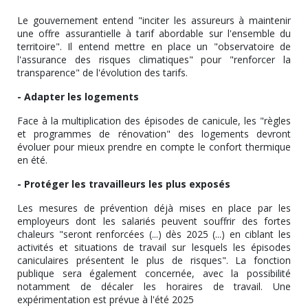
Le gouvernement entend "inciter les assureurs à maintenir
une offre assurantielle à tarif abordable sur l'ensemble du
territoire". Il entend mettre en place un "observatoire de
l'assurance des risques climatiques" pour "renforcer la
transparence" de l'évolution des tarifs.
- Adapter les logements
Face à la multiplication des épisodes de canicule, les "règles
et programmes de rénovation" des logements devront
évoluer pour mieux prendre en compte le confort thermique
en été.
- Protéger les travailleurs les plus exposés
Les mesures de prévention déjà mises en place par les
employeurs dont les salariés peuvent souffrir des fortes
chaleurs "seront renforcées (...) dès 2025 (...) en ciblant les
activités et situations de travail sur lesquels les épisodes
caniculaires présentent le plus de risques". La fonction
publique sera également concernée, avec la possibilité
notamment de décaler les horaires de travail. Une
expérimentation est prévue à l'été 2025