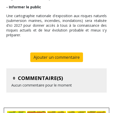
- Informer le public
Une cartographie nationale d'exposition aux risques naturels
(submersion marines, incendies, inondations) sera réalisée
d'ici 2027 pour donner accès à tous à la connaissance des
risques actuels et de leur évolution probable et mieux s'y
préparer.
Ajouter un commentaire
COMMENTAIRE(S)
0
Aucun commentaire pour le moment