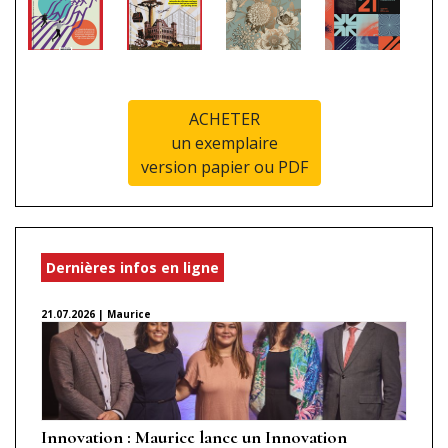
ACHETER
un exemplaire
version papier ou PDF
Dernières infos en ligne
21.07.2026 | Maurice
Innovation : Maurice lance un Innovation