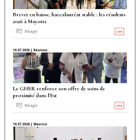
Brevet en baisse, baccalauréat stable : les résultats
2026 à Mayotte
Réagir
Lire
10.07.2026 | Réunion
Le GHER renforce son offre de soins de
proximité dans l'Est
Réagir
Lire
10.07.2026 | Maurice