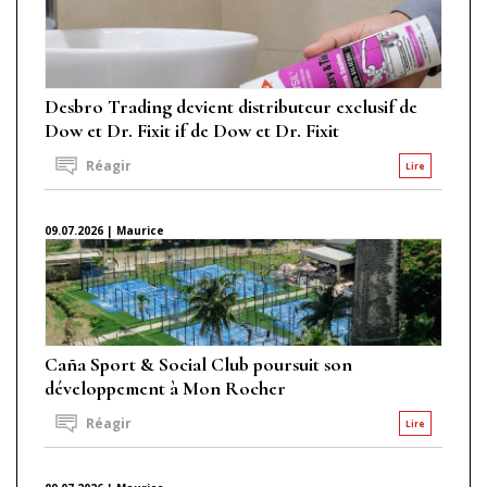
Desbro Trading devient distributeur exclusif de
Dow et Dr. Fixit if de Dow et Dr. Fixit
Réagir
Lire
09.07.2026 | Maurice
Caña Sport & Social Club poursuit son
développement à Mon Rocher
Réagir
Lire