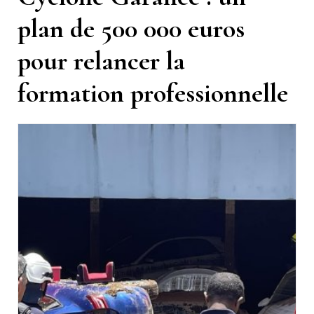
plan de 500 000 euros
pour relancer la
formation professionnelle