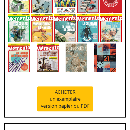
ACHETER
un exemplaire
version papier ou PDF