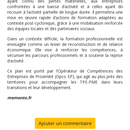
ayant connu des pertes matérielles, aux entreprises
confrontées à une baisse d’activité et à celles ayant dû
recourir à l’activité partielle de longue durée. Il permettra une
mise en œuvre rapide d’actions de formation adaptées au
contexte post-cyclonique, grâce à une mobilisation renforcée
des équipes locales et des partenaires sociaux.
Dans un contexte difficile, la formation professionnelle est
envisagée comme un levier de reconstruction et de relance
économique. Elle vise à renforcer les compétences, à
sécuriser les parcours professionnels et à soutenir la reprise
d’activité.
Ce plan est porté par l’Opérateur de Compétences des
Entreprises de Proximité (Opco EP), qui agit au plus près des
territoires pour accompagner les TPE-PME dans leurs
transitions et leur développement.
memento.fr
Ajouter un commentaire