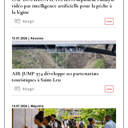
vidéo par intelligence artificielle pour la pêche à
la légine
Réagir
Lire
15.07.2026 | Réunion
AIR JUMP 974 développe ses partenariats
touristiques à Saint-Leu
Réagir
Lire
14.07.2026 | Mayotte