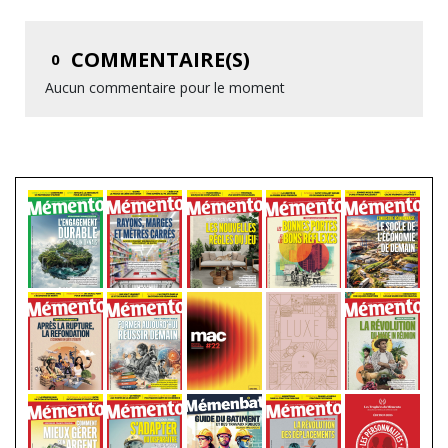
COMMENTAIRE(S)
0
Aucun commentaire pour le moment