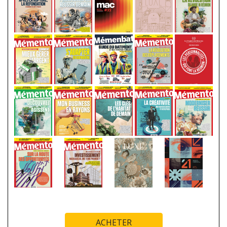
ACHETER