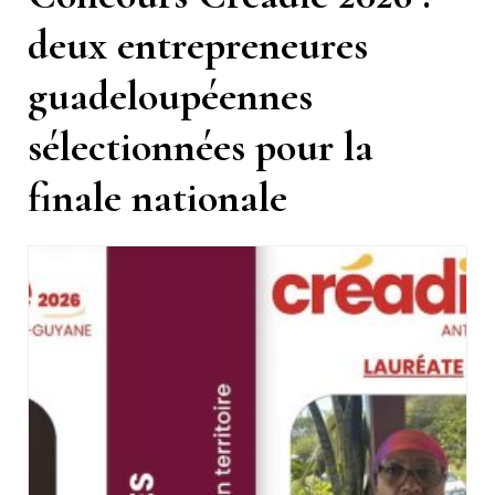
deux entrepreneures
guadeloupéennes
sélectionnées pour la
finale nationale