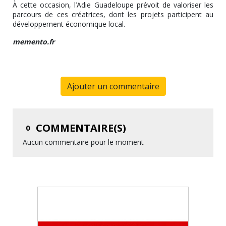
À cette occasion, l’Adie Guadeloupe prévoit de valoriser les
parcours de ces créatrices, dont les projets participent au
développement économique local.
memento.fr
Ajouter un commentaire
COMMENTAIRE(S)
0
Aucun commentaire pour le moment