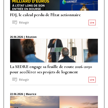
FDJ, le calcul perdu de l'État actionnaire
Réagir
Lire
26.06.2026 | Réunion
La SEDRE engage sa feuille de route 2026-2030
pour accélérer ses projets de logement
Réagir
Lire
22.06.2026 | Maurice