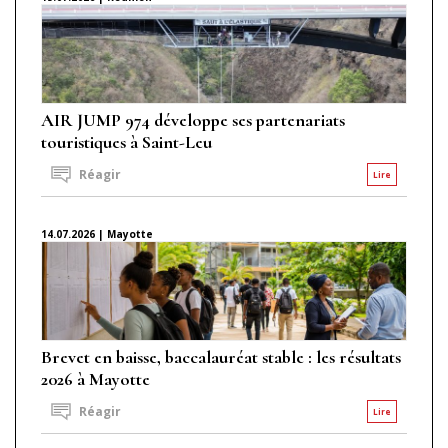
AIR JUMP 974 développe ses partenariats
touristiques à Saint-Leu
Réagir
Lire
14.07.2026 | Mayotte
Brevet en baisse, baccalauréat stable : les résultats
2026 à Mayotte
Réagir
Lire