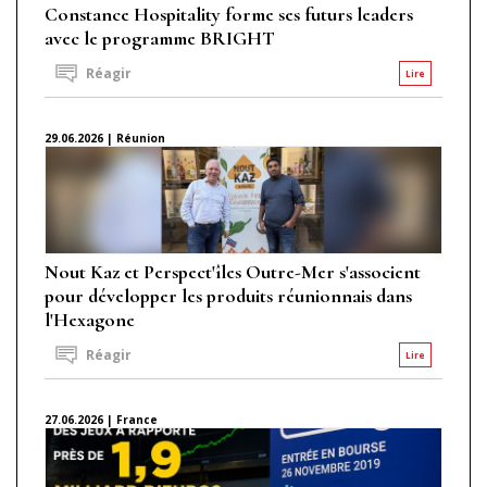
Constance Hospitality forme ses futurs leaders
avec le programme BRIGHT
Réagir
Lire
29.06.2026 | Réunion
Nout Kaz et Perspect'îles Outre-Mer s'associent
pour développer les produits réunionnais dans
l'Hexagone
Réagir
Lire
27.06.2026 | France