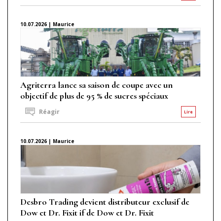
10.07.2026 | Maurice
Agriterra lance sa saison de coupe avec un
objectif de plus de 95 % de sucres spéciaux
Réagir
Lire
10.07.2026 | Maurice
Desbro Trading devient distributeur exclusif de
Dow et Dr. Fixit if de Dow et Dr. Fixit