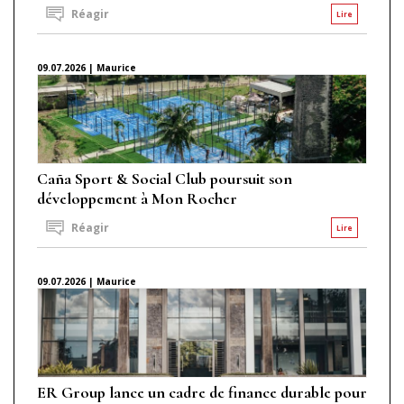
Réagir
Lire
09.07.2026 | Maurice
Caña Sport & Social Club poursuit son
développement à Mon Rocher
Réagir
Lire
09.07.2026 | Maurice
ER Group lance un cadre de finance durable pour