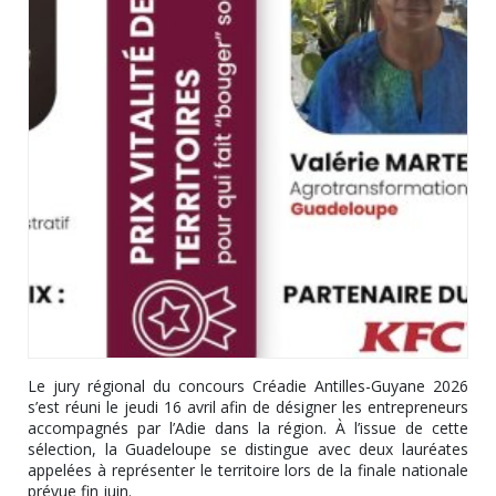
Le jury régional du concours Créadie Antilles-Guyane 2026
s’est réuni le jeudi 16 avril afin de désigner les entrepreneurs
accompagnés par l’Adie dans la région. À l’issue de cette
sélection, la Guadeloupe se distingue avec deux lauréates
appelées à représenter le territoire lors de la finale nationale
prévue fin juin.