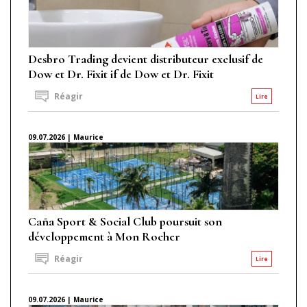
Desbro Trading devient distributeur exclusif de
Dow et Dr. Fixit if de Dow et Dr. Fixit
Réagir
Lire
09.07.2026 | Maurice
Caña Sport & Social Club poursuit son
développement à Mon Rocher
Réagir
Lire
09.07.2026 | Maurice