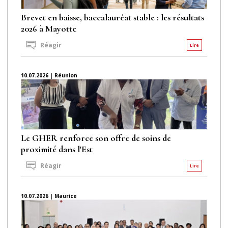
Brevet en baisse, baccalauréat stable : les résultats
2026 à Mayotte
Réagir
Lire
10.07.2026 | Réunion
Le GHER renforce son offre de soins de
proximité dans l'Est
Réagir
Lire
10.07.2026 | Maurice