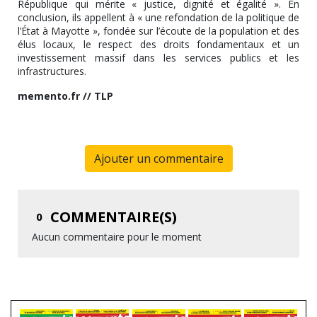
République qui mérite « justice, dignité et égalité ». En
conclusion, ils appellent à « une refondation de la politique de
l’État à Mayotte », fondée sur l’écoute de la population et des
élus locaux, le respect des droits fondamentaux et un
investissement massif dans les services publics et les
infrastructures.
memento.fr // TLP
Ajouter un commentaire
COMMENTAIRE(S)
0
Aucun commentaire pour le moment