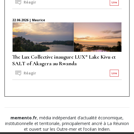
Réagir
Lire
22.06.2026 | Maurice
The Lux Collective inaugure LUX* Lake Kivu et
SALT of Akagera au Rwanda
Réagir
Lire
memento.fr
, média indépendant d’actualité économique,
institutionnelle et territoriale, principalement ancré à La Réunion
et ouvert sur les Outre-mer et l’océan Indien.