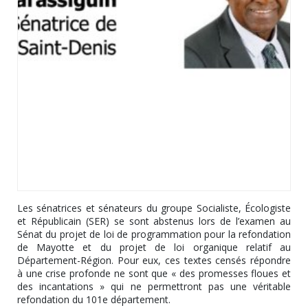
Les sénatrices et sénateurs du groupe Socialiste, Écologiste
et Républicain (SER) se sont abstenus lors de l’examen au
Sénat du projet de loi de programmation pour la refondation
de Mayotte et du projet de loi organique relatif au
Département-Région. Pour eux, ces textes censés répondre
à une crise profonde ne sont que « des promesses floues et
des incantations » qui ne permettront pas une véritable
refondation du 101e département.