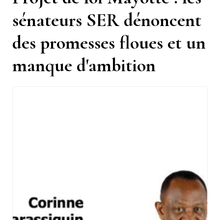
sénateurs SER dénoncent
des promesses floues et un
manque d'ambition