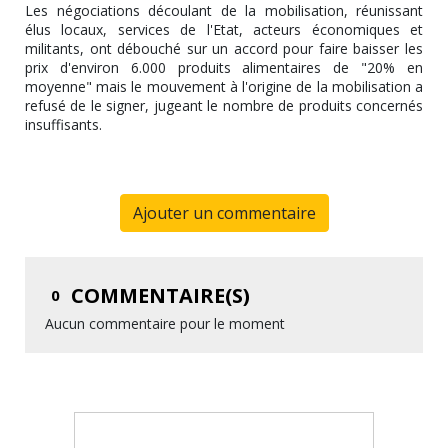
Les négociations découlant de la mobilisation, réunissant
élus locaux, services de l'Etat, acteurs économiques et
militants, ont débouché sur un accord pour faire baisser les
prix d'environ 6.000 produits alimentaires de "20% en
moyenne" mais le mouvement à l'origine de la mobilisation a
refusé de le signer, jugeant le nombre de produits concernés
insuffisants.
Ajouter un commentaire
COMMENTAIRE(S)
0
Aucun commentaire pour le moment