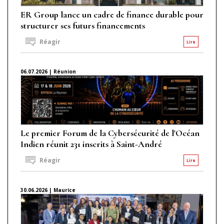
ER Group lance un cadre de finance durable pour
structurer ses futurs financements
Réagir
Lire
06.07.2026 | Réunion
Le premier Forum de la Cybersécurité de l'Océan
Indien réunit 231 inscrits à Saint-André
Réagir
Lire
30.06.2026 | Maurice