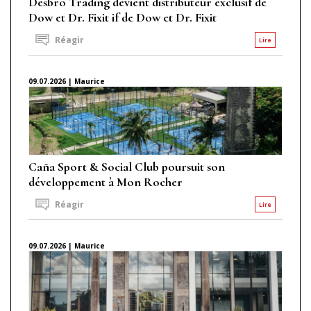
Desbro Trading devient distributeur exclusif de
Dow et Dr. Fixit if de Dow et Dr. Fixit
Réagir
Lire
09.07.2026 | Maurice
Caña Sport & Social Club poursuit son
développement à Mon Rocher
Réagir
Lire
09.07.2026 | Maurice