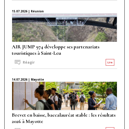
15.07.2026 | Réunion
AIR JUMP 974 développe ses partenariats
touristiques à Saint-Leu
Réagir
Lire
14.07.2026 | Mayotte
Brevet en baisse, baccalauréat stable : les résultats
2026 à Mayotte