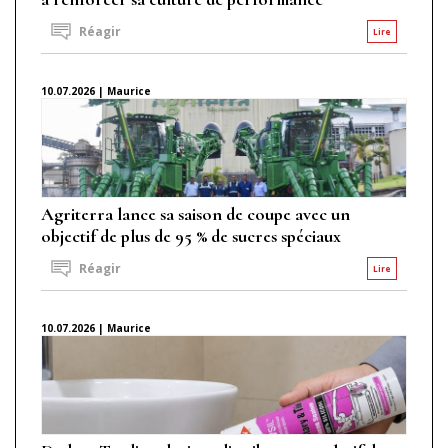
Réagir
Lire
10.07.2026 | Maurice
Agriterra lance sa saison de coupe avec un
objectif de plus de 95 % de sucres spéciaux
Réagir
Lire
10.07.2026 | Maurice