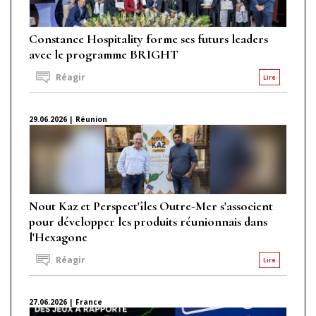
Constance Hospitality forme ses futurs leaders
avec le programme BRIGHT
Réagir
Lire
29.06.2026 | Réunion
Nout Kaz et Perspect'îles Outre-Mer s'associent
pour développer les produits réunionnais dans
l'Hexagone
Réagir
Lire
27.06.2026 | France