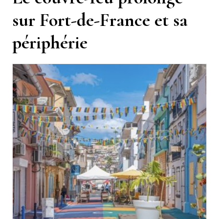
sur Fort-de-France et sa
périphérie