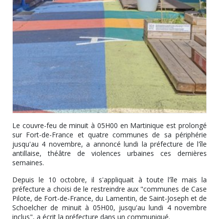
Le couvre-feu de minuit à 05H00 en Martinique est prolongé
sur Fort-de-France et quatre communes de sa périphérie
jusqu'au 4 novembre, a annoncé lundi la préfecture de l'île
antillaise, théâtre de violences urbaines ces dernières
semaines.
Depuis le 10 octobre, il s'appliquait à toute l'île mais la
préfecture a choisi de le restreindre aux "communes de Case
Pilote, de Fort-de-France, du Lamentin, de Saint-Joseph et de
Schoelcher de minuit à 05H00, jusqu'au lundi 4 novembre
inclus", a écrit la préfecture dans un communiqué.