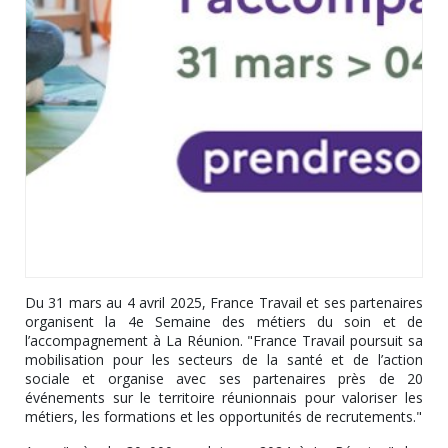
Du 31 mars au 4 avril 2025, France Travail et ses partenaires
organisent la 4e Semaine des métiers du soin et de
l’accompagnement à La Réunion. "France Travail poursuit sa
mobilisation pour les secteurs de la santé et de l’action
sociale et organise avec ses partenaires près de 20
événements sur le territoire réunionnais pour valoriser les
métiers, les formations et les opportunités de recrutements."