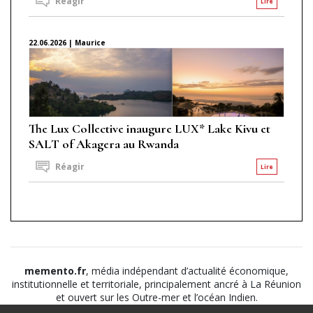
Réagir
Lire
22.06.2026 | Maurice
The Lux Collective inaugure LUX* Lake Kivu et
SALT of Akagera au Rwanda
Réagir
Lire
memento.fr
, média indépendant d’actualité économique,
institutionnelle et territoriale, principalement ancré à La Réunion
et ouvert sur les Outre-mer et l’océan Indien.