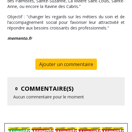
des Palmistes, Sainte-Suzanne, La Rivière Saint-Louis, Sainte-
Anne, ou encore la Ravine des Cabris."
Objectif : "changer les regards sur les métiers du soin et de
l’accompagnement social pour favoriser leur attractivité et
répondre aux besoins croissants des professionnels."
memento.fr
Ajouter un commentaire
COMMENTAIRE(S)
0
Aucun commentaire pour le moment