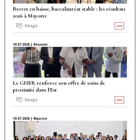
Brevet en baisse, baccalauréat stable : les résultats
2026 à Mayotte
Réagir
Lire
10.07.2026 | Réunion
Le GHER renforce son offre de soins de
proximité dans l'Est
Réagir
Lire
10.07.2026 | Maurice