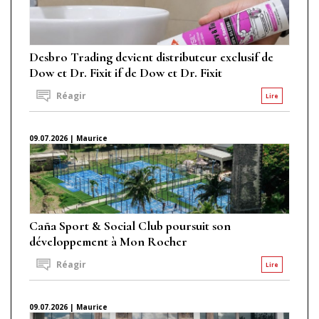
Desbro Trading devient distributeur exclusif de
Dow et Dr. Fixit if de Dow et Dr. Fixit
Réagir
Lire
09.07.2026 | Maurice
Caña Sport & Social Club poursuit son
développement à Mon Rocher
Réagir
Lire
09.07.2026 | Maurice