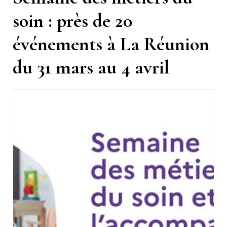
soin : près de 20
événements à La Réunion
du 31 mars au 4 avril