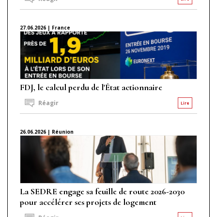
27.06.2026 | France
FDJ, le calcul perdu de l'État actionnaire
Réagir
Lire
26.06.2026 | Réunion
La SEDRE engage sa feuille de route 2026-2030
pour accélérer ses projets de logement