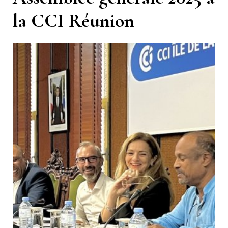
la CCI Réunion