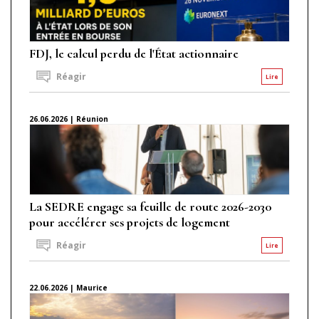
FDJ, le calcul perdu de l'État actionnaire
Réagir
Lire
26.06.2026 | Réunion
La SEDRE engage sa feuille de route 2026-2030
pour accélérer ses projets de logement
Réagir
Lire
22.06.2026 | Maurice