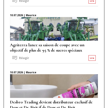
Réagir
Lire
10.07.2026 | Maurice
Agriterra lance sa saison de coupe avec un
objectif de plus de 95 % de sucres spéciaux
Réagir
Lire
10.07.2026 | Maurice
Desbro Trading devient distributeur exclusif de
Dow et Dr. Fixit if de Dow et Dr. Fixit