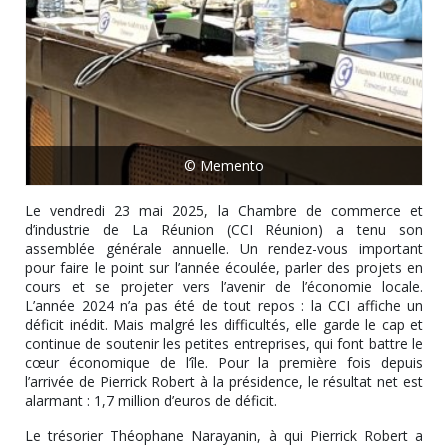
© Memento
Le vendredi 23 mai 2025, la Chambre de commerce et
d’industrie de La Réunion (CCI Réunion) a tenu son
assemblée générale annuelle. Un rendez-vous important
pour faire le point sur l’année écoulée, parler des projets en
cours et se projeter vers l’avenir de l’économie locale.
L’année 2024 n’a pas été de tout repos : la CCI affiche un
déficit inédit. Mais malgré les difficultés, elle garde le cap et
continue de soutenir les petites entreprises, qui font battre le
cœur économique de l’île. Pour la première fois depuis
l’arrivée de Pierrick Robert à la présidence, le résultat net est
alarmant : 1,7 million d’euros de déficit.
Le trésorier Théophane Narayanin, à qui Pierrick Robert a