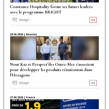
Constance Hospitality forme ses futurs leaders
avec le programme BRIGHT
Réagir
Lire
29.06.2026 | Réunion
Nout Kaz et Perspect'îles Outre-Mer s'associent
pour développer les produits réunionnais dans
l'Hexagone
Réagir
Lire
27.06.2026 | France