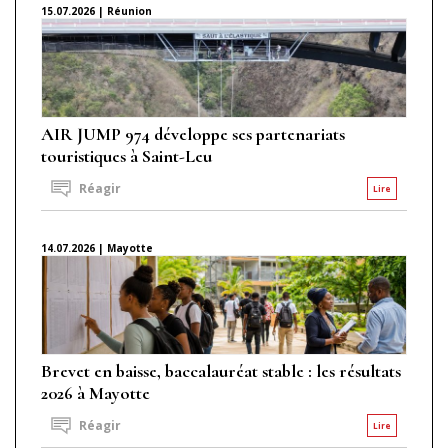
15.07.2026 | Réunion
AIR JUMP 974 développe ses partenariats
touristiques à Saint-Leu
Réagir
Lire
14.07.2026 | Mayotte
Brevet en baisse, baccalauréat stable : les résultats
2026 à Mayotte
Réagir
Lire