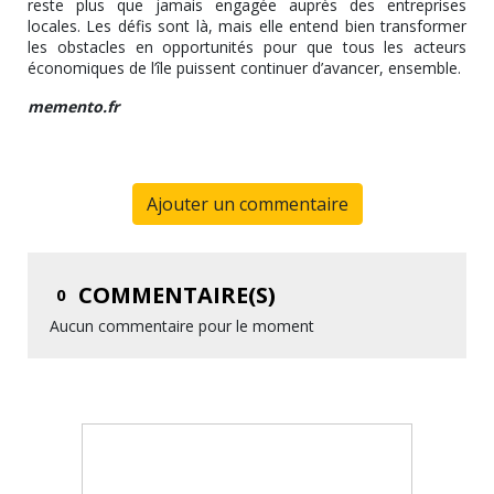
reste plus que jamais engagée auprès des entreprises
locales. Les défis sont là, mais elle entend bien transformer
les obstacles en opportunités pour que tous les acteurs
économiques de l’île puissent continuer d’avancer, ensemble.
memento.fr
Ajouter un commentaire
COMMENTAIRE(S)
0
Aucun commentaire pour le moment