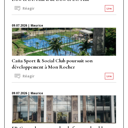
Réagir
Lire
09.07.2026 | Maurice
Caña Sport & Social Club poursuit son
développement à Mon Rocher
Réagir
Lire
09.07.2026 | Maurice