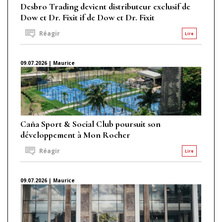
Desbro Trading devient distributeur exclusif de
Dow et Dr. Fixit if de Dow et Dr. Fixit
Réagir
Lire
09.07.2026 | Maurice
Caña Sport & Social Club poursuit son
développement à Mon Rocher
Réagir
Lire
09.07.2026 | Maurice