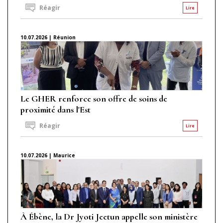
Réagir
Lire
10.07.2026 | Réunion
Le GHER renforce son offre de soins de
proximité dans l'Est
Réagir
Lire
10.07.2026 | Maurice
À Ébène, la Dr Jyoti Jeetun appelle son ministère