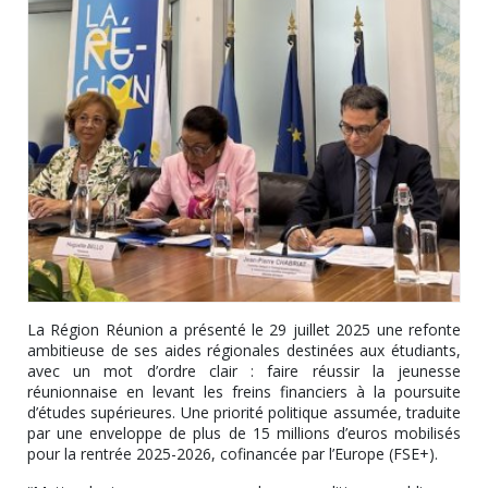
La Région Réunion a présenté le 29 juillet 2025 une refonte
ambitieuse de ses aides régionales destinées aux étudiants,
avec un mot d’ordre clair : faire réussir la jeunesse
réunionnaise en levant les freins financiers à la poursuite
d’études supérieures. Une priorité politique assumée, traduite
par une enveloppe de plus de 15 millions d’euros mobilisés
pour la rentrée 2025-2026, cofinancée par l’Europe (FSE+).