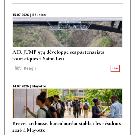
15.07.2026 | Réunion
AIR JUMP 974 développe ses partenariats
touristiques à Saint-Leu
Réagir
Lire
14.07.2026 | Mayotte
Brevet en baisse, baccalauréat stable : les résultats
2026 à Mayotte