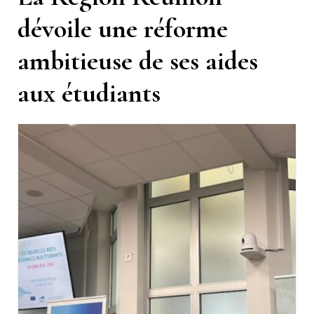
dévoile une réforme
ambitieuse de ses aides
aux étudiants