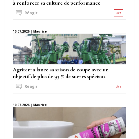
à renforcer sa culture de performance
Réagir
Lire
10.07.2026 | Maurice
Agriterra lance sa saison de coupe avec un
objectif de plus de 95 % de sucres spéciaux
Réagir
Lire
10.07.2026 | Maurice