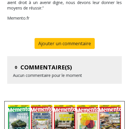
aient droit à un avenir digne, nous devons leur donner les
moyens de réussir.”
Memento.fr
Ajouter un commentaire
COMMENTAIRE(S)
0
Aucun commentaire pour le moment