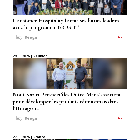
Constance Hospitality forme ses futurs leaders
avec le programme BRIGHT
Réagir
Lire
29.06.2026 | Réunion
Nout Kaz et Perspect'îles Outre-Mer s'associent
pour développer les produits réunionnais dans
l'Hexagone
Réagir
Lire
27.06.2026 | France