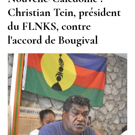
Christian Tein, président
du FLNKS, contre
l'accord de Bougival