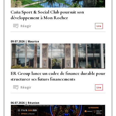
Caña Sport & Social Club poursuit son
développement à Mon Rocher
Réagir
Lire
09.07.2026 | Maurice
ER Group lance un cadre de finance durable pour
structurer ses futurs financements
Réagir
Lire
06.07.2026 | Réunion