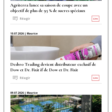
Agriterra lance sa saison de coupe avec un
objectif de plus de 95 % de sucres spéciaux
Réagir
Lire
10.07.2026 | Maurice
Desbro Trading devient distributeur exclusif de
Dow et Dr. Fixit if de Dow et Dr. Fixit
Réagir
Lire
09.07.2026 | Maurice