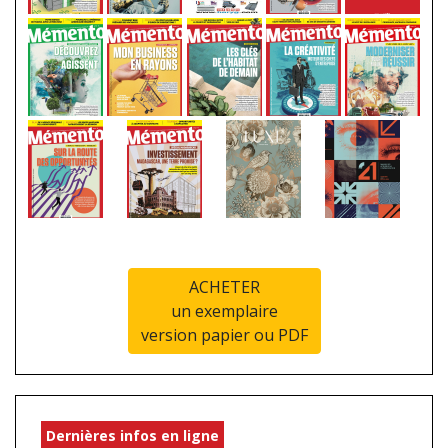
ACHETER
un exemplaire
version papier ou PDF
Dernières infos en ligne