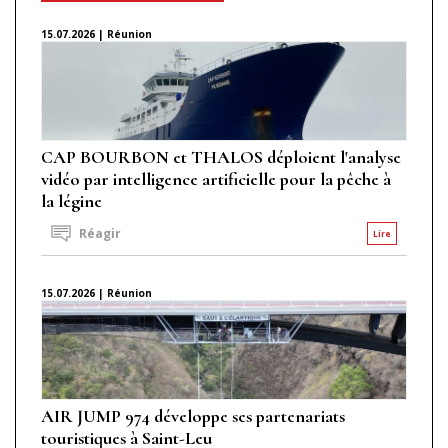
15.07.2026 | Réunion
CAP BOURBON et THALOS déploient l'analyse
vidéo par intelligence artificielle pour la pêche à
la légine
Réagir
Lire
15.07.2026 | Réunion
AIR JUMP 974 développe ses partenariats
touristiques à Saint-Leu