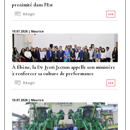
proximité dans l'Est
Réagir
Lire
10.07.2026 | Maurice
À Ébène, la Dr Jyoti Jeetun appelle son ministère
à renforcer sa culture de performance
Réagir
Lire
10.07.2026 | Maurice