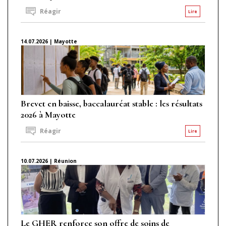
Réagir
Lire
14.07.2026 | Mayotte
Brevet en baisse, baccalauréat stable : les résultats
2026 à Mayotte
Réagir
Lire
10.07.2026 | Réunion
Le GHER renforce son offre de soins de