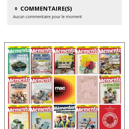
COMMENTAIRE(S)
0
Aucun commentaire pour le moment