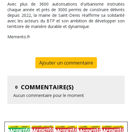
Avec plus de 3600 autorisations d'urbanisme instruites
chaque année et près de 3000 permis de construire délivrés
depuis 2022, la mairie de Saint-Denis réaffirme sa solidarité
avec les acteurs du BTP et son ambition de développer son
territoire de manière durable et dynamique.
Memento.fr
Ajouter un commentaire
COMMENTAIRE(S)
0
Aucun commentaire pour le moment