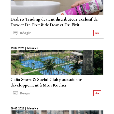
Desbro Trading devient distributeur exclusif de
Dow et Dr. Fixit if de Dow et Dr. Fixit
Réagir
Lire
09.07.2026 | Maurice
Caña Sport & Social Club poursuit son
développement à Mon Rocher
Réagir
Lire
09.07.2026 | Maurice