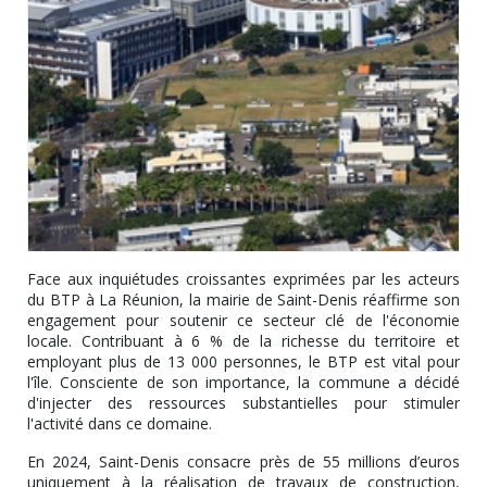
Face aux inquiétudes croissantes exprimées par les acteurs
du BTP à La Réunion, la mairie de Saint-Denis réaffirme son
engagement pour soutenir ce secteur clé de l'économie
locale. Contribuant à 6 % de la richesse du territoire et
employant plus de 13 000 personnes, le BTP est vital pour
l'île. Consciente de son importance, la commune a décidé
d'injecter des ressources substantielles pour stimuler
l'activité dans ce domaine.
En 2024, Saint-Denis consacre près de 55 millions d’euros
uniquement à la réalisation de travaux de construction,