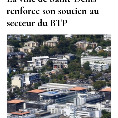
renforce son soutien au
secteur du BTP