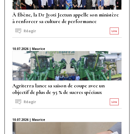
À Ébène, la Dr Jyoti Jeetun appelle son ministère
à renforcer sa culture de performance
Réagir
Lire
10.07.2026 | Maurice
Agriterra lance sa saison de coupe avec un
objectif de plus de 95 % de sucres spéciaux
Réagir
Lire
10.07.2026 | Maurice