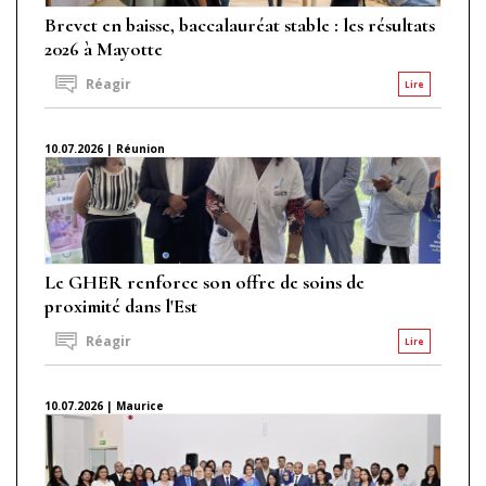
Brevet en baisse, baccalauréat stable : les résultats
2026 à Mayotte
Réagir
Lire
10.07.2026 | Réunion
Le GHER renforce son offre de soins de
proximité dans l'Est
Réagir
Lire
10.07.2026 | Maurice