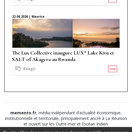
22.06.2026 | Maurice
The Lux Collective inaugure LUX* Lake Kivu et
SALT of Akagera au Rwanda
Réagir
Lire
memento.fr
, média indépendant d’actualité économique,
institutionnelle et territoriale, principalement ancré à La Réunion
et ouvert sur les Outre-mer et l’océan Indien.