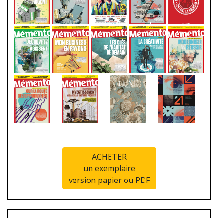
ACHETER
un exemplaire
version papier ou PDF