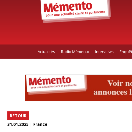
Actualités
Radio Mémento
Interviews
Enquê
RETOUR
31.01.2025 | France