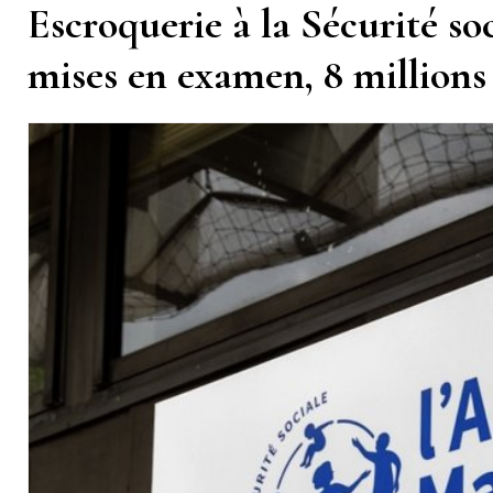
Escroquerie à la Sécurité so
mises en examen, 8 millions 