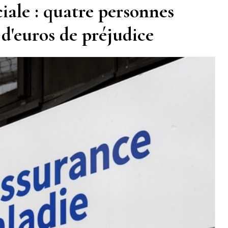
ciale : quatre personnes
d'euros de préjudice