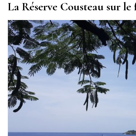
La Réserve Cousteau sur le f