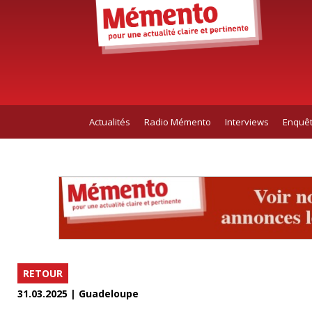
Actualités
Radio Mémento
Interviews
Enquê
RETOUR
31.03.2025 | Guadeloupe