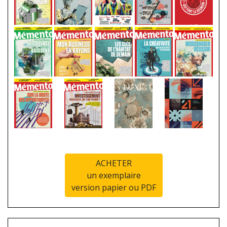
ACHETER
un exemplaire
version papier ou PDF