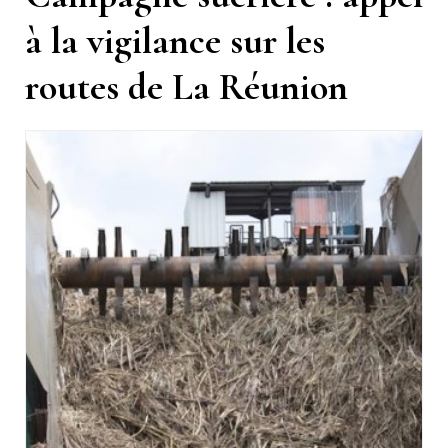
à la vigilance sur les
routes de La Réunion