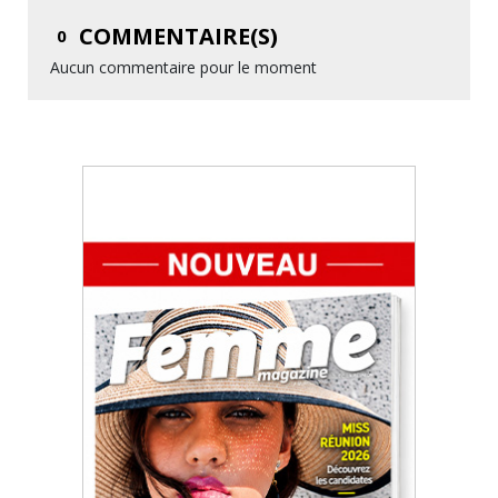
COMMENTAIRE(S)
0
Aucun commentaire pour le moment