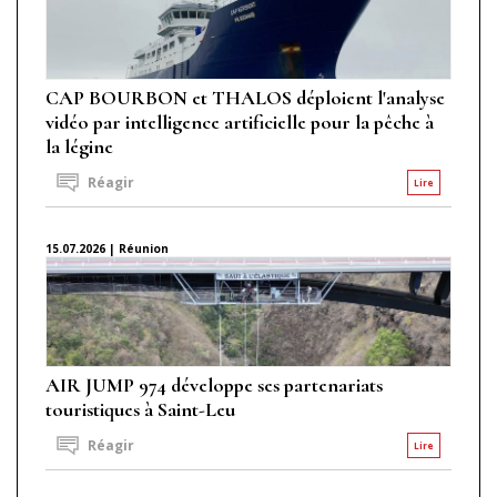
CAP BOURBON et THALOS déploient l'analyse
vidéo par intelligence artificielle pour la pêche à
la légine
Réagir
Lire
15.07.2026 | Réunion
AIR JUMP 974 développe ses partenariats
touristiques à Saint-Leu
Réagir
Lire