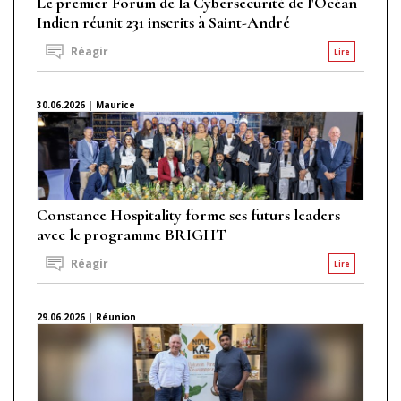
Le premier Forum de la Cybersécurité de l'Océan
Indien réunit 231 inscrits à Saint-André
Réagir
Lire
30.06.2026 | Maurice
Constance Hospitality forme ses futurs leaders
avec le programme BRIGHT
Réagir
Lire
29.06.2026 | Réunion