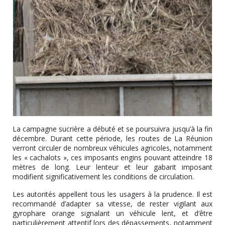
La campagne sucrière a débuté et se poursuivra jusqu’à la fin
décembre. Durant cette période, les routes de La Réunion
verront circuler de nombreux véhicules agricoles, notamment
les « cachalots », ces imposants engins pouvant atteindre 18
mètres de long. Leur lenteur et leur gabarit imposant
modifient significativement les conditions de circulation.
Les autorités appellent tous les usagers à la prudence. Il est
recommandé d’adapter sa vitesse, de rester vigilant aux
gyrophare orange signalant un véhicule lent, et d’être
particulièrement attentif lors des dépassements, notamment