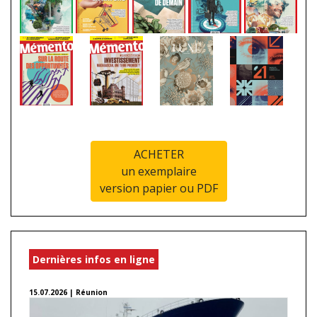
ACHETER
un exemplaire
version papier ou PDF
Dernières infos en ligne
15.07.2026 | Réunion