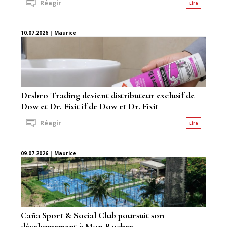
Réagir
Lire
10.07.2026 | Maurice
Desbro Trading devient distributeur exclusif de
Dow et Dr. Fixit if de Dow et Dr. Fixit
Réagir
Lire
09.07.2026 | Maurice
Caña Sport & Social Club poursuit son
développement à Mon Rocher