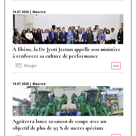
10.07.2026 | Maurice
À Ébène, la Dr Jyoti Jeetun appelle son ministère
à renforcer sa culture de performance
Réagir
Lire
10.07.2026 | Maurice
Agriterra lance sa saison de coupe avec un
objectif de plus de 95 % de sucres spéciaux