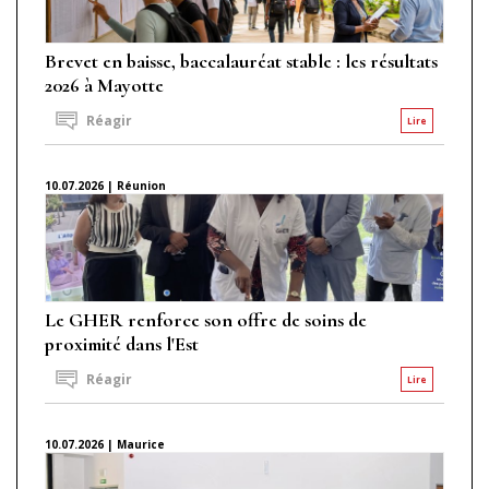
Brevet en baisse, baccalauréat stable : les résultats
2026 à Mayotte
Réagir
Lire
10.07.2026 | Réunion
Le GHER renforce son offre de soins de
proximité dans l'Est
Réagir
Lire
10.07.2026 | Maurice