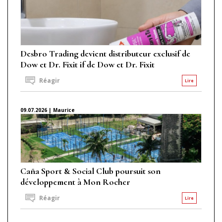
Desbro Trading devient distributeur exclusif de
Dow et Dr. Fixit if de Dow et Dr. Fixit
Réagir
Lire
09.07.2026 | Maurice
Caña Sport & Social Club poursuit son
développement à Mon Rocher
Réagir
Lire