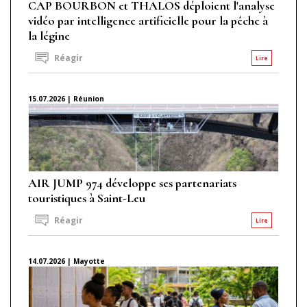
CAP BOURBON et THALOS déploient l'analyse
vidéo par intelligence artificielle pour la pêche à
la légine
Réagir
Lire
15.07.2026 | Réunion
AIR JUMP 974 développe ses partenariats
touristiques à Saint-Leu
Réagir
Lire
14.07.2026 | Mayotte