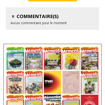
COMMENTAIRE(S)
0
Aucun commentaire pour le moment