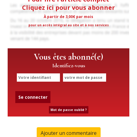
Cliquez ici pour vous abonner
À partir de 3,00€ par mois
pour un accès intégral au site et à nos services
Vous êtes abonné(e)
Identifiez-vous
Se connecter
Mot de passe oublié ?
Ajouter un commentaire