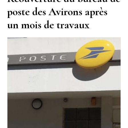
poste des Avirons après
un mois de travaux