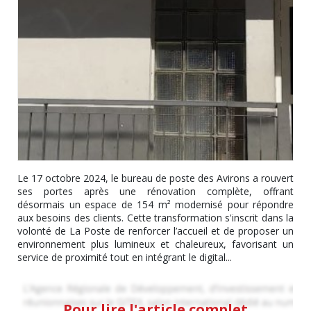
Le 17 octobre 2024, le bureau de poste des Avirons a rouvert
ses portes après une rénovation complète, offrant
désormais un espace de 154 m² modernisé pour répondre
aux besoins des clients. Cette transformation s'inscrit dans la
volonté de La Poste de renforcer l’accueil et de proposer un
environnement plus lumineux et chaleureux, favorisant un
service de proximité tout en intégrant le digital...
Pour lire l'article complet