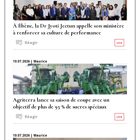
À Ébène, la Dr Jyoti Jeetun appelle son ministère
à renforcer sa culture de performance
Réagir
Lire
10.07.2026 | Maurice
Agriterra lance sa saison de coupe avec un
objectif de plus de 95 % de sucres spéciaux
Réagir
Lire
10.07.2026 | Maurice