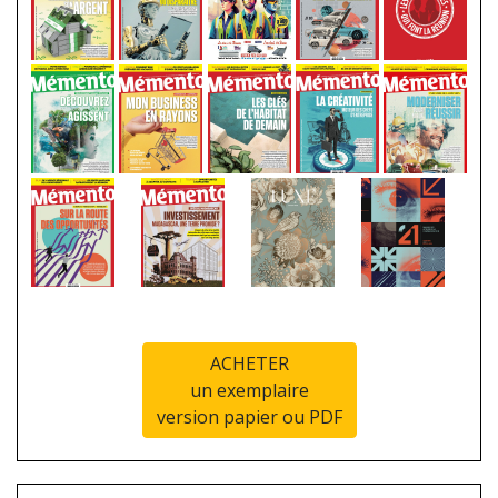
ACHETER
un exemplaire
version papier ou PDF