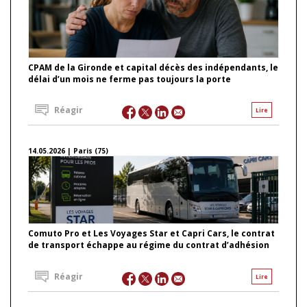
CPAM de la Gironde et capital décès des indépendants, le
délai d’un mois ne ferme pas toujours la porte
Réagir
Lire
14.05.2026 | Paris (75)
Comuto Pro et Les Voyages Star et Capri Cars, le contrat
de transport échappe au régime du contrat d’adhésion
Réagir
Lire