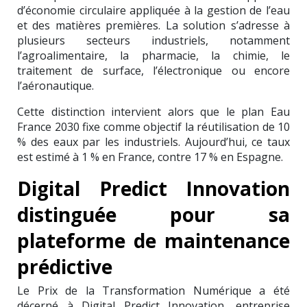
d’économie circulaire appliquée à la gestion de l’eau
et des matières premières. La solution s’adresse à
plusieurs secteurs industriels, notamment
l’agroalimentaire, la pharmacie, la chimie, le
traitement de surface, l’électronique ou encore
l’aéronautique.
Cette distinction intervient alors que le plan Eau
France 2030 fixe comme objectif la réutilisation de 10
% des eaux par les industriels. Aujourd’hui, ce taux
est estimé à 1 % en France, contre 17 % en Espagne.
Digital Predict Innovation
distinguée pour sa
plateforme de maintenance
prédictive
Le Prix de la Transformation Numérique a été
décerné à Digital Predict Innovation, entreprise