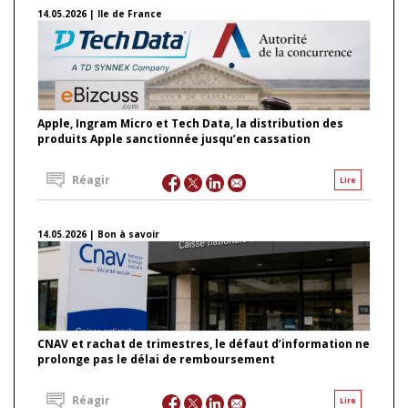
14.05.2026 | Ile de France
Apple, Ingram Micro et Tech Data, la distribution des
produits Apple sanctionnée jusqu’en cassation
Réagir
Lire
14.05.2026 | Bon à savoir
CNAV et rachat de trimestres, le défaut d’information ne
prolonge pas le délai de remboursement
Réagir
Lire