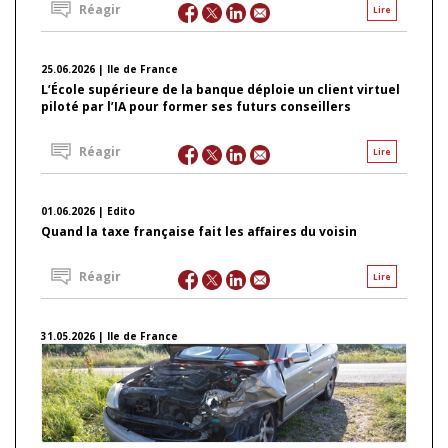
Réagir
Lire
25.06.2026 | Ile de France
L’École supérieure de la banque déploie un client virtuel
piloté par l’IA pour former ses futurs conseillers
Réagir
Lire
01.06.2026 | Edito
Quand la taxe française fait les affaires du voisin
Réagir
Lire
31.05.2026 | Ile de France