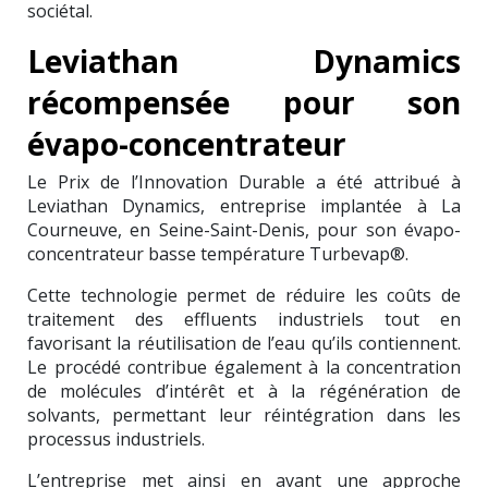
sociétal.
Leviathan Dynamics
récompensée pour son
évapo-concentrateur
Le Prix de l’Innovation Durable a été attribué à
Leviathan Dynamics, entreprise implantée à La
Courneuve, en Seine-Saint-Denis, pour son évapo-
concentrateur basse température Turbevap®.
Cette technologie permet de réduire les coûts de
traitement des effluents industriels tout en
favorisant la réutilisation de l’eau qu’ils contiennent.
Le procédé contribue également à la concentration
de molécules d’intérêt et à la régénération de
solvants, permettant leur réintégration dans les
processus industriels.
L’entreprise met ainsi en avant une approche