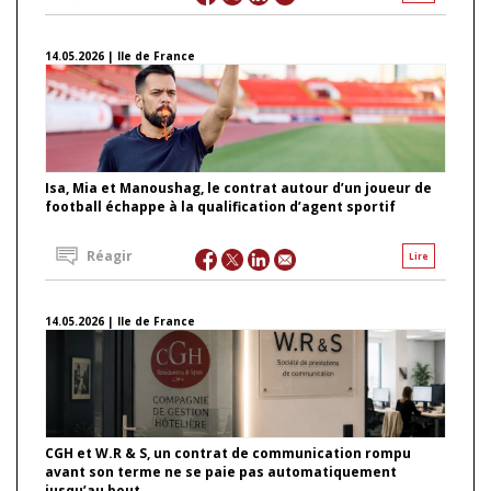
14.05.2026 | Ile de France
Isa, Mia et Manoushag, le contrat autour d’un joueur de
football échappe à la qualification d’agent sportif
Réagir
Lire
14.05.2026 | Ile de France
CGH et W.R & S, un contrat de communication rompu
avant son terme ne se paie pas automatiquement
jusqu’au bout