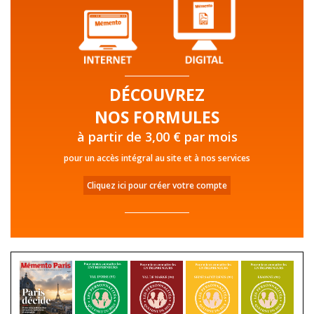
DÉCOUVREZ
NOS FORMULES
à partir de 3,00 € par mois
pour un accès intégral au site et à nos services
Cliquez ici pour créer votre compte