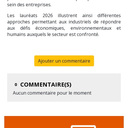
sein des entreprises.
Les lauréats 2026 illustrent ainsi différentes
approches permettant aux industriels de répondre
aux défis économiques, environnementaux et
humains auxquels le secteur est confronté.
Ajouter un commentaire
COMMENTAIRE(S)
0
Aucun commentaire pour le moment