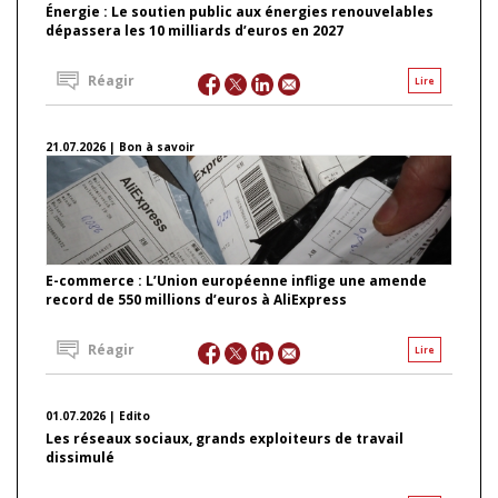
Énergie : Le soutien public aux énergies renouvelables
dépassera les 10 milliards d’euros en 2027
Réagir
Lire
21.07.2026 | Bon à savoir
E-commerce : L’Union européenne inflige une amende
record de 550 millions d’euros à AliExpress
Réagir
Lire
01.07.2026 | Edito
Les réseaux sociaux, grands exploiteurs de travail
dissimulé