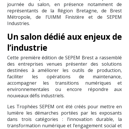
journée du salon, en présence notamment de
représentants de la Région Bretagne, de Brest
Métropole, de l’UIMM Finistère et de SEPEM
Industries.
Un salon dédié aux enjeux de
l’industrie
Cette première édition de SEPEM Brest a rassemblé
des entreprises venues présenter des solutions
destinées à améliorer les outils de production,
faciliter les opérations de maintenance,
accompagner les transitions numériques et
environnementales ou encore répondre aux
nouveaux défis industriels.
Les Trophées SEPEM ont été créés pour mettre en
lumière les démarches portées par les exposants
dans trois catégories : l’innovation durable, la
transformation numérique et l’engagement social et