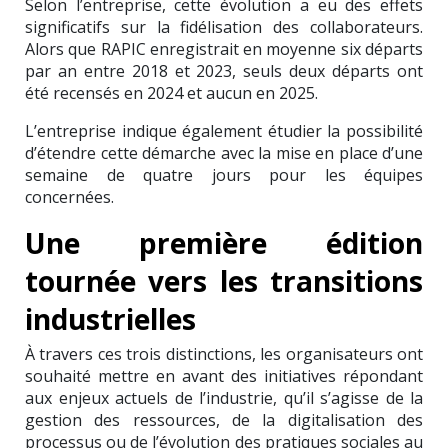
Selon l’entreprise, cette évolution a eu des effets
significatifs sur la fidélisation des collaborateurs.
Alors que RAPIC enregistrait en moyenne six départs
par an entre 2018 et 2023, seuls deux départs ont
été recensés en 2024 et aucun en 2025.
L’entreprise indique également étudier la possibilité
d’étendre cette démarche avec la mise en place d’une
semaine de quatre jours pour les équipes
concernées.
Une première édition
tournée vers les transitions
industrielles
À travers ces trois distinctions, les organisateurs ont
souhaité mettre en avant des initiatives répondant
aux enjeux actuels de l’industrie, qu’il s’agisse de la
gestion des ressources, de la digitalisation des
processus ou de l’évolution des pratiques sociales au