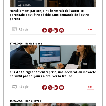
Harcèlement par conjoint, le retrait de l’autorité
parentale peut être décidé sans demande de l’autre
parent
Réagir
Lire
17.05.2026 | Ile de France
CPAM et dirigeant d’entreprise, une déclaration inexacte
ne suffit pas toujours à prouver la fraude
Réagir
Lire
16.05.2026 | Bon à savoir