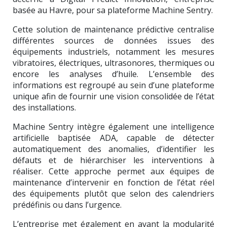
basée au Havre, pour sa plateforme Machine Sentry.
Cette solution de maintenance prédictive centralise
différentes sources de données issues des
équipements industriels, notamment les mesures
vibratoires, électriques, ultrasonores, thermiques ou
encore les analyses d’huile. L’ensemble des
informations est regroupé au sein d’une plateforme
unique afin de fournir une vision consolidée de l’état
des installations.
Machine Sentry intègre également une intelligence
artificielle baptisée ADA, capable de détecter
automatiquement des anomalies, d’identifier les
défauts et de hiérarchiser les interventions à
réaliser. Cette approche permet aux équipes de
maintenance d’intervenir en fonction de l’état réel
des équipements plutôt que selon des calendriers
prédéfinis ou dans l’urgence.
L’entreprise met également en avant la modularité