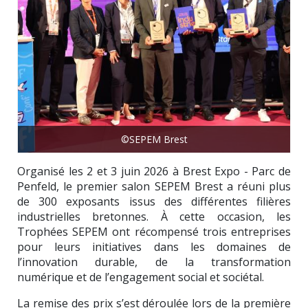
©SEPEM Brest
Organisé les 2 et 3 juin 2026 à Brest Expo - Parc de
Penfeld, le premier salon SEPEM Brest a réuni plus
de 300 exposants issus des différentes filières
industrielles bretonnes. À cette occasion, les
Trophées SEPEM ont récompensé trois entreprises
pour leurs initiatives dans les domaines de
l’innovation durable, de la transformation
numérique et de l’engagement social et sociétal.
La remise des prix s’est déroulée lors de la première