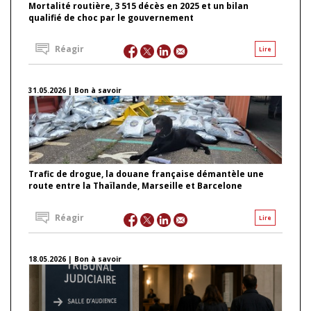
Mortalité routière, 3 515 décès en 2025 et un bilan
qualifié de choc par le gouvernement
Réagir
Lire
31.05.2026 | Bon à savoir
Trafic de drogue, la douane française démantèle une
route entre la Thaïlande, Marseille et Barcelone
Réagir
Lire
18.05.2026 | Bon à savoir