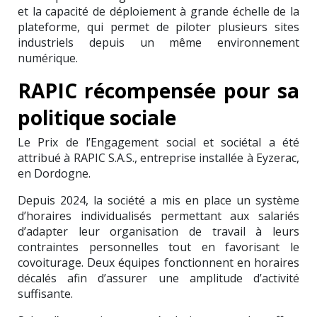
et la capacité de déploiement à grande échelle de la
plateforme, qui permet de piloter plusieurs sites
industriels depuis un même environnement
numérique.
RAPIC récompensée pour sa
politique sociale
Le Prix de l’Engagement social et sociétal a été
attribué à RAPIC S.A.S., entreprise installée à Eyzerac,
en Dordogne.
Depuis 2024, la société a mis en place un système
d’horaires individualisés permettant aux salariés
d’adapter leur organisation de travail à leurs
contraintes personnelles tout en favorisant le
covoiturage. Deux équipes fonctionnent en horaires
décalés afin d’assurer une amplitude d’activité
suffisante.