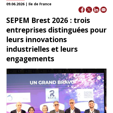
09.06.2026 | Ile de France
SEPEM Brest 2026 : trois
entreprises distinguées pour
leurs innovations
industrielles et leurs
engagements