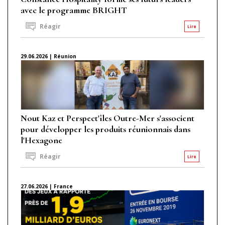
avec le programme BRIGHT
Réagir
Lire
29.06.2026 | Réunion
Nout Kaz et Perspect'îles Outre-Mer s'associent
pour développer les produits réunionnais dans
l'Hexagone
Réagir
Lire
27.06.2026 | France