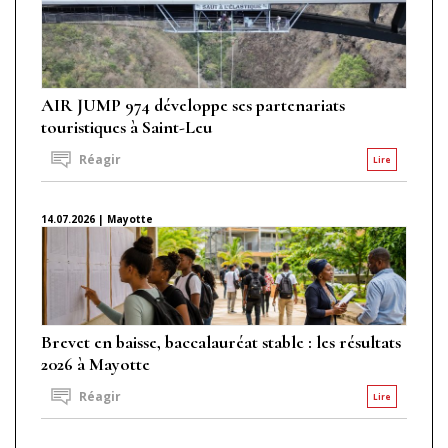
AIR JUMP 974 développe ses partenariats
touristiques à Saint-Leu
Réagir
Lire
14.07.2026 | Mayotte
Brevet en baisse, baccalauréat stable : les résultats
2026 à Mayotte
Réagir
Lire