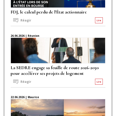
FDJ, le calcul perdu de l'État actionnaire
Réagir
Lire
26.06.2026 | Réunion
La SEDRE engage sa feuille de route 2026-2030
pour accélérer ses projets de logement
Réagir
Lire
22.06.2026 | Maurice