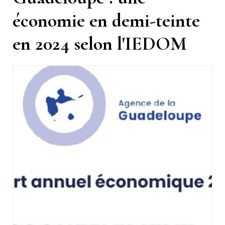
économie en demi-teinte
en 2024 selon l'IEDOM