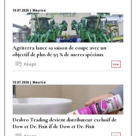
10.07.2026 | Maurice
Agriterra lance sa saison de coupe avec un
objectif de plus de 95 % de sucres spéciaux
Réagir
Lire
10.07.2026 | Maurice
Desbro Trading devient distributeur exclusif de
Dow et Dr. Fixit if de Dow et Dr. Fixit