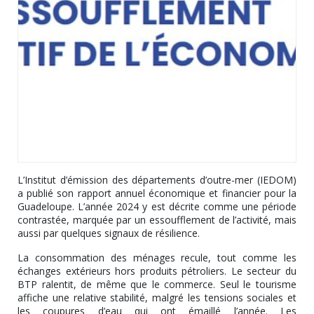
L’Institut d’émission des départements d’outre-mer (IEDOM)
a publié son rapport annuel économique et financier pour la
Guadeloupe. L’année 2024 y est décrite comme une période
contrastée, marquée par un essoufflement de l’activité, mais
aussi par quelques signaux de résilience.
La consommation des ménages recule, tout comme les
échanges extérieurs hors produits pétroliers. Le secteur du
BTP ralentit, de même que le commerce. Seul le tourisme
affiche une relative stabilité, malgré les tensions sociales et
les coupures d’eau qui ont émaillé l’année. Les