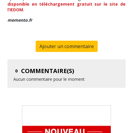
disponible en téléchargement gratuit sur le site de
l’IEDOM
.
memento.fr
Ajouter un commentaire
COMMENTAIRE(S)
0
Aucun commentaire pour le moment