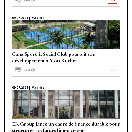
Réagir
Lire
09.07.2026 | Maurice
Caña Sport & Social Club poursuit son
développement à Mon Rocher
Réagir
Lire
09.07.2026 | Maurice
ER Group lance un cadre de finance durable pour
structurer ses futurs financements