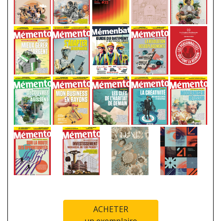
ACHETER
un exemplaire