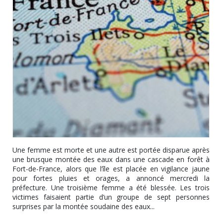
Une femme est morte et une autre est portée disparue après
une brusque montée des eaux dans une cascade en forêt à
Fort-de-France, alors que l’île est placée en vigilance jaune
pour fortes pluies et orages, a annoncé mercredi la
préfecture. Une troisième femme a été blessée. Les trois
victimes faisaient partie d’un groupe de sept personnes
surprises par la montée soudaine des eaux...