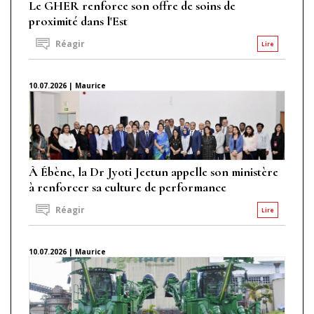
Le GHER renforce son offre de soins de
proximité dans l'Est
Réagir
Lire
10.07.2026 | Maurice
À Ébène, la Dr Jyoti Jeetun appelle son ministère
à renforcer sa culture de performance
Réagir
Lire
10.07.2026 | Maurice