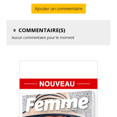
Ajouter un commentaire
COMMENTAIRE(S)
0
Aucun commentaire pour le moment