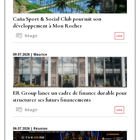
Caña Sport & Social Club poursuit son
développement à Mon Rocher
Réagir
Lire
09.07.2026 | Maurice
ER Group lance un cadre de finance durable pour
structurer ses futurs financements
Réagir
Lire
06.07.2026 | Réunion