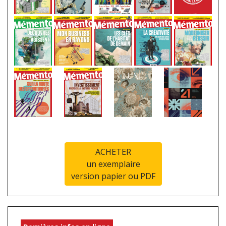
ACHETER
un exemplaire
version papier ou PDF