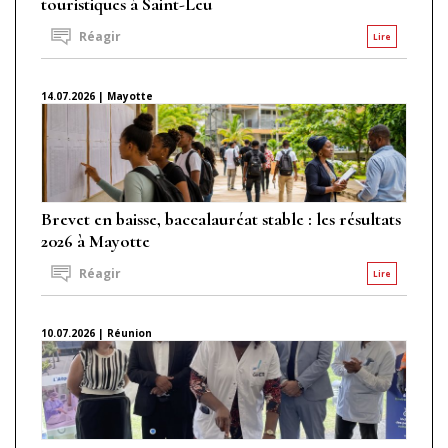
touristiques à Saint-Leu
Réagir
Lire
14.07.2026 | Mayotte
Brevet en baisse, baccalauréat stable : les résultats
2026 à Mayotte
Réagir
Lire
10.07.2026 | Réunion