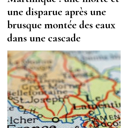
une disparue après une
brusque montée des eaux
dans une cascade