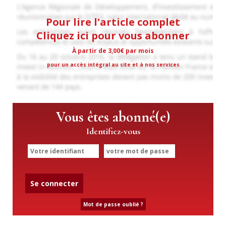
Pour lire l'article complet
Cliquez ici pour vous abonner
À partir de 3,00€ par mois
pour un accès intégral au site et à nos services
Vous êtes abonné(e)
Identifiez-vous
Se connecter
Mot de passe oublié ?