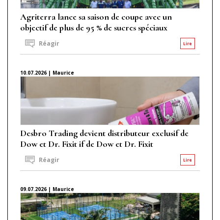
Agriterra lance sa saison de coupe avec un
objectif de plus de 95 % de sucres spéciaux
Réagir
Lire
10.07.2026 | Maurice
Desbro Trading devient distributeur exclusif de
Dow et Dr. Fixit if de Dow et Dr. Fixit
Réagir
Lire
09.07.2026 | Maurice