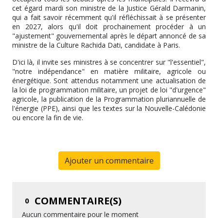
cet égard mardi son ministre de la Justice Gérald Darmanin,
qui a fait savoir récemment qu'il réfléchissait à se présenter
en 2027, alors qu'il doit prochainement procéder à un
"ajustement" gouvernemental après le départ annoncé de sa
ministre de la Culture Rachida Dati, candidate à Paris.
D'ici là, il invite ses ministres à se concentrer sur "l'essentiel",
"notre indépendance" en matière militaire, agricole ou
énergétique. Sont attendus notamment une actualisation de
la loi de programmation militaire, un projet de loi "d'urgence"
agricole, la publication de la Programmation pluriannuelle de
l'énergie (PPE), ainsi que les textes sur la Nouvelle-Calédonie
ou encore la fin de vie.
Ajouter un commentaire
COMMENTAIRE(S)
0
Aucun commentaire pour le moment