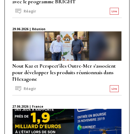
avec le programme BRIGHT
Réagir
Lire
29.06.2026 | Réunion
Nout Kaz et Perspect'îles Outre-Mer s'associent
pour développer les produits réunionnais dans
l'Hexagone
Réagir
Lire
27.06.2026 | France