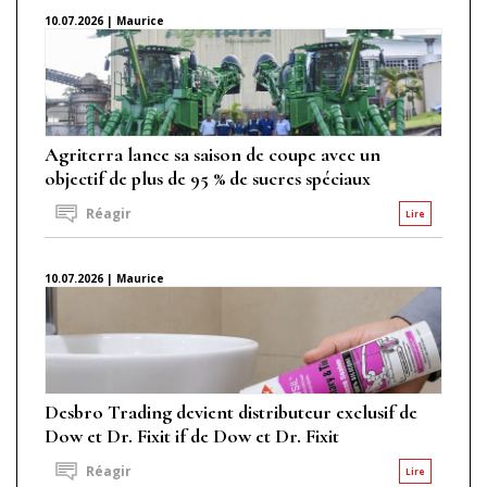
10.07.2026 | Maurice
Agriterra lance sa saison de coupe avec un
objectif de plus de 95 % de sucres spéciaux
Réagir
Lire
10.07.2026 | Maurice
Desbro Trading devient distributeur exclusif de
Dow et Dr. Fixit if de Dow et Dr. Fixit
Réagir
Lire