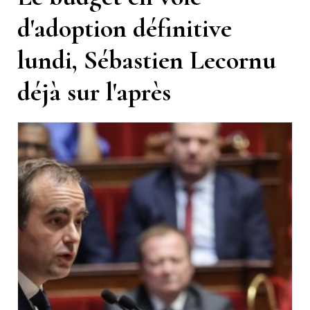
d'adoption définitive
lundi, Sébastien Lecornu
déjà sur l'après