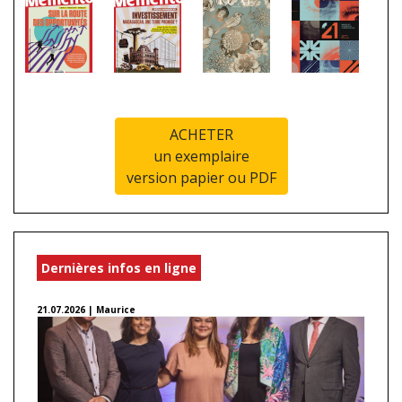
ACHETER
un exemplaire
version papier ou PDF
Dernières infos en ligne
21.07.2026 | Maurice