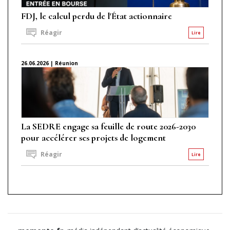
FDJ, le calcul perdu de l'État actionnaire
Réagir
Lire
26.06.2026 | Réunion
La SEDRE engage sa feuille de route 2026-2030
pour accélérer ses projets de logement
Réagir
Lire