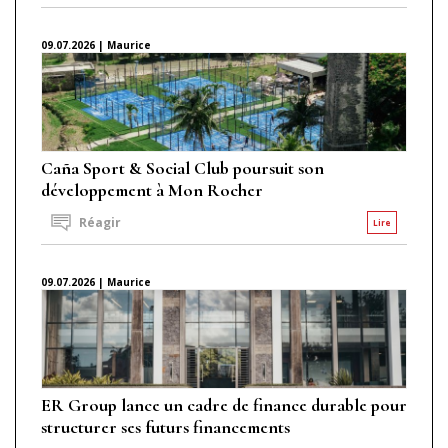
09.07.2026 | Maurice
Caña Sport & Social Club poursuit son
développement à Mon Rocher
Réagir
Lire
09.07.2026 | Maurice
ER Group lance un cadre de finance durable pour
structurer ses futurs financements