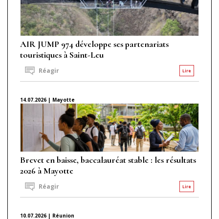
AIR JUMP 974 développe ses partenariats
touristiques à Saint-Leu
Réagir
Lire
14.07.2026 | Mayotte
Brevet en baisse, baccalauréat stable : les résultats
2026 à Mayotte
Réagir
Lire
10.07.2026 | Réunion