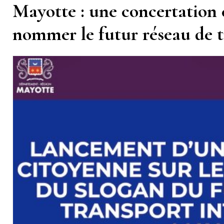
Mayotte : une concertation 
nommer le futur réseau de