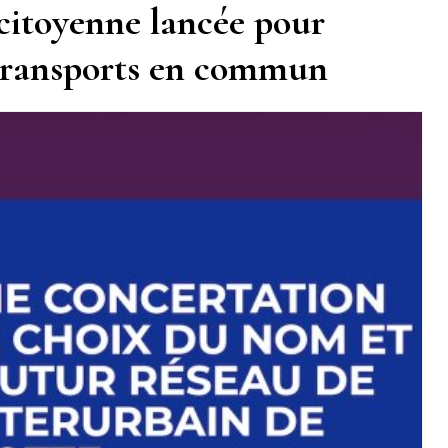
citoyenne lancée pour
 transports en commun