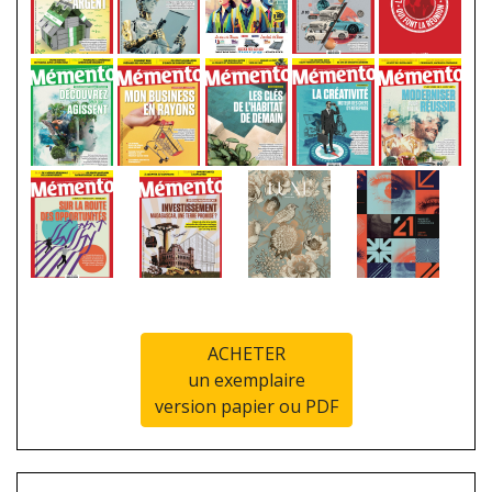
ACHETER
un exemplaire
version papier ou PDF