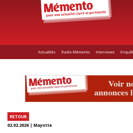
Actualités
Radio Mémento
Interviews
Enquê
RETOUR
02.02.2026 | Mayotte