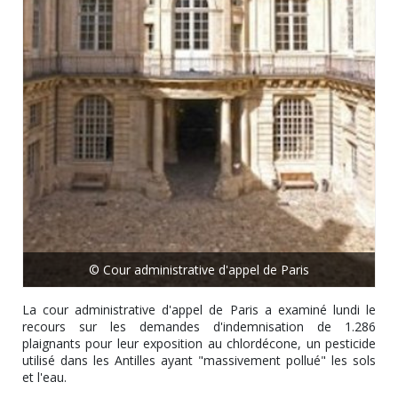
© Cour administrative d'appel de Paris
La cour administrative d'appel de Paris a examiné lundi le
recours sur les demandes d'indemnisation de 1.286
plaignants pour leur exposition au chlordécone, un pesticide
utilisé dans les Antilles ayant "massivement pollué" les sols
et l'eau.