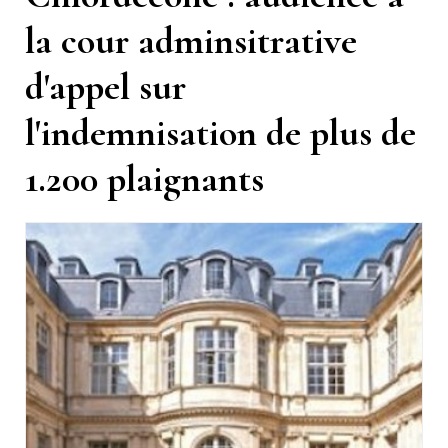
la cour adminsitrative
d'appel sur
l'indemnisation de plus de
1.200 plaignants