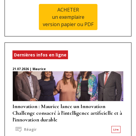
ACHETER
un exemplaire
version papier ou PDF
Dernières infos en ligne
21.07.2026 | Maurice
Innovation : Maurice lance un Innovation
Challenge consacré à l'intelligence artificielle et à
l'innovation durable
Réagir
Lire