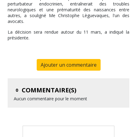
perturbateur endocrinien, entraînerait des troubles
neurologiques et une prématurité des naissances entre
autres, a souligné Me Christophe Lèguevaques, l'un des
avocats.
La décision sera rendue autour du 11 mars, a indiqué la
présidente.
Ajouter un commentaire
COMMENTAIRE(S)
0
Aucun commentaire pour le moment