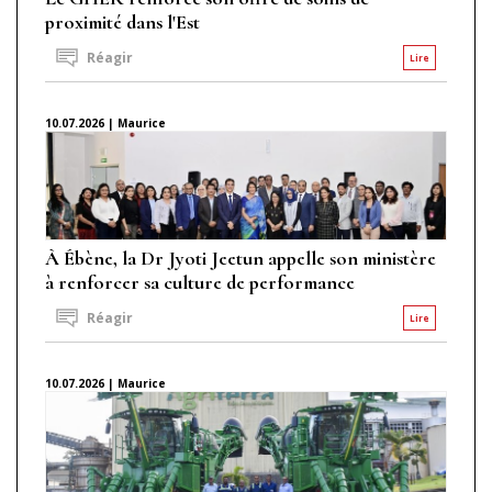
proximité dans l'Est
Réagir
Lire
10.07.2026 | Maurice
À Ébène, la Dr Jyoti Jeetun appelle son ministère
à renforcer sa culture de performance
Réagir
Lire
10.07.2026 | Maurice