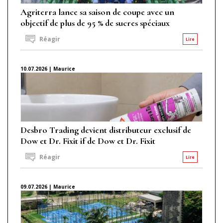
Agriterra lance sa saison de coupe avec un
objectif de plus de 95 % de sucres spéciaux
Réagir
Lire
10.07.2026 | Maurice
Desbro Trading devient distributeur exclusif de
Dow et Dr. Fixit if de Dow et Dr. Fixit
Réagir
Lire
09.07.2026 | Maurice