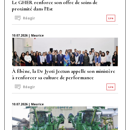
Le GHER renforce son offre de soins de
proximité dans l'Est
Réagir
Lire
10.07.2026 | Maurice
À Ébène, la Dr Jyoti Jeetun appelle son ministère
à renforcer sa culture de performance
Réagir
Lire
10.07.2026 | Maurice