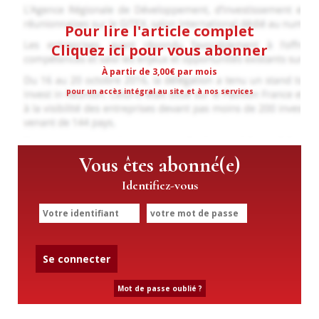
Pour lire l'article complet
Cliquez ici pour vous abonner
À partir de 3,00€ par mois
pour un accès intégral au site et à nos services
Vous êtes abonné(e)
Identifiez-vous
Se connecter
Mot de passe oublié ?