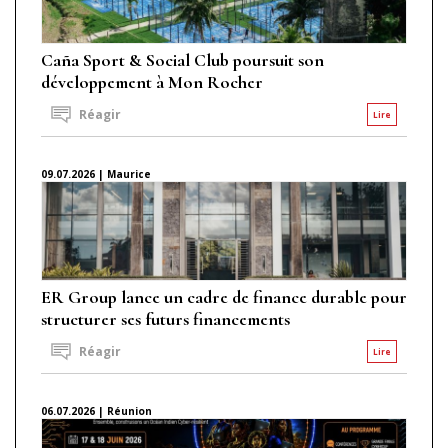
Caña Sport & Social Club poursuit son
développement à Mon Rocher
Réagir
Lire
09.07.2026 | Maurice
ER Group lance un cadre de finance durable pour
structurer ses futurs financements
Réagir
Lire
06.07.2026 | Réunion