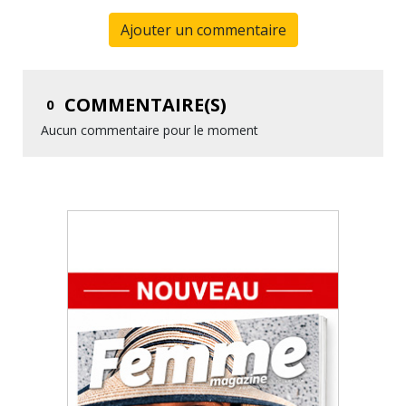
Ajouter un commentaire
COMMENTAIRE(S)
0
Aucun commentaire pour le moment