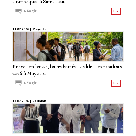
touristiques à Saint-Leu
Réagir
Lire
14.07.2026 | Mayotte
Brevet en baisse, baccalauréat stable : les résultats
2026 à Mayotte
Réagir
Lire
10.07.2026 | Réunion