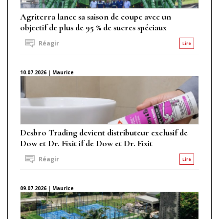
Agriterra lance sa saison de coupe avec un
objectif de plus de 95 % de sucres spéciaux
Réagir
Lire
10.07.2026 | Maurice
Desbro Trading devient distributeur exclusif de
Dow et Dr. Fixit if de Dow et Dr. Fixit
Réagir
Lire
09.07.2026 | Maurice