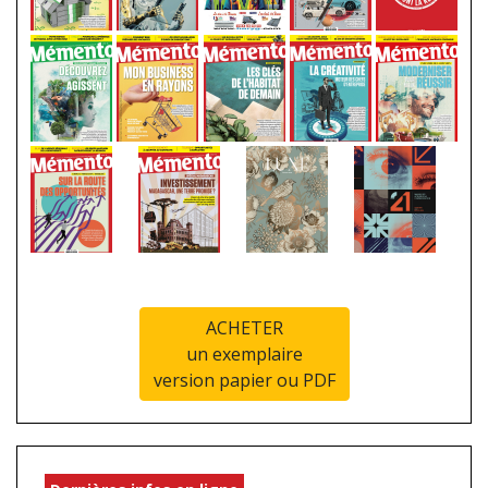
ACHETER
un exemplaire
version papier ou PDF