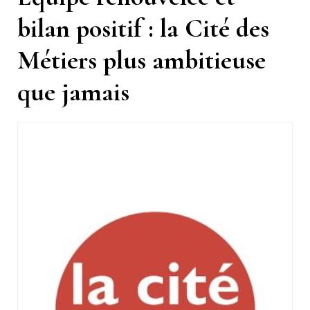
bilan positif : la Cité des
Métiers plus ambitieuse
que jamais