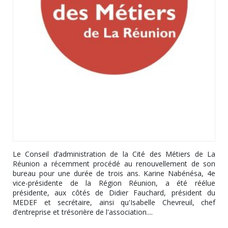
Le Conseil d’administration de la Cité des Métiers de La
Réunion a récemment procédé au renouvellement de son
bureau pour une durée de trois ans. Karine Nabénésa, 4e
vice-présidente de la Région Réunion, a été réélue
présidente, aux côtés de Didier Fauchard, président du
MEDEF et secrétaire, ainsi qu'Isabelle Chevreuil, chef
d’entreprise et trésorière de l'association....