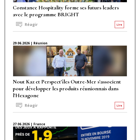
Constance Hospitality forme ses futurs leaders
avec le programme BRIGHT
Réagir
Lire
29.06.2026 | Réunion
Nout Kaz et Perspect'îles Outre-Mer s'associent
pour développer les produits réunionnais dans
l'Hexagone
Réagir
Lire
27.06.2026 | France