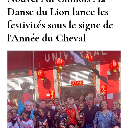
Danse du Lion lance les
festivités sous le signe de
l'Année du Cheval