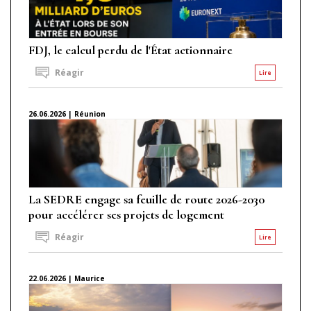
FDJ, le calcul perdu de l'État actionnaire
Réagir
Lire
26.06.2026 | Réunion
La SEDRE engage sa feuille de route 2026-2030
pour accélérer ses projets de logement
Réagir
Lire
22.06.2026 | Maurice