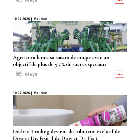
Réagir
Lire
10.07.2026 | Maurice
Agriterra lance sa saison de coupe avec un
objectif de plus de 95 % de sucres spéciaux
Réagir
Lire
10.07.2026 | Maurice
Desbro Trading devient distributeur exclusif de
Dow et Dr. Fixit if de Dow et Dr. Fixit