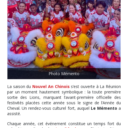
Photo Mémento
La saison du
Nouvel An Chinois
s’est ouverte à La Réunion
par un moment hautement symbolique : la toute première
sortie des Lions, marquant l’avant-première officielle des
festivités placées cette année sous le signe de l’Année du
Cheval. Un rendez-vous culturel fort, auquel
Le Mémento
a
assisté.
Chaque année, cet événement constitue un temps fort du