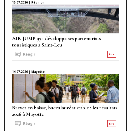
15.07.2026 | Réunion
AIR JUMP 974 développe ses partenariats
touristiques à Saint-Leu
Réagir
Lire
14.07.2026 | Mayotte
Brevet en baisse, baccalauréat stable : les résultats
2026 à Mayotte
Réagir
Lire